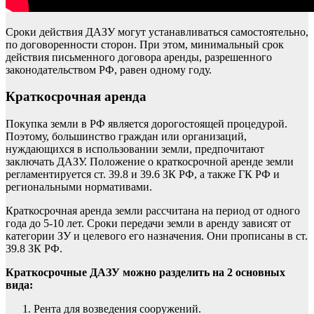
Сроки действия ДАЗУ могут устанавливаться самостоятельно,
по договоренности сторон. При этом, минимальный срок
действия письменного договора аренды, разрешенного
законодательством РФ, равен одному году.
Краткосрочная аренда
Покупка земли в РФ является дорогостоящей процедурой.
Поэтому, большинство граждан или организаций,
нуждающихся в использовании земли, предпочитают
заключать ДАЗУ. Положение о краткосрочной аренде земли
регламентируется ст. 39.8 и 39.6 ЗК РФ, а также ГК РФ и
региональными нормативами.
Краткосрочная аренда земли рассчитана на период от одного
года до 5-10 лет. Сроки передачи земли в аренду зависят от
категории ЗУ и целевого его назначения. Они прописаны в ст.
39.8 ЗК РФ.
Краткосрочные ДАЗУ можно разделить на 2 основных
вида:
Рента для возведения сооружений.