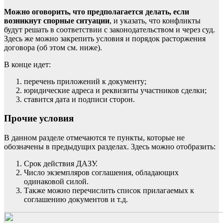
Можно оговорить, что предполагается делать, если
возникнут спорные ситуации
, и указать, что конфликты
будут решать в соответствии с законодательством и через суд.
Здесь же можно закрепить условия и порядок расторжения
договора (об этом см. ниже).
В конце идет:
перечень приложений к документу;
юридические адреса и реквизиты участников сделки;
ставится дата и подписи сторон.
Прочие условия
В данном разделе отмечаются те пункты, которые не
обозначены в предыдущих разделах. Здесь можно отобразить:
Срок действия ДАЗУ.
Число экземпляров соглашения, обладающих
одинаковой силой.
Также можно перечислить список прилагаемых к
соглашению документов и т.д.