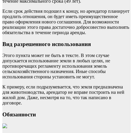
течение максимального срока (49 лет).
Если срок действия подошел к концу, но арендатор планирует
продлить отношения, он будет иметь преимущественное
право оформления нового соглашения. Для возможности
реализации этого права достаточно добросовестно выполнять
обязательства в течение периода аренды.
Вид разрешенного использования
Этого пункта может не быть в тексте. В этом случае
допускается использование земли в любых целях, не
противоречащих регламенту использования земель
сельскохозяйственного назначения. Иные способы
использования стороны установить не могут.
К примеру, если подразумевается, что земля предназначена
для животноводства, арендатор не вправе построить на ней
жилой дом. Даже, несмотря на то, что так написано в
договоре.
Обязанности