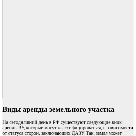
Виды аренды земельного участка
На сегодняшний день в РФ существуют следующие виды
аренды ЗУ, которые могут классифицироваться, в зависимости
от статуса сторон, заключающих ДАЗУ. Так, земля может