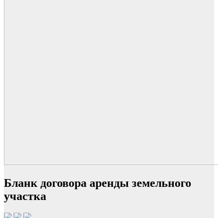
Бланк договора аренды земельного
участка