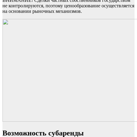
ВНИМАНИЕ! Сделки частных собственников государством
не контролируются, поэтому ценообразование осуществляется
на основании рыночных механизмов.
Возможность субаренды