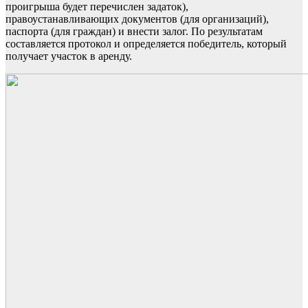
проигрыша будет перечислен задаток),
правоустанавливающих документов (для организаций),
паспорта (для граждан) и внести залог. По результатам
составляется протокол и определяется победитель, который
получает участок в аренду.