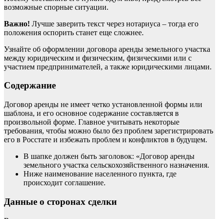
возможные спорные ситуации.
Важно!
Лучше заверить текст через нотариуса – тогда его
положения оспорить станет еще сложнее.
Узнайте об оформлении договора аренды земельного участка
между
юридическим и физическим
,
физическими или с
участием предпринимателей
, а также
юридическими
лицами.
Содержание
Договор аренды не имеет четко установленной формы или
шаблона, и его основное содержание составляется в
произвольной форме. Главное учитывать некоторые
требования, чтобы можно было без проблем зарегистрировать
его в Росстате и избежать проблем и конфликтов в будущем.
В шапке должен быть заголовок: «Договор аренды
земельного участка сельскохозяйственного назначения.
Ниже наименование населенного пункта, где
происходит соглашение.
Данные о сторонах сделки