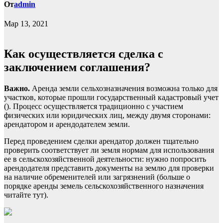
От
admin
Мар 13, 2021
Как осуществляется сделка с
заключением соглашения?
Важно.
Аренда земли сельхозназначения возможна только для
участков, которые прошли государственный кадастровый учет
(). Процесс осуществляется традиционно с участием
физических или юридических лиц, между двумя сторонами:
арендатором и арендодателем земли.
Перед проведением сделки арендатор должен тщательно
проверить соответствует ли земля нормам для использования
ее в сельскохозяйственной деятельности: нужно попросить
арендодателя представить документы на землю для проверки
на наличие обременителей или загрязнений (больше о
порядке аренды земель сельскохозяйственного назначения
читайте
тут
).