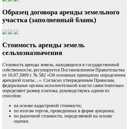
Образец договора аренды земельного
участка (заполненный бланк)
Стоимость аренды земель
сельхозназначения
Стоимость аренды земель, находящихся в государственной
собственности, регулируется Постановлением Правительства
от 16.07.2009 г. № 582 «Об основных принципах определения
арендной платы…». Согласно утвержденным Правилам,
федеральные органы исполнительной власти самостоятельно
определяют размер платежа, руководствуясь одним из
способов:
на основе кадастровой стоимости;
по итогам торгов, проведенных в форме аукциона;
по рыночной стоимости, определяемой на основе
оценки.