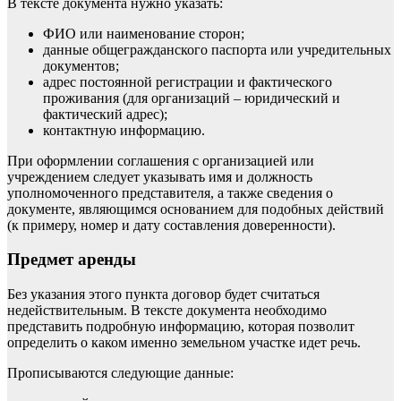
В тексте документа нужно указать:
ФИО или наименование сторон;
данные общегражданского паспорта или учредительных
документов;
адрес постоянной регистрации и фактического
проживания (для организаций – юридический и
фактический адрес);
контактную информацию.
При оформлении соглашения с организацией или
учреждением следует указывать имя и должность
уполномоченного представителя, а также сведения о
документе, являющимся основанием для подобных действий
(к примеру, номер и дату составления доверенности).
Предмет аренды
Без указания этого пункта договор будет считаться
недействительным. В тексте документа необходимо
представить подробную информацию, которая позволит
определить о каком именно земельном участке идет речь.
Прописываются следующие данные: