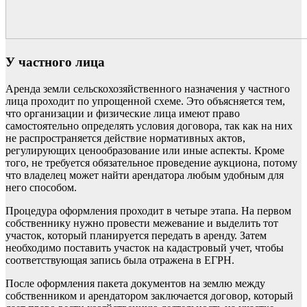
У частного лица
Аренда земли сельскохозяйственного назначения у частного
лица проходит по упрощенной схеме. Это объясняется тем,
что организации и физические лица имеют право
самостоятельно определять условия договора, так как на них
не распространяется действие нормативных актов,
регулирующих ценообразование или иные аспекты. Кроме
того, не требуется обязательное проведение аукциона, потому
что владелец может найти арендатора любым удобным для
него способом.
Процедура оформления проходит в четыре этапа. На первом
собственнику нужно провести межевание и выделить тот
участок, который планируется передать в аренду. Затем
необходимо поставить участок на кадастровый учет, чтобы
соответствующая запись была отражена в ЕГРН.
После оформления пакета документов на землю между
собственником и арендатором заключается договор, который