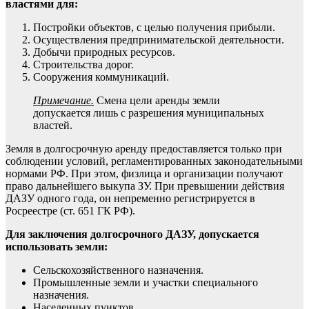
властями для:
Постройки объектов, с целью получения прибыли.
Осуществления предпринимательской деятельности.
Добычи природных ресурсов.
Строительства дорог.
Сооружения коммуникаций.
Примечание.
Смена цели аренды земли
допускается лишь с разрешения муниципальных
властей.
Земля в долгосрочную аренду предоставляется только при
соблюдении условий, регламентированных законодательными
нормами РФ. При этом, физлица и организации получают
право дальнейшего выкупа ЗУ. При превышении действия
ДАЗУ одного года, он непременно регистрируется в
Росреестре (ст. 651 ГК РФ).
Для заключения долгосрочного ДАЗУ, допускается
использовать земли:
Сельскохозяйственного назначения.
Промышленные земли и участки специального
назначения.
Населенных пунктов.