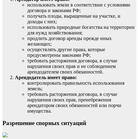
использовать земли в соответствии с условиями
договора и законами РФ;
получать плоды, выращенные на участке, и
доходы с них;
использовать природные богатства на территории
для нужд хозяйствования;
продлить договор аренды прежде иных
желающих;
осуществлять другие права, которые
предусмотрены законами РФ;
требовать расторжения договора, в случае
нарушения своих прав и не соблюдением
арендодателем своих обязанностей.
Арендодатель имеет право:
контролировать правильность использования
земель;
требовать расторжения договора, в случае
нарушения своих прав, пренебрежения
арендатором своих обязанностей или порчи
имущества.
Разрешение спорных ситуаций