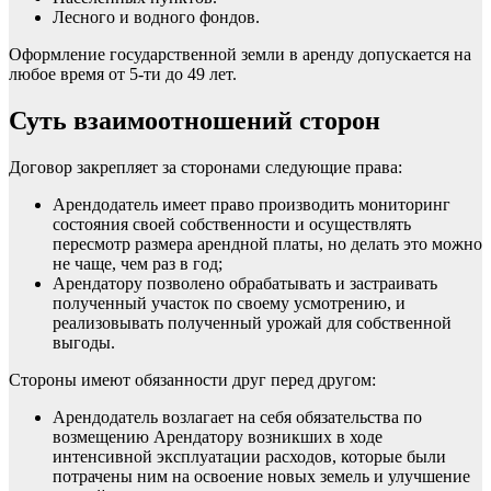
Лесного и водного фондов.
Оформление государственной земли в аренду допускается на
любое время от 5-ти до 49 лет.
Суть взаимоотношений сторон
Договор закрепляет за сторонами следующие права:
Арендодатель имеет право производить мониторинг
состояния своей собственности и осуществлять
пересмотр размера арендной платы, но делать это можно
не чаще, чем раз в год;
Арендатору позволено обрабатывать и застраивать
полученный участок по своему усмотрению, и
реализовывать полученный урожай для собственной
выгоды.
Стороны имеют обязанности друг перед другом:
Арендодатель возлагает на себя обязательства по
возмещению Арендатору возникших в ходе
интенсивной эксплуатации расходов, которые были
потрачены ним на освоение новых земель и улучшение