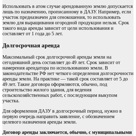
Использовать в атом случае арендованную землю допускается
лишь по назначению, прописанному в ДАЗУ. Например, если
участок предназначен для сенокошения, то использовать
землю для выращивания огородной продукции нельзя. Срок
такого вида аренды зависит от цели использования и
составляет от 1 года до 5 лет.
Долгосрочная аренда
Максимальный срок долгосрочной аренды земли на
сегодняшний день составляет до 49 лет. Срок зависит от
намерения арендатора по использованию земли. В
законодательстве РФ нет четкого определения долгосрочности
аренды земли. На практике — такой срок составляет от 5 до
49 лет. Такие договора оформляются, обычно, под
строительство жилого здания, для ведения
сельскохозяйственных работ, с последующим выкупом
участка.
Для оформления ДАЗУ в долгосрочный период, нужно в
первую очередь направить заявление, с обозначением
целевого назначения аренды земли.
Договор аренды заключается, обычно, с муниципальными