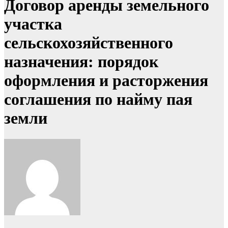
Договор аренды земельного
участка
сельскохозяйственного
назначения: порядок
оформления и расторжения
соглашения по найму пая
земли