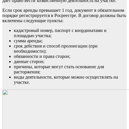
дает право вести хозяйственную деятельность на участке.
Если срок аренды превышает 1 год, документ в обязательном
порядке регистрируется в Росреестре. В договор должны быть
включены следующие пункты:
кадастровый номер, паспорт с координатами и
площадью участка;
сумма аренды;
срок действия и способ пролонгации (при
необходимости);
обязанности и права сторон;
данные сторон;
причины, которые могут стать основание для
расторжения;
виды деятельности, которые можно осуществлять на
участке.