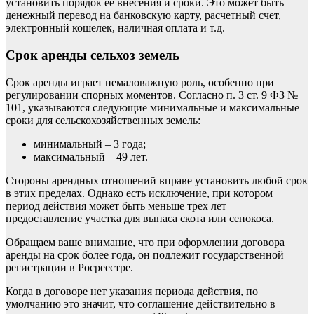
установить порядок ее внесения и сроки. Это может быть
денежный перевод на банковскую карту, расчетный счет,
электронный кошелек, наличная оплата и т.д.
Срок аренды сельхоз земель
Срок аренды играет немаловажную роль, особенно при
регулировании спорных моментов. Согласно п. 3 ст. 9 ФЗ №
101, указываются следующие минимальные и максимальные
сроки для сельскохозяйственных земель:
минимальный – 3 года;
максимальный – 49 лет.
Стороны арендных отношений вправе установить любой срок
в этих пределах. Однако есть исключение, при котором
период действия может быть меньше трех лет –
предоставление участка для выпаса скота или сенокоса.
Обращаем ваше внимание, что при оформлении договора
аренды на срок более года, он подлежит государственной
регистрации в Росреестре.
Когда в договоре нет указания периода действия, по
умолчанию это значит, что соглашение действительно в