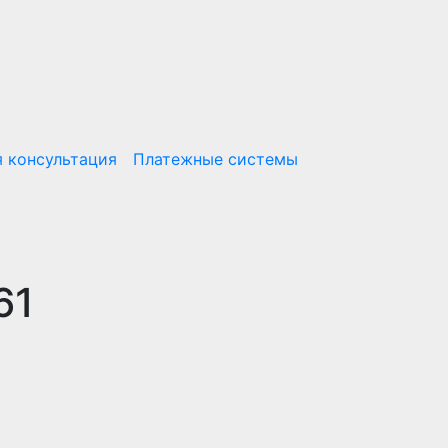
 консультация
Платежные системы
61