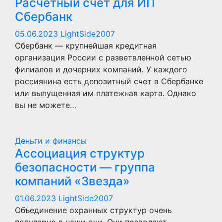
Расчетный счет для ИП
Сбербанк
05.06.2023
LightSide2007
Сбербанк — крупнейшая кредитная
организация России с разветвленной сетью
филиалов и дочерних компаний. У каждого
россиянина есть депозитный счет в Сбербанке
или выпущенная им платежная карта. Однако
вы не можете…
Деньги и финансы
Ассоциация структур
безопасности — группа
компаний «Звезда»
01.06.2023
LightSide2007
Объединение охранных структур очень