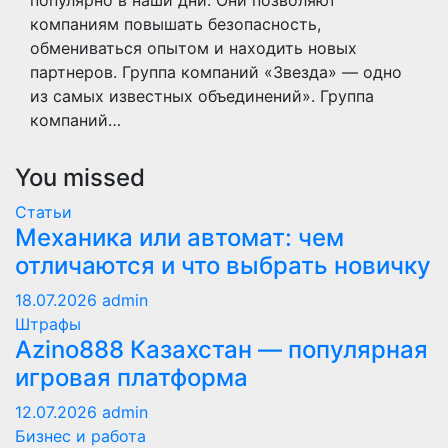
популярно в наши дни. Они позволяют
компаниям повышать безопасность,
обмениваться опытом и находить новых
партнеров. Группа компаний «Звезда» — одно
из самых известных объединений». Группа
компаний…
You missed
Статьи
Механика или автомат: чем
отличаются и что выбрать новичку
18.07.2026
admin
Штрафы
Azino888 Казахстан — популярная
игровая платформа
12.07.2026
admin
Бизнес и работа