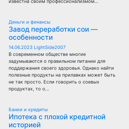
известна своим профессионализмом…
Деньги и финансы
Завод переработки сои —
особенности
14.06.2023
LightSide2007
В современном обществе многие
задумываются о правильном питании для
поддержания своего здоровья. Однако найти
полезные продукты на прилавках может быть
не так просто. Если говорить о соевых
продуктах, то о…
Банки и кредиты
Ипотека с плохой кредитной
историей