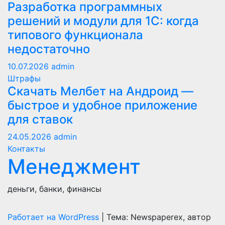
Разработка программных
решений и модули для 1С: когда
типового функционала
недостаточно
10.07.2026
admin
Штрафы
Скачать Мелбет на Андроид —
быстрое и удобное приложение
для ставок
24.05.2026
admin
Контакты
Менеджмент
деньги, банки, финансы
Работает на WordPress
|
Тема: Newspaperex, автор