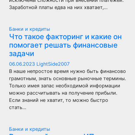
исключены сложности при внесении платежей.
Заработной платы едва на них хватает,…
Банки и кредиты
Что такое факторинг и какие он
помогает решать финансовые
задачи
06.06.2023
LightSide2007
В наше непростое время нужно быть финансово
грамотным, знать основные рыночные термины.
Только имея запас необходимой информации
можно рассчитывать на получение прибыли.
Если знаний не хватит, то можно быстро
стать…
Банки и кредиты