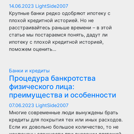
14.06.2023
LightSide2007
Крупные банки редко одобряют ипотеку с
плохой кредитной историей. Но не
расстраивайтесь раньше времени – в этой
статье мы постараемся понять, дадут ли
ипотеку с плохой кредитной историей,
поможем оценить…
Банки и кредиты
Процедура банкротства
физического лица:
преимущества и особенности
07.06.2023
LightSide2007
Многие современные люди вынуждены брать
кредиты для покрытия тех или иных расходов.
Если их довольно большое количество, то не