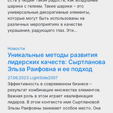
Есть у людей такая радость, как воздушные
шарики с гелием. Такие шарики – это
универсальные декоративные элементы,
которые могут быть использованы на
различных мероприятиях в качестве
украшения, радующего глаз. Эти…
Новости
Уникальные методы развития
лидерских качеств: Сыртланова
Эльза Раифовна и ее подход
27.06.2023
LightSide2007
Эффективность в современном бизнесе –
результат комбинации множества элементов.
Важная роль в этом играет квалификация
лидеров. В этом контексте имя Сыртлановой
Эльзы Раифовны занимает особое место. Она