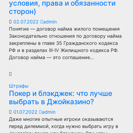
условия, права и обязанности
сторон)
02.07.2022
admin
Понятие — договор найма жилого помещения
Законодательно отношения по договору найма
закреплены в главе 35 Гражданского кодекса
РФ и в разделах III-IV Жилищного кодекса РФ.
Договор найма — это соглашение…
Штрафы
Покер и блэкджек: что лучше
выбрать в Джойказино?
01.07.2022
admin
Даже многие опытные игроки оказываются
перед дилеммой, когда нужно выбрать игру в