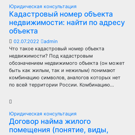
Юридическая консультация
Кадастровый номер объекта
недвижимости: найти по адресу
объекта
02.07.2022
admin
Что такое кадастровый номер объекта
недвижимости? Под кадастровым
обозначением недвижимого объекта (он может
быть как жилым, так и нежилым) понимают
комбинацию символов, аналогов которых нет
по всей территории России. Комбинацию…
Юридическая консультация
Договор найма жилого
помещения (понятие, виды,