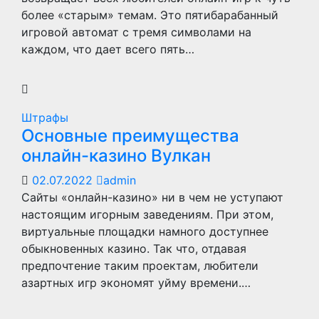
более «старым» темам. Это пятибарабанный
игровой автомат с тремя символами на
каждом, что дает всего пять…
Штрафы
Основные преимущества
онлайн-казино Вулкан
02.07.2022
admin
Сайты «онлайн-казино» ни в чем не уступают
настоящим игорным заведениям. При этом,
виртуальные площадки намного доступнее
обыкновенных казино. Так что, отдавая
предпочтение таким проектам, любители
азартных игр экономят уйму времени.…