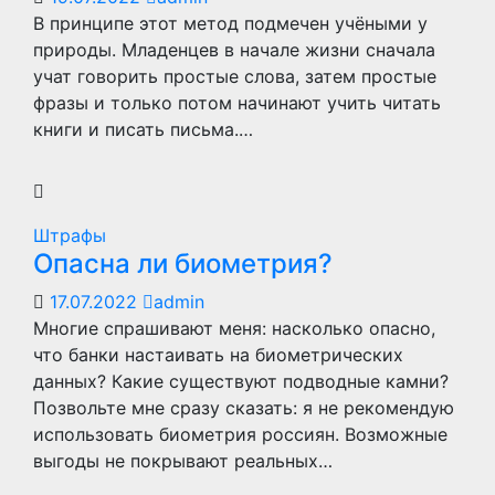
В принципе этот метод подмечен учёными у
природы. Младенцев в начале жизни сначала
учат говорить простые слова, затем простые
фразы и только потом начинают учить читать
книги и писать письма.…
Штрафы
Опасна ли биометрия?
17.07.2022
admin
Многие спрашивают меня: насколько опасно,
что банки настаивать на биометрических
данных? Какие существуют подводные камни?
Позвольте мне сразу сказать: я не рекомендую
использовать биометрия россиян. Возможные
выгоды не покрывают реальных…