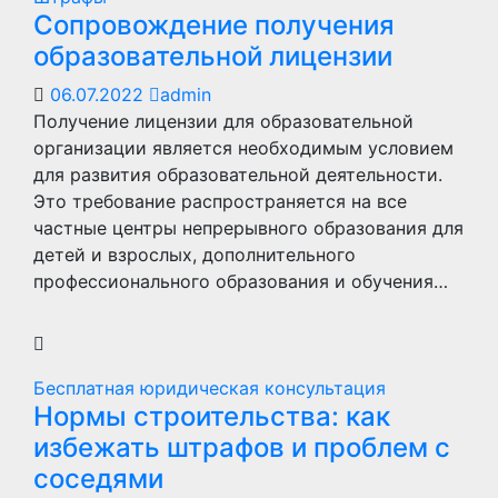
Сопровождение получения
образовательной лицензии
06.07.2022
admin
Получение лицензии для образовательной
организации является необходимым условием
для развития образовательной деятельности.
Это требование распространяется на все
частные центры непрерывного образования для
детей и взрослых, дополнительного
профессионального образования и обучения…
Бесплатная юридическая консультация
Нормы строительства: как
избежать штрафов и проблем с
соседями