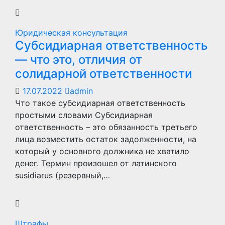
Юридическая консультация
Субсидиарная ответственность
— что это, отличия от
солидарной ответственности
17.07.2022
admin
Что такое субсидиарная ответственность
простыми словами Субсидиарная
ответственность – это обязанность третьего
лица возместить остаток задолженности, на
который у основного должника не хватило
денег. Термин произошел от латинского
susidiarus (резервный,…
Штрафы