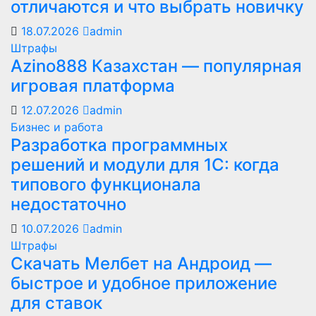
отличаются и что выбрать новичку
18.07.2026
admin
Штрафы
Azino888 Казахстан — популярная
игровая платформа
12.07.2026
admin
Бизнес и работа
Разработка программных
решений и модули для 1С: когда
типового функционала
недостаточно
10.07.2026
admin
Штрафы
Скачать Мелбет на Андроид —
быстрое и удобное приложение
для ставок