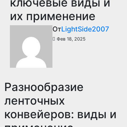
ключевые виды и
их применение
От
LightSide2007
Фев 18, 2025
Разнообразие
ленточных
конвейеров: виды и