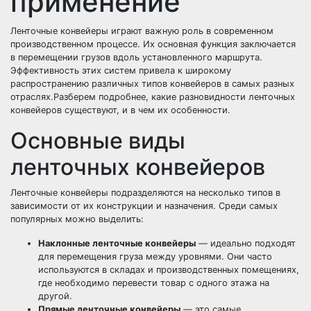
применение
Ленточные конвейеры играют важную роль в современном
производственном процессе. Их основная функция заключается
в перемещении грузов вдоль установленного маршрута.
Эффективность этих систем привела к широкому
распространению различных типов конвейеров в самых разных
отраслях.Разберем подробнее, какие разновидности ленточных
конвейеров существуют, и в чем их особенности.
Основные виды
ленточных конвейеров
Ленточные конвейеры подразделяются на несколько типов в
зависимости от их конструкции и назначения. Среди самых
популярных можно выделить:
Наклонные ленточные конвейеры
— идеально подходят
для перемещения груза между уровнями. Они часто
используются в складах и производственных помещениях,
где необходимо перевести товар с одного этажа на
другой.
Прямые ленточные конвейеры
— это самые