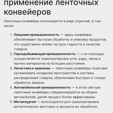
применение ленточных
конвейеров
Ленточные конвейеры используются в ряде отраслей, в том
числе:
Пищевая промышленность
— здесь конвейеры
обеспечивают быструю обработку и упаковку продуктов,
что существенно влияет на срок годности и качество
товаров.
Горнодобывающая промышленность
— с их помощью
осуществляется транспортировка угля, руды, песка и
прочих материалов на большие расстояния.
Логистика и хранение
— ленточные конвейеры помогают
организовать складские пространства и системы
распределения товаров, обеспечивая быструю и точную
обработку заказов.
Автомобильная промышленность
— в этом секторе
ленточные конвейеры специализируются на сборке
автомобилей, делая процесс более эффективным.
Металлургия
— используются для транспортировки
металлических заготовок в процессе их обработки.