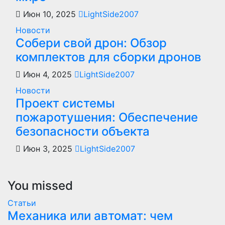
Июн 10, 2025
LightSide2007
Новости
Собери свой дрон: Обзор
комплектов для сборки дронов
Июн 4, 2025
LightSide2007
Новости
Проект системы
пожаротушения: Обеспечение
безопасности объекта
Июн 3, 2025
LightSide2007
You missed
Статьи
Механика или автомат: чем