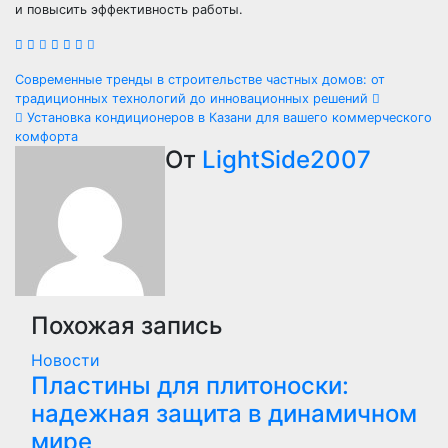
и повысить эффективность работы.
Навигация
Современные тренды в строительстве частных домов: от
традиционных технологий до инновационных решений
по
Установка кондиционеров в Казани для вашего коммерческого
комфорта
записям
От
LightSide2007
Похожая запись
Новости
Пластины для плитоноски:
надежная защита в динамичном
мире