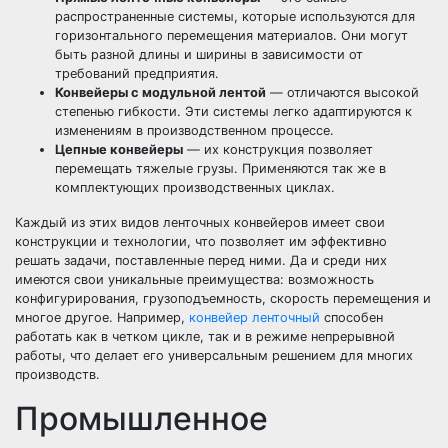
распространенные системы, которые используются для
горизонтального перемещения материалов. Они могут
быть разной длины и ширины в зависимости от
требований предприятия.
Конвейеры с модульной лентой
— отличаются высокой
степенью гибкости. Эти системы легко адаптируются к
изменениям в производственном процессе.
Цепные конвейеры
— их конструкция позволяет
перемещать тяжелые грузы. Применяются так же в
комплектующих производственных циклах.
Каждый из этих видов ленточных конвейеров имеет свои
конструкции и технологии, что позволяет им эффективно
решать задачи, поставленные перед ними. Да и среди них
имеются свои уникальные преимущества: возможность
конфигурирования, грузоподъемность, скорость перемещения и
многое другое. Например,
конвейер ленточный
способен
работать как в четком цикле, так и в режиме непрерывной
работы, что делает его универсальным решением для многих
производств.
Промышленное