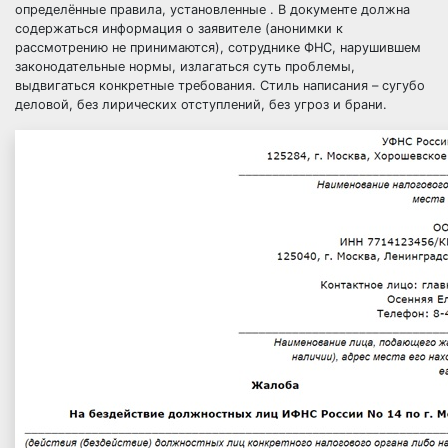
определённые правила, установленные .
В документе должна
содержаться информация о заявителе (
анонимки
к
рассмотрению не принимаются), сотруднике ФНС, нарушившем
законодательные нормы, излагаться суть проблемы,
выдвигаться конкретные требования. Стиль написания – сугубо
деловой, без лирических отступлений, без угроз и брани.