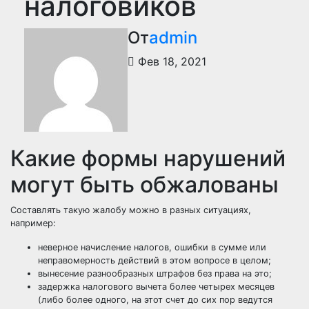
налоговиков
От
admin
Фев 18, 2021
Какие формы нарушений
могут быть обжалованы
Составлять такую жалобу можно в разных ситуациях,
например:
неверное начисление налогов, ошибки в сумме или
неправомерность действий в этом вопросе в целом;
вынесение разнообразных штрафов без права на это;
задержка налогового вычета более четырех месяцев
(либо более одного, на этот счет до сих пор ведутся