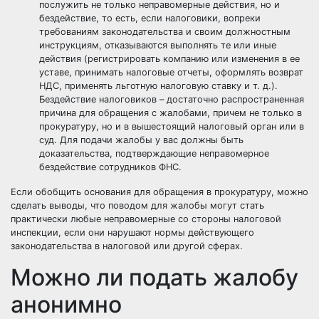
послужить не только неправомерные действия, но и
бездействие, то есть, если налоговики, вопреки
требованиям законодательства и своим должностным
инструкциям, отказываются выполнять те или иные
действия (регистрировать компанию или изменения в ее
уставе, принимать налоговые отчеты, оформлять возврат
НДС, применять льготную налоговую ставку и т. д.).
Бездействие налоговиков – достаточно распространенная
причина для обращения с жалобами, причем не только в
прокуратуру, но и в вышестоящий налоговый орган или в
суд. Для подачи жалобы у вас должны быть
доказательства, подтверждающие неправомерное
бездействие сотрудников ФНС.
Если обобщить основания для обращения в прокуратуру, можно
сделать выводы, что поводом для жалобы могут стать
практически любые неправомерные со стороны налоговой
инспекции, если они нарушают нормы действующего
законодательства в налоговой или другой сферах.
Можно ли подать жалобу
анонимно