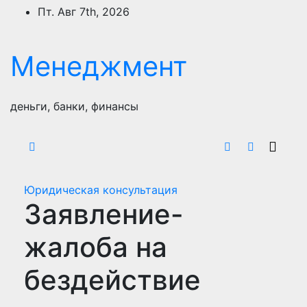
Перейти
Пт. Авг 7th, 2026
к
содержимому
Менеджмент
деньги, банки, финансы
Юридическая консультация
Заявление-
жалоба на
бездействие