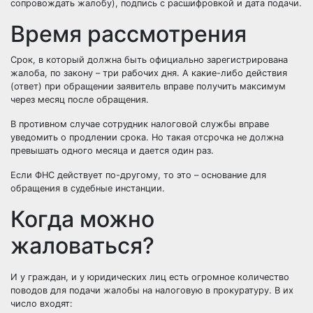
сопровождать жалобу), подпись с расшифровкой и дата подачи.
Время рассмотрения
Срок, в который должна быть официально зарегистрирована
жалоба, по закону – три рабочих дня. А какие-либо действия
(ответ) при обращении заявитель вправе получить максимум
через месяц после обращения.
В противном случае сотрудник налоговой службы вправе
уведомить о продлении срока. Но такая отсрочка не должна
превышать одного месяца и дается один раз.
Если ФНС действует по-другому, то это – основание для
обращения в судебные инстанции.
Когда можно
жаловаться?
И у граждан, и у юридических лиц есть огромное количество
поводов для подачи жалобы на налоговую в прокуратуру. В их
число входят: