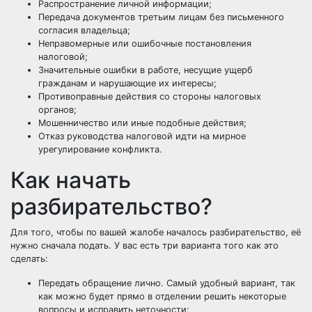
Распространение личной информации;
Передача документов третьим лицам без письменного
согласия владельца;
Неправомерные или ошибочные постановления
налоговой;
Значительные ошибки в работе, несущие ущерб
гражданам и нарушающие их интересы;
Противоправные действия со стороны налоговых
органов;
Мошенничество или иные подобные действия;
Отказ руководства налоговой идти на мирное
урегулирование конфликта.
Как начать
разбирательство?
Для того, чтобы по вашей жалобе началось разбирательство, её
нужно сначала подать. У вас есть три варианта того как это
сделать:
Передать обращение лично. Самый удобный вариант, так
как можно будет прямо в отделении решить некоторые
вопросы и исправить неточности;