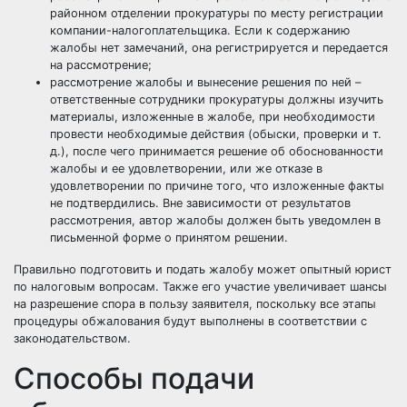
районном отделении прокуратуры по месту регистрации
компании-налогоплательщика. Если к содержанию
жалобы нет замечаний, она регистрируется и передается
на рассмотрение;
рассмотрение жалобы и вынесение решения по ней –
ответственные сотрудники прокуратуры должны изучить
материалы, изложенные в жалобе, при необходимости
провести необходимые действия (обыски, проверки и т.
д.), после чего принимается решение об обоснованности
жалобы и ее удовлетворении, или же отказе в
удовлетворении по причине того, что изложенные факты
не подтвердились. Вне зависимости от результатов
рассмотрения, автор жалобы должен быть уведомлен в
письменной форме о принятом решении.
Правильно подготовить и подать жалобу может
опытный юрист
по налоговым вопросам
. Также его участие увеличивает шансы
на разрешение спора в пользу заявителя, поскольку все этапы
процедуры обжалования будут выполнены в соответствии с
законодательством.
Способы подачи