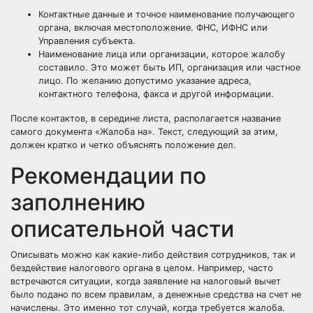
Контактные данные и точное наименование получающего
органа, включая местоположение. ФНС, ИФНС или
Управления субъекта.
Наименование лица или организации, которое жалобу
составило. Это может быть ИП, организация или частное
лицо. По желанию допустимо указание адреса,
контактного телефона, факса и другой информации.
После контактов, в середине листа, располагается название
самого документа «Жалоба на». Текст, следующий за этим,
должен кратко и четко объяснять положение дел.
Рекомендации по
заполнению
описательной части
Описывать можно как какие-либо действия сотрудников, так и
бездействие налогового органа в целом. Например, часто
встречаются ситуации, когда заявление на налоговый вычет
было подано по всем правилам, а денежные средства на счет не
начислены. Это именно тот случай, когда требуется жалоба.