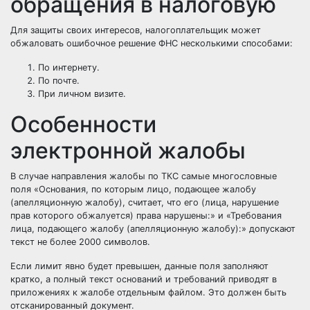
обращения в налоговую
Для защиты своих интересов, налогоплательщик может
обжаловать ошибочное решение ФНС несколькими способами:
По интернету.
По почте.
При личном визите.
Особенности
электронной жалобы
В случае направления жалобы по ТКС самые многословные
поля «Основания, по которым лицо, подающее жалобу
(апелляционную жалобу), считает, что его (лица, нарушение
прав которого обжалуется) права нарушены:» и «Требования
лица, подающего жалобу (апелляционную жалобу):» допускают
текст не более 2000 символов.
Если лимит явно будет превышен, данные поля заполняют
кратко, а полный текст оснований и требований приводят в
приложениях к жалобе отдельным файлом. Это должен быть
отсканированный документ.