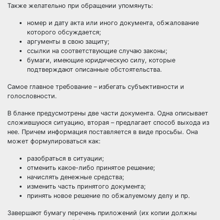
Также желательно при обращении упомянуть:
номер и дату акта или иного документа, обжалование
которого обсуждается;
аргументы в свою защиту;
ссылки на соответствующие случаю законы;
бумаги, имеющие юридическую силу, которые
подтверждают описанные обстоятельства.
Самое главное требование – избегать субъективности и
голословности.
В бланке предусмотрены две части документа. Одна описывает
сложившуюся ситуацию, вторая – предлагает способ выхода из
нее. Причем информация поставляется в виде просьбы. Она
может формулироваться как:
разобраться в ситуации;
отменить какое-либо принятое решение;
начислять денежные средства;
изменить часть принятого документа;
принять новое решение по обжалуемому делу и пр.
Завершают бумагу перечень приложений (их копии должны