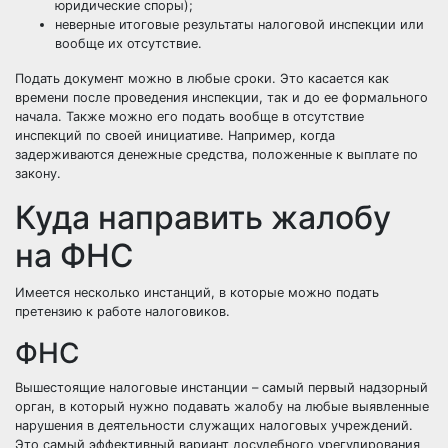
юридические споры);
неверные итоговые результаты налоговой инспекции или
вообще их отсутствие.
Подать документ можно в любые сроки. Это касается как
времени после проведения инспекции, так и до ее формального
начала. Также можно его подать вообще в отсутствие
инспекций по своей инициативе. Например, когда
задерживаются денежные средства, положенные к выплате по
закону.
Куда направить жалобу
на ФНС
Имеется несколько инстанций, в которые можно подать
претензию к работе налоговиков.
ФНС
Вышестоящие налоговые инстанции – самый первый
надзорный
орган, в который нужно подавать жалобу на любые выявленные
нарушения в деятельности служащих налоговых учреждений.
Это самый эффективный вариант досудебного урегулирования