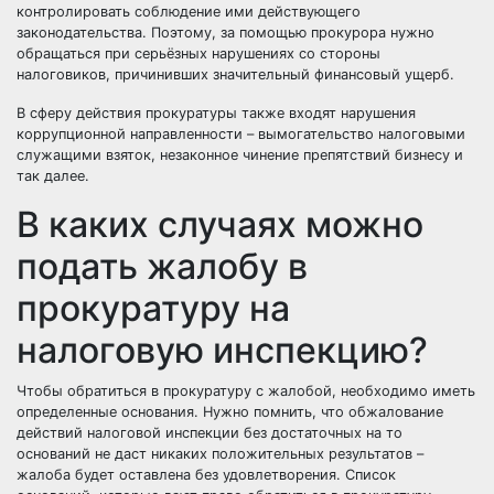
контролировать соблюдение ими действующего
законодательства.
Поэтому, за помощью прокурора нужно
обращаться при серьёзных нарушениях со стороны
налоговиков, причинивших значительный
финансовый ущерб.
В сферу действия прокуратуры также входят нарушения
коррупционной направленности – вымогательство налоговыми
служащими взяток, незаконное
чинение
препятствий бизнесу и
так далее.
В каких случаях можно
подать жалобу в
прокуратуру на
налоговую инспекцию?
Чтобы обратиться в прокуратуру с жалобой, необходимо иметь
определенные основания. Нужно помнить, что обжалование
действий налоговой инспекции без достаточных на то
оснований не даст никаких положительных результатов –
жалоба будет оставлена без удовлетворения. Список