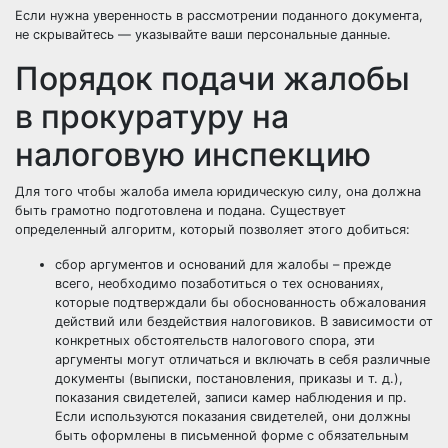
Если нужна уверенность в рассмотрении поданного документа,
не скрывайтесь — указывайте ваши персональные данные.
Порядок подачи жалобы
в прокуратуру на
налоговую инспекцию
Для того чтобы жалоба имела юридическую силу, она должна
быть грамотно подготовлена и подана. Существует
определенный алгоритм, который позволяет этого добиться:
сбор аргументов и оснований для жалобы – прежде
всего, необходимо позаботиться о тех основаниях,
которые подтверждали бы обоснованность обжалования
действий или бездействия налоговиков. В зависимости от
конкретных обстоятельств налогового спора, эти
аргументы могут отличаться и включать в себя различные
документы (выписки, постановления, приказы и т. д.),
показания свидетелей, записи камер наблюдения и пр.
Если используются показания свидетелей, они должны
быть оформлены в письменной форме с обязательным