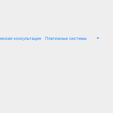
еская консультация
Платежные системы