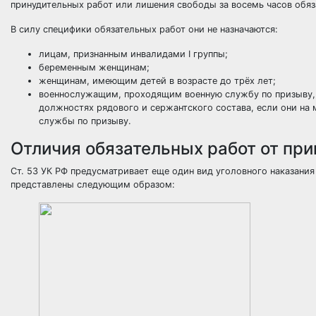
принудительных работ или лишения свободы за восемь часов обяз
В силу специфики обязательных работ они не назначаются:
лицам, признанным инвалидами I группы;
беременным женщинам;
женщинам, имеющим детей в возрасте до трёх лет;
военнослужащим, проходящим военную службу по призыву, 
должностях рядового и сержантского состава, если они на
службы по призыву.
Отличия обязательных работ от пр
Ст. 53 УК РФ предусматривает еще один вид уголовного наказания
представлены следующим образом: