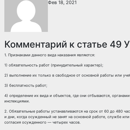
Фев 18, 2021
Комментарий к статье 49 
1. Признаками данного вида наказания являются:
1) обязательность работ (принудительный характер);
2) выполнение их только в свободное от основной работы или уче
3) бесплатность работ;
4) определение их вида и объектов, где они отбываются, органа
инспекциями.
2. Обязательные работы устанавливаются на срок от 60 до 480 ча
и дни, когда осужденный не занят на основной работе, службе или
согласия осужденного — четырех часов.