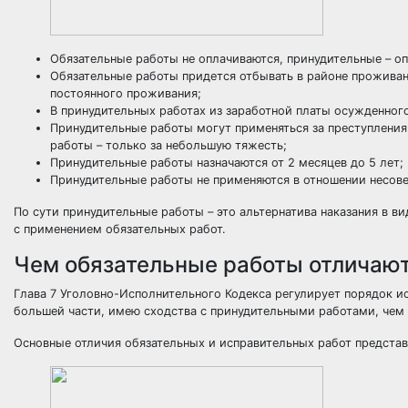
Обязательные работы не оплачиваются, принудительные – о
Обязательные работы придется отбывать в районе проживан
постоянного проживания;
В принудительных работах из заработной платы осужденног
Принудительные работы могут применяться за преступления
работы – только за небольшую тяжесть;
Принудительные работы назначаются от 2 месяцев до 5 лет;
Принудительные работы не применяются в отношении несове
По сути принудительные работы – это альтернатива наказания в ви
с применением обязательных работ.
Чем обязательные работы отличают
Глава 7 Уголовно-Исполнительного Кодекса регулирует порядок ис
большей части, имею сходства с принудительными работами, чем
Основные отличия обязательных и исправительных работ предста