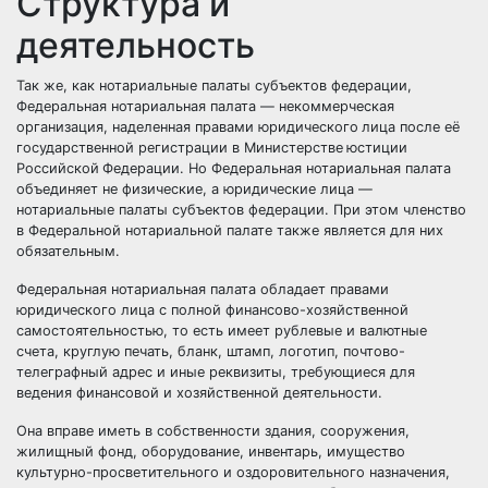
Структура и
деятельность
Так же, как нотариальные палаты субъектов федерации,
Федеральная нотариальная палата — некоммерческая
организация, наделенная правами юридического лица после её
государственной регистрации в Министерстве юстиции
Российской Федерации. Но Федеральная нотариальная палата
объединяет не физические, а юридические лица —
нотариальные палаты субъектов федерации. При этом членство
в Федеральной нотариальной палате также является для них
обязательным.
Федеральная нотариальная палата обладает правами
юридического лица с полной финансово-хозяйственной
самостоятельностью, то есть имеет рублевые и валютные
счета, круглую печать, бланк, штамп, логотип, почтово-
телеграфный адрес и иные реквизиты, требующиеся для
ведения финансовой и хозяйственной деятельности.
Она вправе иметь в собственности здания, сооружения,
жилищный фонд, оборудование, инвентарь, имущество
культурно-просветительного и оздоровительного назначения,