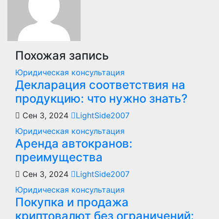
Похожая запись
Юридическая консультация
Декларация соответствия на
продукцию: что нужно знать?
Сен 3, 2024
LightSide2007
Юридическая консультация
Аренда автокранов:
преимущества
Сен 3, 2024
LightSide2007
Юридическая консультация
Покупка и продажа
криптовалют без ограничений: