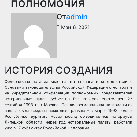
полномочия
От
admin
Май 6, 2021
ИСТОРИЯ СОЗДАНИЯ
Федеральная нотариальная палата создана в соответствии с
Основами законодательства Российской Федерации о нотариате
на учредительной конференции полномочных представителей
нотариальных палат субъектов РФ, которая состоялась 22
сентября 1993 г. в Москве. Первая региональная нотариальная
палата была создана несколько раньше – в марте 1993 года в
Республике Бурятия. Через месяц объединились нотариусы
Липецкой области, через год нотариальные палаты работали
уже в 17 субъектах Российской Федерации.