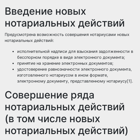
Введение новых
нотариальных действий
Предусмотрена возможность совершения нотариусами новых
нотариальных действий:
исполнительной надписи для взыскания задолженности в
бесспорном порядке в виде электронного документа;
принятие на хранение электронных документов;
удостоверение равнозначности электронного документа,
изготовленного нотариусом в ином формате,
электронному документу, представленному нотариусу[1].
Совершение ряда
нотариальных действий
(в том числе новых
нотариальных действий)