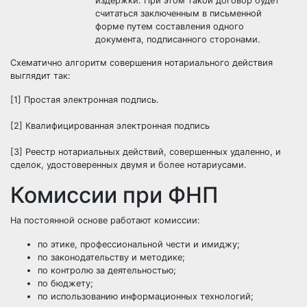
издержки. При этом такой договор будет
считаться заключенным в письменной
форме путем составления одного
документа, подписанного сторонами.
Схематично алгоритм совершения нотариального действия
выглядит так:
[1] Простая электронная подпись.
[2] Квалифицированная электронная подпись
[3] Реестр нотариальных действий, совершенных удаленно, и
сделок, удостоверенных двумя и более нотариусами.
Комиссии при ФНП
На постоянной основе работают комиссии:
по этике, профессиональной чести и имиджу;
по законодательству и методике;
по контролю за деятельностью;
по бюджету;
по использованию информационных технологий;