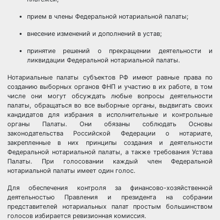
прием в члены Федеральной нотариальной палаты;
внесение изменений и дополнений в устав;
принятие решений о прекращении деятельности и
ликвидации Федеральной нотариальной палаты.
Нотариальные палаты субъектов РФ имеют равные права по
созданию выборных органов ФНП и участию в их работе, в том
числе они могут обсуждать любые вопросы деятельности
палаты, обращаться во все выборные органы, выдвигать своих
кандидатов для избрания в исполнительные и контрольные
органы Палаты. Они обязаны соблюдать Основы
законодательства Российской Федерации о нотариате,
закрепленные в них принципы создания и деятельности
Федеральной нотариальной палаты, а также требования Устава
Палаты. При голосовании каждый член Федеральной
нотариальной палаты имеет один голос.
Для обеспечения контроля за финансово-хозяйственной
деятельностью Правления и президента на собрании
представителей нотариальных палат простым большинством
голосов избирается ревизионная комиссия.