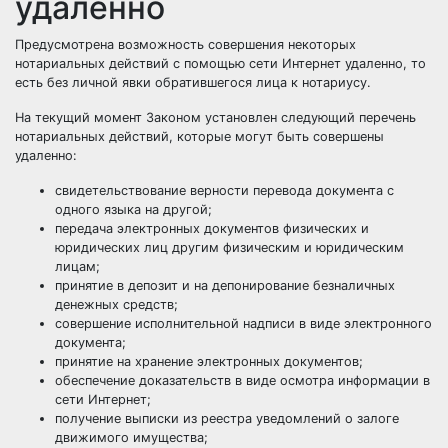
удаленно
Предусмотрена возможность совершения некоторых
нотариальных действий с помощью сети Интернет удаленно, то
есть без личной явки обратившегося лица к нотариусу.
На текущий момент Законом установлен следующий перечень
нотариальных действий, которые могут быть совершены
удаленно:
свидетельствование верности перевода документа с
одного языка на другой;
передача электронных документов физических и
юридических лиц другим физическим и юридическим
лицам;
принятие в депозит и на депонирование безналичных
денежных средств;
совершение исполнительной надписи в виде электронного
документа;
принятие на хранение электронных документов;
обеспечение доказательств в виде осмотра информации в
сети Интернет;
получение выписки из реестра уведомлений о залоге
движимого имущества;