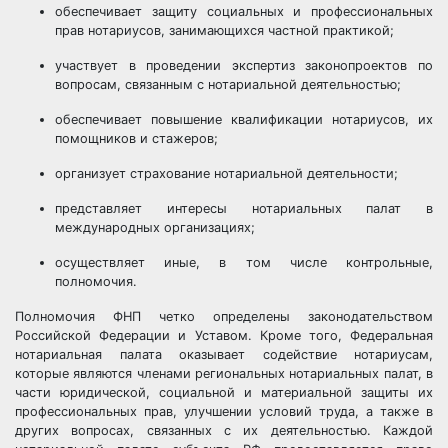
обеспечивает защиту социальных и профессиональных
прав нотариусов, занимающихся частной практикой;
участвует в проведении экспертиз законопроектов по
вопросам, связанным с нотариальной деятельностью;
обеспечивает повышение квалификации нотариусов, их
помощников и стажеров;
организует страхование нотариальной деятельности;
представляет интересы нотариальных палат в
международных организациях;
осуществляет иные, в том числе контрольные,
полномочия.
Полномочия ФНП четко определены законодательством
Российской Федерации и Уставом. Кроме того, Федеральная
нотариальная палата оказывает содействие нотариусам,
которые являются членами региональных нотариальных палат, в
части юридической, социальной и материальной защиты их
профессиональных прав, улучшении условий труда, а также в
других вопросах, связанных с их деятельностью. Каждой