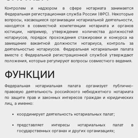
Контролем и надзором в сфере нотариата занимается
Федеральная регистрационная служба России (ФРС). Некоторые
вопросы, касающиеся организации нотариальной деятельности,
находятся в совместной компетенции нотариата и органов
юстиции, например, утверждение количества должностей
нотариусов, порядок прохождения стажировки и конкурса на
замещение вакантной должности нотариуса, контроль за
деятельностью нотариусов. Федеральная нотариальная палата
вместе с Федеральной регистрационной службой утверждают
положения, которые регулируют вопросы совместного ведения.
ФУНКЦИИ
Федеральная нотариальная палата организует публично-
правовую деятельность российского небюджетного нотариата
по защите прав и законных интересов граждан и юридических
лиц, а именно:
координирует деятельность нотариальных палат;
представляет интересы нотариальных палат в
государственных органах и других организациях;