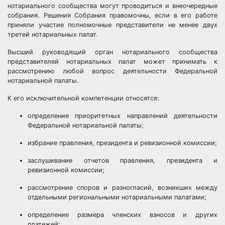
нотариального сообщества могут проводиться и внеочередные
собрания. Решения Собрания правомочны, если в его работе
приняли участие полномочные представители не менее двух
третей нотариальных палат.
Высший руководящий орган нотариального сообщества
представителей нотариальных палат может принимать к
рассмотрению любой вопрос деятельности Федеральной
нотариальной палаты.
К его исключительной компетенции относятся:
определение приоритетных направлений деятельности
Федеральной нотариальной палаты;
избрание правления, президента и ревизионной комиссии;
заслушивание отчетов правления, президента и
ревизионной комиссии;
рассмотрение споров и разногласий, возникших между
отдельными региональными нотариальными палатами;
определение размера членских взносов и других
платежей;