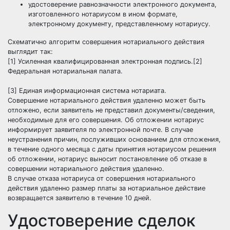
удостоверение равнозначности электронного документа,
изготовленного нотариусом в ином формате,
электронному документу, представленному нотариусу.
Схематично алгоритм совершения нотариального действия
выглядит так:
[1] Усиленная квалифицированная электронная подпись.[2]
Федеральная нотариальная палата.
[3] Единая информационная система нотариата.
Совершение нотариального действия удаленно может быть
отложено, если заявитель не представил документы/сведения,
необходимые для его совершения. Об отложении нотариус
информирует заявителя по электронной почте. В случае
неустранения причин, послуживших основанием для отложения,
в течение одного месяца с даты принятия нотариусом решения
об отложении, нотариус выносит постановление об отказе в
совершении нотариального действия удаленно.
В случае отказа нотариуса от совершения нотариального
действия удаленно размер платы за нотариальное действие
возвращается заявителю в течение 10 дней.
Удостоверение сделок