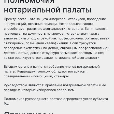
нотариальной палаты
Прежде всего – это защита интересов нотариусов, проведение
консультаций, оказание помощи. Нотариальная палата
способствует развитию деятельности нотариата. Если человек
претендует на должность нотариуса, нотариальная палата
занимается его подготовкой как профессионала, организовывая
стажировки, повышения квалификации. Если требуется
проведение экспертизы по делам, связанным профессиональной
деятельностью, данная структура возмещает расходы на нее,
также реализует страхование нотариальной деятельности.
Высшим органом является собрание членов нотариальной
палаты. Решающим голосом обладают нотариусы,
совещательным – помощники, стажеры.
Руководством являются: правление нотариальной палаты и ее
президент, которые избираются собранием.
Полномочия руководящего состава определяет устав субъекта
РФ.