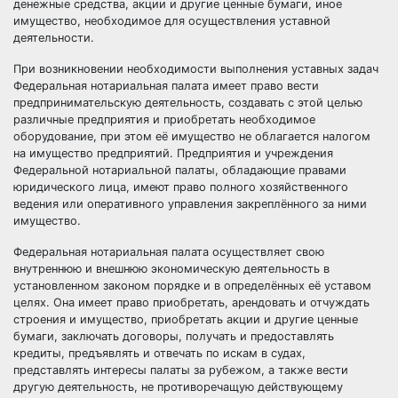
денежные средства, акции и другие ценные бумаги, иное
имущество, необходимое для осуществления уставной
деятельности.
При возникновении необходимости выполнения уставных задач
Федеральная нотариальная палата имеет право вести
предпринимательскую деятельность, создавать с этой целью
различные предприятия и приобретать необходимое
оборудование, при этом её имущество не облагается налогом
на имущество предприятий. Предприятия и учреждения
Федеральной нотариальной палаты, обладающие правами
юридического лица, имеют право полного хозяйственного
ведения или оперативного управления закреплённого за ними
имущество.
Федеральная нотариальная палата осуществляет свою
внутреннюю и внешнюю экономическую деятельность в
установленном законом порядке и в определённых её уставом
целях. Она имеет право приобретать, арендовать и отчуждать
строения и имущество, приобретать акции и другие ценные
бумаги, заключать договоры, получать и предоставлять
кредиты, предъявлять и отвечать по искам в судах,
представлять интересы палаты за рубежом, а также вести
другую деятельность, не противоречащую действующему