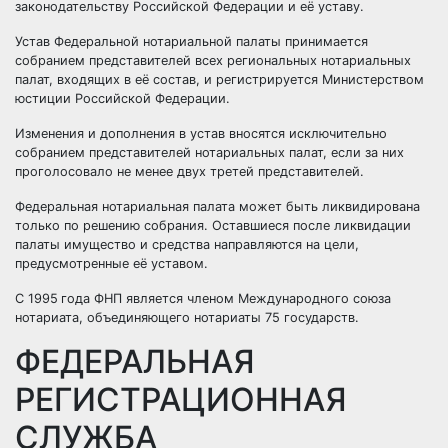
законодательству Российской Федерации и её уставу.
Устав Федеральной нотариальной палаты принимается
собранием представителей всех региональных нотариальных
палат, входящих в её состав, и регистрируется Министерством
юстиции Российской Федерации.
Изменения и дополнения в устав вносятся исключительно
собранием представителей нотариальных палат, если за них
проголосовало не менее двух третей представителей.
Федеральная нотариальная палата может быть ликвидирована
только по решению собрания. Оставшиеся после ликвидации
палаты имущество и средства направляются на цели,
предусмотренные её уставом.
С 1995 года ФНП является членом Международного союза
нотариата, объединяющего нотариаты 75 государств.
ФЕДЕРАЛЬНАЯ
РЕГИСТРАЦИОННАЯ
СЛУЖБА