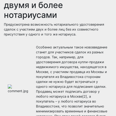
двумя и более
нотариусами
Предусмотрена возможность нотариального удостоверения
сделок с участием двух и более лиц без их совместного
присутствия у одного и того же нотариуса.
Особенно актуальным такое нововведение
станет для участников сделок из разных
городов. Так, например, для
удостоверения договора купли-продажи
недвижимого имущества, находящегося в
Москве, с участием продавца из Москвы и
покупателя из Владивостока сторонам
сделки не нужно будет встречаться у
одного нотариуса для подписания сделки.
Продавец может подписать договор у
любого нотариуса в Москве[2], а
покупатель – у любого нотариуса во
Владивостоке, что позволит значительно
минимизировать временные и финансовые