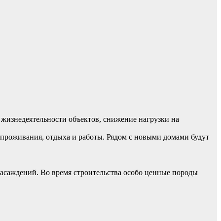
жизнедеятельности объектов, снижение нагрузки на
проживания, отдыха и работы. Рядом с новыми домами будут
насаждений. Во время строительства особо ценные породы