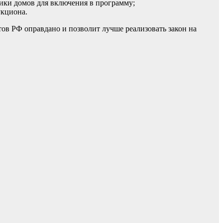
ики домов для включения в программу;
укциона.
тов РФ оправдано и позволит лучше реализовать закон на