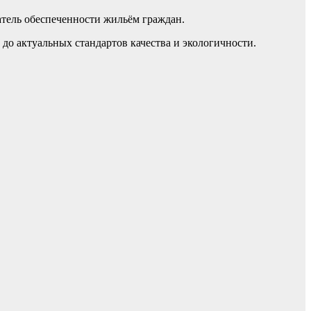
тель обеспеченности жильём граждан.
о актуальных стандартов качества и экологичности.