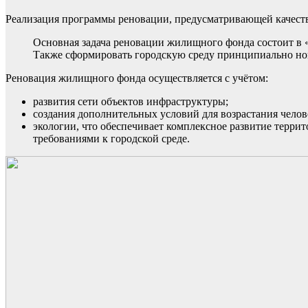
Реализация программы реновации, предусматривающей качеств
Основная задача реновации жилищного фонда состоит в 
Также сформировать городскую среду принципиально нов
Реновация жилищного фонда осуществляется с учётом:
развития сети объектов инфраструктуры;
создания дополнительных условий для возрастания челов
экологии, что обеспечивает комплексное развитие терри
требованиями к городской среде.