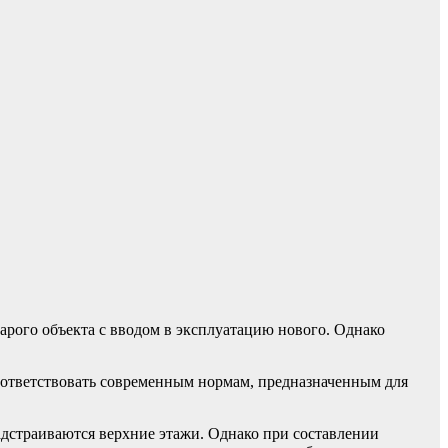
арого объекта с вводом в эксплуатацию нового. Однако
оответствовать современным нормам, предназначенным для
адстраиваются верхние этажи. Однако при составлении