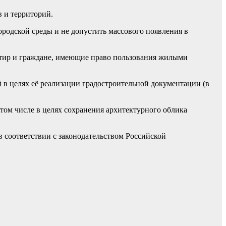
 и территорий.
ородской среды и не допустить массового появления в
ртир и граждане, имеющие право пользования жилыми
в целях её реализации градостроительной документации (в
том числе в целях сохранения архитектурного облика
 соответствии с законодательством Российской