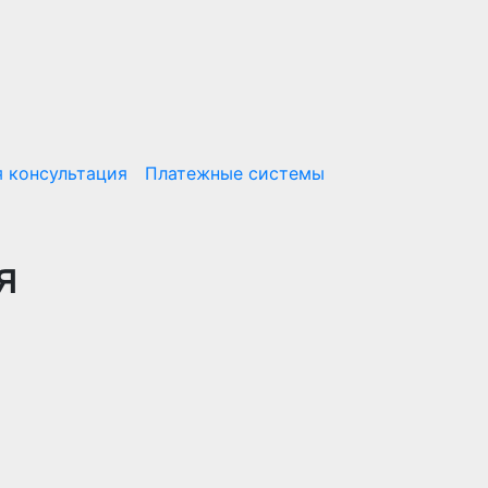
 консультация
Платежные системы
я