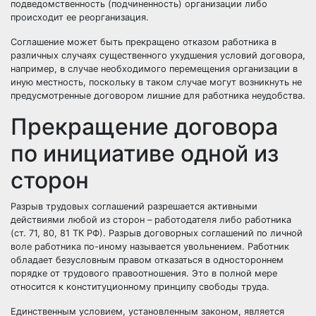
подведомственность (подчиненность) организации либо
происходит ее реорганизация.
Соглашение может быть прекращено отказом работника в
различных случаях существенного ухудшения условий договора,
например, в случае необходимого перемещения организации в
иную местность, поскольку в таком случае могут возникнуть не
предусмотренные договором лишние для работника неудобства.
Прекращение договора
по инициативе одной из
сторон
Разрыв трудовых соглашений разрешается активными
действиями любой из сторон – работодателя либо работника
(ст. 71, 80, 81 ТК РФ). Разрыв договорных соглашений по личной
воле работника по-иному называется увольнением. Работник
обладает безусловным правом отказаться в одностороннем
порядке от трудового правоотношения. Это в полной мере
относится к конституционному принципу свободы труда.
Единственным условием, установленным законом, является