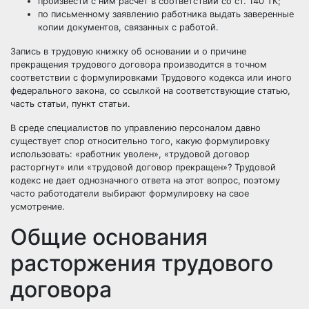
произвести с ним расчет в соответствии со ст. 140 ТК;
по письменному заявлению работника выдать заверенные
копии документов, связанных с работой.
Запись в трудовую книжку об основании и о причине
прекращения трудового договора производится в точном
соответствии с формулировками Трудового кодекса или иного
федерального закона, со ссылкой на соответствующие статью,
часть статьи, пункт статьи.
В среде специалистов по управлению персоналом давно
существует спор относительно того, какую формулировку
использовать: «работник уволен», «трудовой договор
расторгнут» или «трудовой договор прекращен»? Трудовой
кодекс не дает однозначного ответа на этот вопрос, поэтому
часто работодатели выбирают формулировку на свое
усмотрение.
Общие основания
расторжения трудового
договора