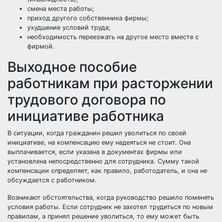
смена места работы;
приход другого собственника фирмы;
ухудшение условий труда;
необходимость переезжать на другое место вместе с
фирмой.
Выходное пособие
работникам при расторжении
трудового договора по
инициативе работника
В ситуации, когда гражданин решил уволиться по своей
инициативе, на компенсацию ему надеяться не стоит. Она
выплачивается, если указана в документах фирмы или
установлена непосредственно для сотрудника. Сумму такой
компенсации определяет, как правило, работодатель, и она не
обсуждается с работником.
Возникают обстоятельства, когда руководство решило поменять
условия работы. Если сотрудник не захотел трудиться по новым
правилам, а принял решение уволиться, то ему может быть