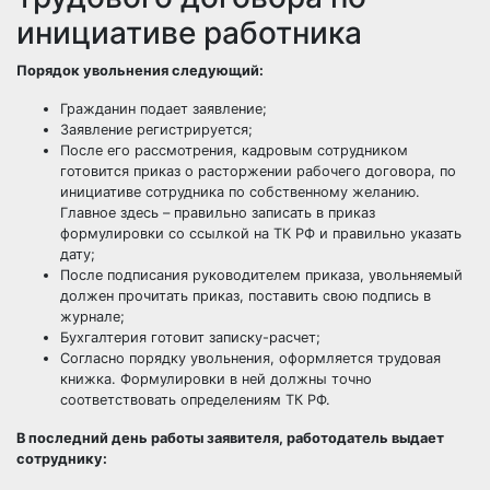
инициативе работника
Порядок увольнения следующий:
Гражданин подает заявление;
Заявление регистрируется;
После его рассмотрения, кадровым сотрудником
готовится приказ о расторжении рабочего договора, по
инициативе сотрудника по собственному желанию.
Главное здесь – правильно записать в приказ
формулировки со ссылкой на ТК РФ и правильно указать
дату;
После подписания руководителем приказа, увольняемый
должен прочитать приказ, поставить свою подпись в
журнале;
Бухгалтерия готовит записку-расчет;
Согласно порядку увольнения, оформляется трудовая
книжка. Формулировки в ней должны точно
соответствовать определениям ТК РФ.
В последний день работы заявителя, работодатель выдает
сотруднику: