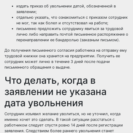
издать приказ об увольнении датой, обозначенной в
заявлении;
отдельно указать, что ознакомиться с приказом сотрудник
не мог, так как болел и отсутствовал на работе;
письменно предложить сотруднику явиться за трудовой
лично либо направить почтой письменное распоряжение о
перенаправлении ее бандеролью (заказным письмом).
До получения письменного согласия работника на отправку ему
трудовой книжки она хранится на предприятии. Получить ее
сотрудник может лично в течение 3 дней после подачи
письменного обращения о выдаче.
Что делать, когда в
заявлении не указана
дата увольнения
Сотрудник изъявил желание уволиться, но не уточнил, когда
именно хочет это сделать. В такой ситуации расстаться с
работником следует спустя ровно 14 дней после регистрации
заявления. Следствием более раннего увольнения станет