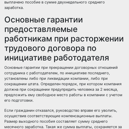
выплачено пособие в сумме двухнедельного среднего
заработка.
Основные гарантии
предоставляемые
работникам при расторжении
трудового договора по
инициативе работодателя
Основные гарантии при прекращении договорных отношений
сотрудника с работодателем, по инициативе последнего,
установлены либо при ликвидации компании, либо при
сокращении штата. Определен порядок, при котором компания
должна при сокращении предупредить человека за 2 месяца,
предложить ему свободное место работы в компании с учетом
его подготовки.
Если гражданин отказался, руководство вправе его уволить,
осуществив соответствующие компенсационные выплаты.
Размер выходного пособия составляет сумму среднего
месячного заработка. Такая же сумма выплаты, сохраняется за