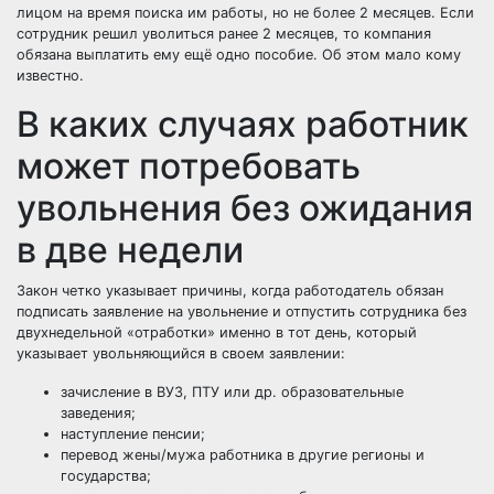
лицом на время поиска им работы, но не более 2 месяцев. Если
сотрудник решил уволиться ранее 2 месяцев, то компания
обязана выплатить ему ещё одно пособие. Об этом мало кому
известно.
В каких случаях работник
может потребовать
увольнения без ожидания
в две недели
Закон четко указывает причины, когда работодатель обязан
подписать заявление на увольнение и отпустить сотрудника без
двухнедельной «отработки» именно в тот день, который
указывает увольняющийся в своем заявлении:
зачисление в ВУЗ, ПТУ или др. образовательные
заведения;
наступление пенсии;
перевод жены/мужа работника в другие регионы и
государства;