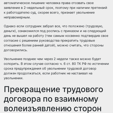
автоматическое лишение человека права отозвать свое
заявление в 2-недельный срок, поэтому при наличии претензий
к работодателю суд, скорее всего, признает увольнение
неправомерным.
Однако если сотрудник забрал все, что положено (трудовую,
деньги), ознакомился под роспись с приказом и на следующий
день не вышел на работу (тем самым косвенно подтвердив свое
согласие с решением руководства прекратить трудовые
отношения более ранней датой), можно считать, что стороны
договорились.
Увольнение позднее чем через 2 недели также можно будет
оспорить. В этом случае согласно ч. 6 ст. 80 ТК РФ по истечении
срока предупреждения об увольнении трудовой договор
должен продолжаться, если работник не настаивал на
увольнении.
Прекращение трудового
договора по взаимному
волеизъявлению сторон