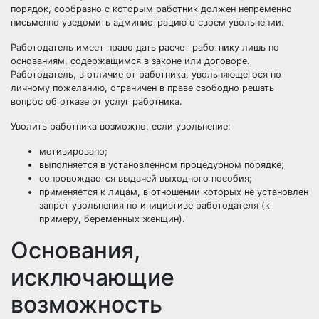
порядок, сообразно с которым работник должен непременно
письменно уведомить администрацию о своем увольнении.
Работодатель имеет право дать расчет работнику лишь по
основаниям, содержащимся в законе или договоре.
Работодатель, в отличие от работника, увольняющегося по
личному пожеланию, ограничен в праве свободно решать
вопрос об отказе от услуг работника.
Уволить работника возможно, если увольнение:
мотивировано;
выполняется в установленном процедурном порядке;
сопровождается выдачей выходного пособия;
применяется к лицам, в отношении которых не установлен
запрет увольнения по инициативе работодателя (к
примеру, беременных женщин).
Основания,
исключающие
возможность