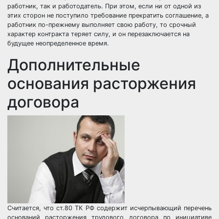
работник, так и работодатель. При этом, если ни от одной из
этих сторон не поступило требование прекратить соглашение, а
работник по-прежнему выполняет свою работу, то срочный
характер контракта теряет силу, и он перезаключается на
будущее неопределенное время.
Дополнительные
основания расторжения
договора
Считается, что ст.80 ТК РФ содержит исчерпывающий перечень
оснований расторжения трудового договора по инициативе