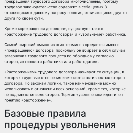
прекращения трудового договора многочисленны, поэтому
трудовое законодательство содержит в себе целых 3
относящихся к данному вопросу понятия, отличающиеся друг от
друга по своей сути.
Кроме «прекращения договора», существует также
«расторжение трудового договора» и «увольнение» работника.
Самый широкий смысл из этих терминов придается именно
«прекращению» договора, поскольку он вбирает в себя случаи
завершения трудового процесса по обоюдному согласию
сторон, активности работника или работодателя.
«Расторжением» трудового договора называют те ситуации, в
которых трудовые отношения изменяются активностью сторон
договора. По законам логики, такое наименование можно
использовать в отношении всех оснований, кроме тех, которые
не подчиняются воле сторон. Термин «увольнение» идентичен
понятию «расторжение».
Базовые правила
процедуры увольнения