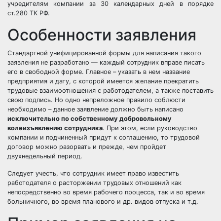
учредителям компании за 30 календарных дней в порядке
ст.280 ТК РФ.
Особенности заявления
Стандартной унифицированной формы для написания такого
заявления не разработано — каждый сотрудник вправе писать
его в свободной форме. Главное – указать в нем название
предприятия и дату, с которой имеется желание прекратить
трудовые взаимоотношения с работодателем, а также поставить
свою подпись. Но одно непреложное правило соблюсти
необходимо – данное заявление должно быть написано
исключительно по собственному добровольному
волеизъявлению сотрудника
. При этом, если руководство
компании и подчиненный придут к соглашению, то трудовой
договор можно разорвать и прежде, чем пройдет
двухнедельный период.
Следует учесть, что сотрудник имеет право известить
работодателя о расторжении трудовых отношений как
непосредственно во время рабочего процесса, так и во время
больничного, во время планового и др. видов отпуска и т.д.