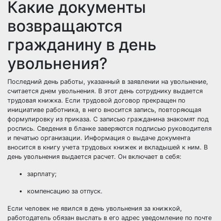
Какие документы
возвращаются
гражданину в день
увольнения?
Последний день работы, указанный в заявлении на увольнение,
считается днем увольнения. В этот день сотруднику выдается
трудовая книжка. Если трудовой договор прекращен по
инициативе работника, в него вносится запись, повторяющая
формулировку из приказа. С записью гражданина знакомят под
роспись. Сведения в бланке заверяются подписью руководителя
и печатью организации. Информация о выдаче документа
вносится в книгу учета трудовых книжек и вкладышей к ним. В
день увольнения выдается расчет. Он включает в себя:
зарплату;
компенсацию за отпуск.
Если человек не явился в день увольнения за книжкой,
работодатель обязан выслать в его адрес уведомление по почте