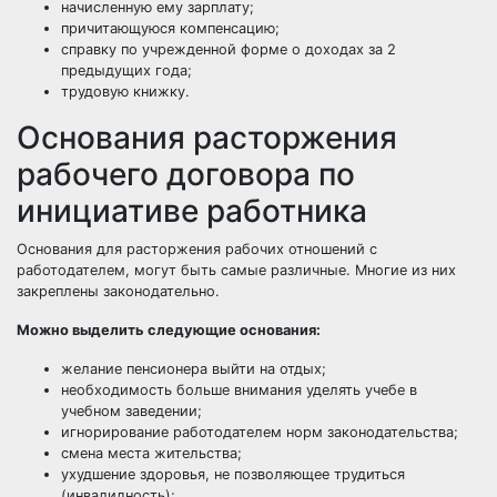
начисленную ему зарплату;
причитающуюся компенсацию;
справку по учрежденной форме о доходах за 2
предыдущих года;
трудовую книжку.
Основания расторжения
рабочего договора по
инициативе работника
Основания для расторжения рабочих отношений с
работодателем, могут быть самые различные. Многие из них
закреплены законодательно.
Можно выделить следующие основания:
желание пенсионера выйти на отдых;
необходимость больше внимания уделять учебе в
учебном заведении;
игнорирование работодателем норм законодательства;
смена места жительства;
ухудшение здоровья, не позволяющее трудиться
(инвалидность);