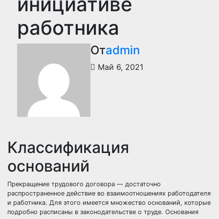
инициативе
работника
От
admin
Май 6, 2021
Классификация
оснований
Прекращение трудового договора — достаточно
распространенное действие во взаимоотношениях работодателя
и работника. Для этого имеется множество оснований, которые
подробно расписаны в законодательстве о труде. Основания