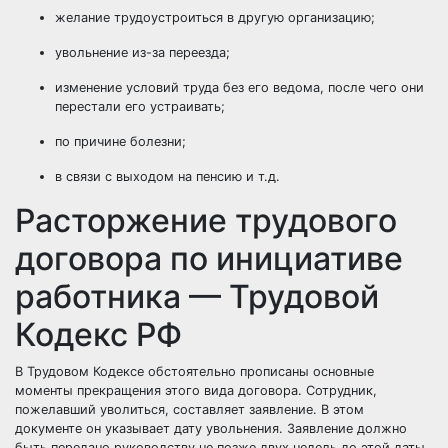
желание трудоустроиться в другую организацию;
увольнение из-за переезда;
изменение условий труда без его ведома, после чего они
перестали его устраивать;
по причине болезни;
в связи с выходом на пенсию и т.д.
Расторжение трудового
договора по инициативе
работника — Трудовой
Кодекс РФ
В Трудовом Кодексе обстоятельно прописаны основные
моменты прекращения этого вида договора. Сотрудник,
пожелавший уволиться, составляет заявление. В этом
документе он указывает дату увольнения. Заявление должно
быть передано руководству не позже двух недель до этой даты.