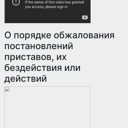
О порядке обжалования
постановлений
приставов, их
бездействия или
действий