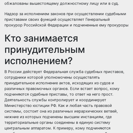
обжалованы вышестоящему должностному лицу или в суд.
Надзор за исполнением законов при осуществлении судебными
приставами своих функций осуществляет Генеральный
прокурор Российской Федерации и подчиненные ему прокуроры
Кто занимается
принудительным
исполнением?
В России действует
Федеральная служба судебных приставов,
сотрудники которой уполномочены осуществлять
принудительное исполнение актов, исходящих из судов и
различных правомочных органов. Если встает вопрос, кому
подчиняются судебные приставы, то ответ на него прост.
Деятельность службы контролирует и координирует
Министерство юстиции РФ. Как и любая часть правовой
системы, состоит она из различных иерархических ветвей,
нижние из которых подчинены высшим инстанциям, где
территориальные органы соединены в единую систему
центральным аппаратом. К примеру, кому подчиняются