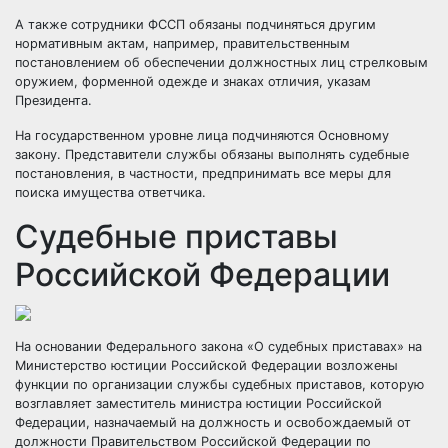
А также сотрудники ФССП обязаны подчиняться другим
нормативным актам, например, правительственным
постановлением об обеспечении должностных лиц стрелковым
оружием, форменной одежде и знаках отличия, указам
Президента.
На государственном уровне лица подчиняются Основному
закону. Представители службы обязаны выполнять судебные
постановления, в частности, предпринимать все меры для
поиска имущества ответчика.
Судебные приставы
Российской Федерации
На основании Федерального закона «О судебных приставах» на
Министерство юстиции Российской Федерации возложены
функции по организации службы судебных приставов, которую
возглавляет заместитель министра юстиции Российской
Федерации, назначаемый на должность и освобождаемый от
должности Правительством Российской Федерации по