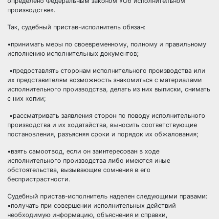
определено Федеральным законом «Об исполнительном
производстве».
Так, судебный пристав-исполнитель обязан:
•принимать меры по своевременному, полному и правильному
исполнению исполнительных документов;
•предоставлять сторонам исполнительного производства или
их представителям возможность знакомиться с материалами
исполнительного производства, делать из них выписки, снимать
с них копии;
•рассматривать заявления сторон по поводу исполнительного
производства и их ходатайства, выносить соответствующие
постановления, разъясняя сроки и порядок их обжалования;
•взять самоотвод, если он заинтересован в ходе
исполнительного производства либо имеются иные
обстоятельства, вызывающие сомнения в его
беспристрастности.
Судебный пристав-исполнитель наделен следующими правами:
•получать при совершении исполнительных действий
необходимую информацию, объяснения и справки,