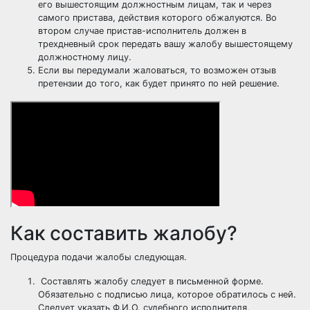
его вышестоящим должностным лицам, так и через
самого пристава, действия которого обжалуются. Во
втором случае пристав-исполнитель должен в
трехдневный срок передать вашу жалобу вышестоящему
должностному лицу.
Если вы передумали жаловаться, то возможен отзыв
претензии до того, как будет принято по ней решение.
Как составить жалобу?
Процедура подачи жалобы следующая.
Составлять жалобу следует в письменной форме.
Обязательно с подписью лица, которое обратилось с ней.
Следует указать Ф.И.О. судебного исполнителя,