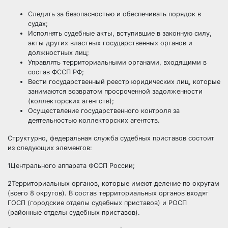
Следить за безопасностью и обеспечивать порядок в
судах;
Исполнять судебные акты, вступившие в законную силу,
акты других властных государственных органов и
должностных лиц;
Управлять территориальными органами, входящими в
состав ФССП РФ;
Вести государственный реестр юридических лиц, которые
занимаются возвратом просроченной задолженности
(коллекторских агентств);
Осуществление государственного контроля за
деятельностью коллекторских агентств.
Структурно, федеральная служба судебных приставов состоит
из следующих элементов:
1
Центрального аппарата ФССП России;
2
Территориальных органов, которые имеют деление по округам
(всего 8 округов). В состав территориальных органов входят
ГОСП (городские отделы судебных приставов) и РОСП
(районные отделы судебных приставов).