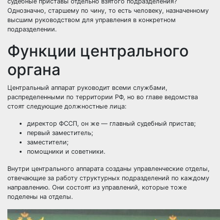
судебные приставы отдельно взятого подразделения?
Однозначно, старшему по чину, то есть человеку, назначенному
высшим руководством для управления в конкретном
подразделении.
Функции центрального
органа
Центральный аппарат руководит всеми службами,
распределенными по территории РФ, но во главе ведомства
стоят следующие должностные лица:
директор ФССП, он же — главный судебный пристав;
первый заместитель;
заместители;
помощники и советники.
Внутри центрального аппарата созданы управленческие отделы,
отвечающие за работу структурных подразделений по каждому
направлению. Они состоят из управлений, которые тоже
поделены на отделы.