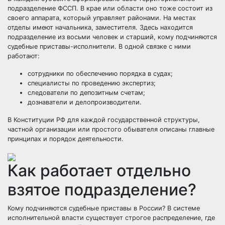
подразделение ФССП. В крае или области оно тоже состоит из
своего аппарата, который управляет районами. На местах
отделы имеют начальника, заместителя. Здесь находится
подразделение из восьми человек и старший, кому подчиняются
судебные приставы-исполнители. В одной связке с ними
работают:
сотрудники по обеспечению порядка в судах;
специалисты по проведению экспертиз;
следователи по депозитным счетам;
дознаватели и делопроизводители.
В Конституции РФ для каждой государственной структуры,
частной организации или простого обывателя описаны главные
принципах и порядок деятельности.
Как работает отдельно
взятое подразделение?
Кому подчиняются судебные приставы в России? В системе
исполнительной власти существует строгое распределение, где