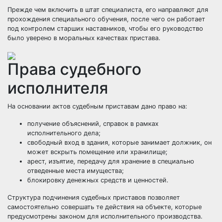
Прежде чем включить в штат специалиста, его направляют для
прохождения специального обучения, после чего он работает
под контролем старших наставников, чтобы его руководство
было уверено в моральных качествах пристава.
Права судебного
исполнителя
На основании актов судебным приставам дано право на:
получение объяснений, справок в рамках
исполнительного дела;
свободный вход в здания, которые занимает должник, он
может вскрыть помещение или хранилище;
арест, изъятие, передачу для хранение в специально
отведенные места имущества;
блокировку денежных средств и ценностей.
Структура подчинения судебных приставов позволяет
самостоятельно совершать те действия на объекте, которые
предусмотрены законом для исполнительного производства.