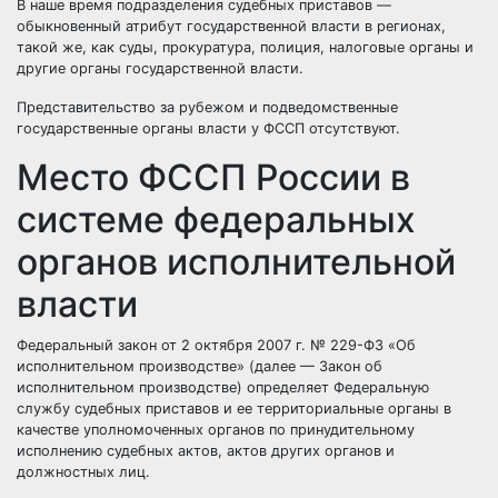
В наше время подразделения судебных приставов —
обыкновенный атрибут государственной власти в регионах,
такой же, как суды, прокуратура, полиция, налоговые органы и
другие органы государственной власти.
Представительство за рубежом и подведомственные
государственные органы власти у ФССП отсутствуют.
Место ФССП России в
системе федеральных
органов исполнительной
власти
Федеральный закон от 2 октября 2007 г. № 229-ФЗ «Об
исполнительном производстве» (далее — Закон об
исполнительном производстве) определяет Федеральную
службу судебных приставов и ее территориальные органы в
качестве уполномоченных органов по принудительному
исполнению судебных актов, актов других органов и
должностных лиц.