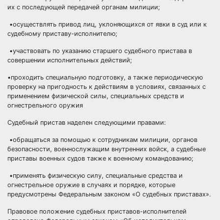
их с последующей передачей органам милиции;
•осуществлять привод лиц, уклоняющихся от явки в суд или к
судебному приставу-исполнителю;
•участвовать по указанию старшего судебного пристава в
совершении исполнительных действий;
•проходить специальную подготовку, а также периодическую
проверку на пригодность к действиям в условиях, связанных с
применением физической силы, специальных средств и
огнестрельного оружия
Судебный пристав наделен следующими правами:
•обращаться за помощью к сотрудникам милиции, органов
безопасности, военнослужащим внутренних войск, а судебные
приставы военных судов также к военному командованию;
•применять физическую силу, специальные средства и
огнестрельное оружие в случаях и порядке, которые
предусмотрены Федеральным законом «О судебных приставах».
Правовое положение судебных приставов-исполнителей