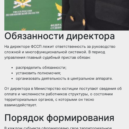
Обязанности директора
На директоре ФССП лежит ответственность за руководство
сложной и многофункциональной системой. В период
управления главный судебный пристав обязан:
распределить обязанности;
установить полномочия;
организовать деятельность в центральном аппарате.
От директора в Министерство юстиции поступают сведения об
оплате и численности работников структуры, о состоянии
территориальных органов, с которыми он тесно
взаимодействует.
Порядок формирования
В каждом субъекте сформировано свое территориальное