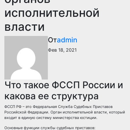
исполнительной
власти
От
admin
Фев 18, 2021
Что такое ФССП России и
какова ее структура
ФССП РФ – это Федеральная Служба Судебных Приставов
Российской Федерации. Орган исполнительной власти, который
входит в единую систему министерства юстиции.
Основные функции службы судебных приставов: