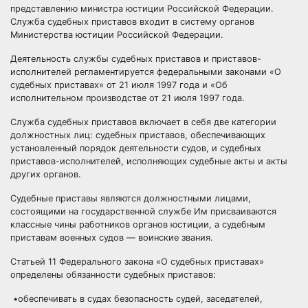
представлению министра юстиции Российской Федерации.
Служба судебных приставов входит в систему органов
Министерства юстиции Российской Федерации.
Деятельность службы судебных приставов и приставов-
исполнителей регламентируется федеральными законами «О
судебных приставах» от 21 июля 1997 года и «Об
исполнительном производстве от 21 июля 1997 года.
Служба судебных приставов включает в себя две категории
должностных лиц: судебных приставов, обеспечивающих
установленный порядок деятельности судов, и судебных
приставов-исполнителей, исполняющих судебные акты и акты
других органов.
Судебные приставы являются должностными лицами,
состоящими на государственной службе Им присваиваются
классные чины работников органов юстиции, а судебным
приставам военных судов — воинские звания.
Статьей 11 Федерального закона «О судебных приставах»
определены обязанности судебных приставов:
•обеспечивать в судах безопасность судей, заседателей,