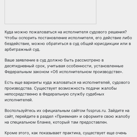
Куда можно пожаловаться на исполнителя судового решения?
Чтобы оспорить постановление исполнителя, его действие либо
бездействие, можно обратиться в суд общей юрисдикции или в
арбитражный суд.
Ваше заявление в суд должно быть рассмотрено в
десятидневный срок, учитывая особенности, установленные
Федеральным законом «Об исполнительном производстве».
Есть еще варианты куда жаловаться на исполнителей, судового
производства. Существует возможность подачи жалобы
непосредственно в Федеральную службу судебных
исполнителей.
Воспользуйтесь их официальным сайтом fssprus.ru. Зайдите на
сайт, перейдите в раздел «Приемная» и оформите свою жалобу
на специальном бланке, который там предоставлен.
Кроме этого, как показывает практика, существует еще очень