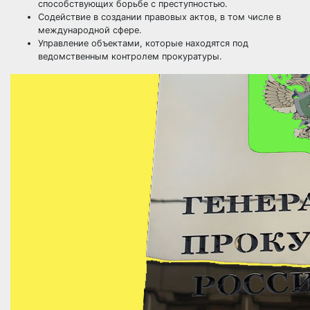
способствующих борьбе с преступностью.
Содействие в создании правовых актов, в том числе в
международной сфере.
Управление объектами, которые находятся под
ведомственным контролем прокуратуры.