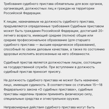
Требования судебного пристава обязательны для всех органов,
организаций, должностных лиц и граждан на территории
Российской Федерации.
К лицам, назначаемым на должность судебного пристава,
предъявляются определенные требования Судебным приставом
может быть гражданин Российской Федерации, достигший 20-
летнего возраста, имеющий среднее (полное) общее или
среднее профессиональное образование (для старшего
судебного пристава — высшее юридическое образование),
способный по своим деловым качествам, а также по состоянию
здоровья исполнять возложенные на него обязанности.
Судебный пристав является должностным лицом, состоящим
на государственной службе. При вступлении в должность
судебный пристав приносит присягу.
На должность судебного пристава не может быть назначено
лицо, имеющее судимость. В соответствии со статьями 15—18
Федерального закона «О судебных приставах», судебные
приставы наделены правом применять физическую силу,
специальные средства и огнестрельное оружие.
Неправомерные действия судебного пристава могут быть