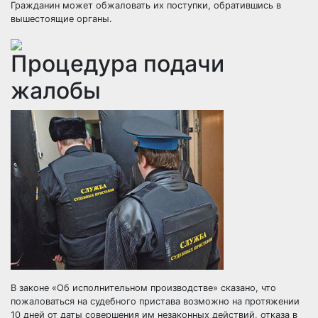
Гражданин может обжаловать их поступки, обратившись в
вышестоящие органы.
Процедура подачи
жалобы
В законе «Об исполнительном производстве» сказано, что
пожаловаться на судебного пристава возможно на протяжении
10 дней от даты совершения им незаконных действий, отказа в