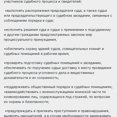
участников судебного процесса и свидетелей;
•выполнять распоряжения председателя суда, а также судьи
или председательствующего в судебном заседании, связанные с
соблюдением порядка в суде;
•исполнять решения суда и судьи о применении к подсудимому
и другим гражданам предусмотренных законом мер
процессуального принуждения,
•обеспечить охрану зданий судов, совещательных комнат и
судебных помещений в рабочее время;
•проверять подготовку судебных помещений к заседанию,
обеспечивать по поручению судьи доставку к месту проведения
судебного процесса уголовного дела и вещественных
доказательств и их сохранность;
•поддерживать общественный порядок в судебных помещениях;
•взаимодействовать с военнослужащими воинской части по
конвоированию лиц, содержащихся под стражей, по вопросам
их охраны и безопасности;
•предупреждать и пресекать преступления и правонарушения,
выявлять нарушителей, а в случае необходимости задерживать