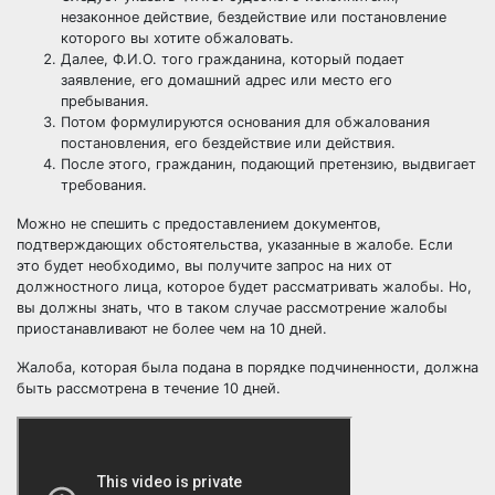
незаконное действие, бездействие или постановление
которого вы хотите обжаловать.
Далее, Ф.И.О. того гражданина, который подает
заявление, его домашний адрес или место его
пребывания.
Потом формулируются основания для обжалования
постановления, его бездействие или действия.
После этого, гражданин, подающий претензию, выдвигает
требования.
Можно не спешить с предоставлением документов,
подтверждающих обстоятельства, указанные в жалобе. Если
это будет необходимо, вы получите запрос на них от
должностного лица, которое будет рассматривать жалобы. Но,
вы должны знать, что в таком случае рассмотрение жалобы
приостанавливают не более чем на 10 дней.
Жалоба, которая была подана в порядке подчиненности, должна
быть рассмотрена в течение 10 дней.