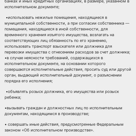
банках и иных кредитных организациях, в размере, указанном в
исполнительном документе;
•использовать нежилые помещения, находящиеся в
муниципальной собственности, а при согласии собственника —
помещения, находящиеся в иной собственности, для
временного хранения изъятого имущества, возлагать на
соответствующих лиц обязанность по его хранению,
использовать транспорт взыскателя или должника для
перевозки имущества с отнесением расходов за счет должника;
•в случае неясности требований, содержащихся в
исполнительном документе, на основании которого
совершаются исполнительные действия, просить суд или другой
орган, выдающий исполнительный документ, о разъяснении
порядка его исполнения;
•объявлять розыск должника, его имущества или розыск
ребенка;
•вызывать граждан и должностных лиц по исполнительным
документам, находящимся в производстве;
• совершать иные действия, предусмотренные Федеральным
законом «Об исполнительном производстве».