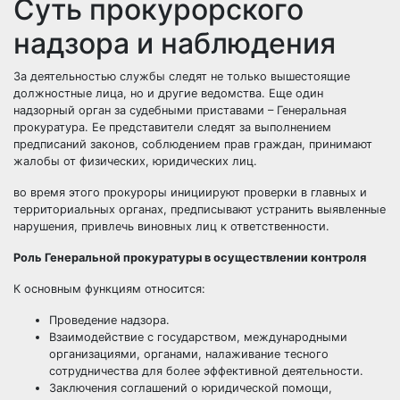
Суть прокурорского
надзора и наблюдения
За деятельностью службы следят не только вышестоящие
должностные лица, но и другие ведомства. Еще один
надзорный орган за судебными приставами – Генеральная
прокуратура. Ее представители следят за выполнением
предписаний законов, соблюдением прав граждан, принимают
жалобы от физических, юридических лиц.
во время этого прокуроры инициируют проверки в главных и
территориальных органах, предписывают устранить выявленные
нарушения, привлечь виновных лиц к ответственности.
Роль Генеральной прокуратуры в осуществлении контроля
К основным функциям относится:
Проведение надзора.
Взаимодействие с государством, международными
организациями, органами, налаживание тесного
сотрудничества для более эффективной деятельности.
Заключения соглашений о юридической помощи,