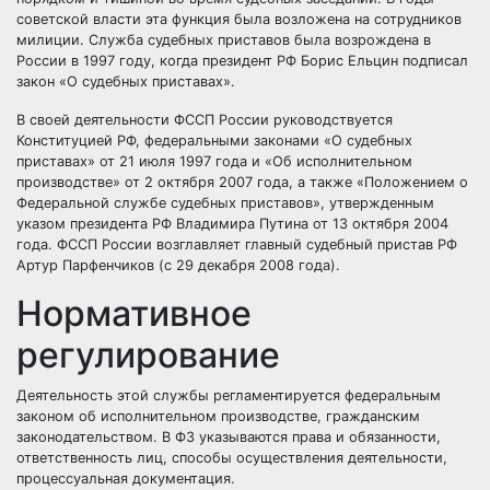
советской власти эта функция была возложена на сотрудников
милиции. Служба судебных приставов была возрождена в
России в 1997 году, когда президент РФ Борис Ельцин подписал
закон «О судебных приставах».
В своей деятельности ФССП России руководствуется
Конституцией РФ, федеральными законами «О судебных
приставах» от 21 июля 1997 года и «Об исполнительном
производстве» от 2 октября 2007 года, а также «Положением о
Федеральной службе судебных приставов», утвержденным
указом президента РФ Владимира Путина от 13 октября 2004
года. ФССП России возглавляет главный судебный пристав РФ
Артур Парфенчиков (с 29 декабря 2008 года).
Нормативное
регулирование
Деятельность этой службы регламентируется федеральным
законом об исполнительном производстве, гражданским
законодательством. В ФЗ указываются права и обязанности,
ответственность лиц, способы осуществления деятельности,
процессуальная документация.