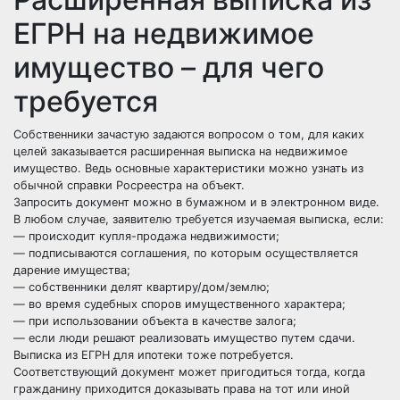
ЕГРН на недвижимое
имущество – для чего
требуется
Собственники зачастую задаются вопросом о том, для каких
целей заказывается расширенная выписка на недвижимое
имущество. Ведь основные характеристики можно узнать из
обычной справки Росреестра на объект.
Запросить документ можно в бумажном и в электронном виде.
В любом случае, заявителю требуется изучаемая выписка, если:
— происходит купля-продажа недвижимости;
— подписываются соглашения, по которым осуществляется
дарение имущества;
— собственники делят квартиру/дом/землю;
— во время судебных споров имущественного характера;
— при использовании объекта в качестве залога;
— если люди решают реализовать имущество путем сдачи.
Выписка из ЕГРН для ипотеки тоже потребуется.
Соответствующий документ может пригодиться тогда, когда
гражданину приходится доказывать права на тот или иной