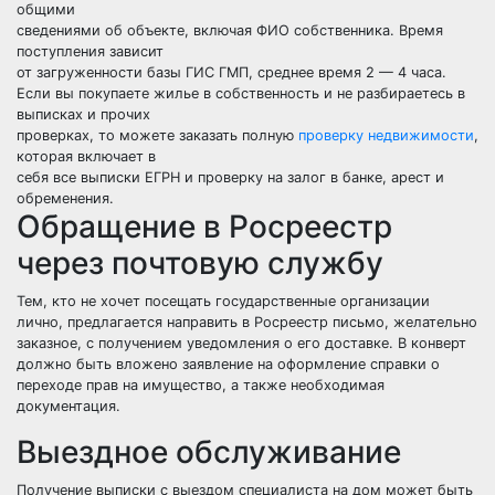
общими
сведениями об объекте, включая ФИО собственника. Время
поступления зависит
от загруженности базы ГИС ГМП, среднее время 2 — 4 часа.
Если вы покупаете жилье в собственность и не разбираетесь в
выписках и прочих
проверках, то можете заказать полную
проверку недвижимости
,
которая включает в
себя все выписки ЕГРН и проверку на залог в банке, арест и
обременения.
Обращение в Росреестр
через почтовую службу
Тем, кто не хочет посещать государственные организации
лично, предлагается направить в Росреестр письмо, желательно
заказное, с получением уведомления о его доставке. В конверт
должно быть вложено заявление на оформление справки о
переходе прав на имущество, а также необходимая
документация.
Выездное обслуживание
Получение выписки с выездом специалиста на дом может быть