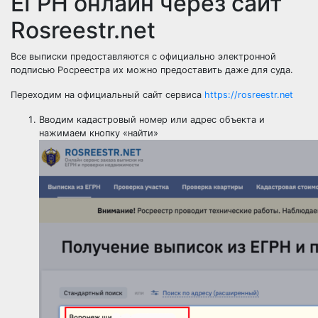
ЕГРН онлайн через сайт
Rosreestr.net
Все выписки предоставляются с официально электронной
подписью Росреестра их можно предоставить даже для суда.
Переходим на официальный сайт сервиса
https://rosreestr.net
Вводим кадастровый номер или адрес объекта и
нажимаем кнопку «найти»