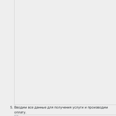
Вводим все данные для получения услуги и производим
оплату.