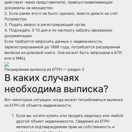
действует через представителя), правоустанавливающие
документы на имущество.
2. Если ранее этого не было сделано, внести деньги на счет
Росреестра.
3. Подать запрос в регистрирующий орган.
4. Подождать 3-10 дня и по паспорту забрать заказанную
документацию.
Если требуется запросить данные о недвижимости,
зарегистрированной до 1998 года, потребуется расширенная
выписка из домовой книги. Она может быть запрошена в БТИ
или в МФЦ.
Расширенная выписка из ЕГРН — раздел 2
В каких случаях
необходима выписка?
Вот некоторые ситуации, когда может потребоваться выписка
из ЕГРН об объекте недвижимости.
Если вы хотите купить или продать квартиру или любой
другой объект недвижимости. Сведения из ЕГРН
являются подтверждением прав на собственность и