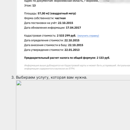
Выбираем услугу, которая вам нужна.