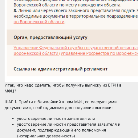
Итак, что надо сделать, чтобы получить выписку из ЕГРН в
МФЦ?
ШАГ 1. Прийти в ближайший к вам МФЦ со следующими
документами, необходимыми для получения выписки:
удостоверение личности заявителя или
удостоверение личности представителя заявителя и
документ, подтверждающий его полномочия
(нотариальная доверенность)