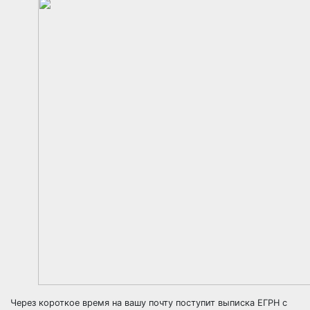
Через короткое время на вашу почту поступит выписка ЕГРН с