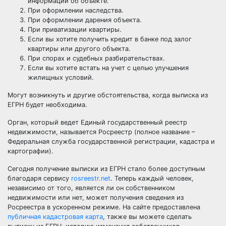
информации об объекте.
При оформлении наследства.
При оформлении дарения объекта.
При приватизации квартиры.
Если вы хотите получить кредит в банке под залог
квартиры или другого объекта.
При спорах и судебных разбирательствах.
Если вы хотите встать на учет с целью улучшения
жилищных условий.
Могут возникнуть и другие обстоятельства, когда выписка из
ЕГРН будет необходима.
Орган, который ведет Единый государственный реестр
недвижимости, называется Росреестр (полное название –
Федеральная служба государственной регистрации, кадастра и
картографии).
Сегодня получение выписки из ЕГРН стало более доступным
благодаря сервису
rosreestr.net
. Теперь каждый человек,
независимо от того, является ли он собственником
недвижимости или нет, может получения сведения из
Росреестра в ускоренном режиме. На сайте предоставлена
публичная кадастровая карта
, также вы можете сделать