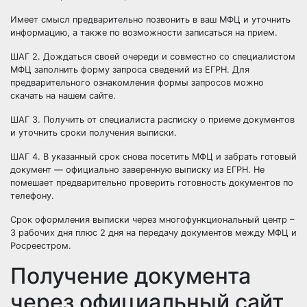
Имеет смысл предварительно позвонить в ваш МФЦ и уточнить
информацию, а также по возможности записаться на прием.
ШАГ 2. Дождаться своей очереди и совместно со специалистом
МФЦ заполнить форму запроса сведений из ЕГРН. Для
предварительного ознакомления формы запросов можно
скачать на нашем сайте.
ШАГ 3. Получить от специалиста расписку о приеме документов
и уточнить сроки получения выписки.
ШАГ 4. В указанный срок снова посетить МФЦ и забрать готовый
документ — официально заверенную выписку из ЕГРН. Не
помешает предварительно
проверить готовность
документов по
телефону.
Срок оформления выписки через многофункциональный центр –
3 рабочих дня плюс 2 дня на передачу документов между МФЦ и
Росреестром.
Получение документа
через официальный сайт