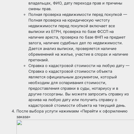
владельцах, ФИО, дату перехода прав и причины
смены прав.
Полная проверка недвижимости перед покупкой —
Полная проверка на юридическую чистоту
недвижимости перед покупкой включает все
выписки из ЕГРН, проверка по базе ФССП на
наличие ареста, проверка по базе ФНП на предмет
залога, наличие судебных дел по недвижимости.
Дается анализ выписки, проверяется наличие
обременений на жилье, участие в спорах и наличие
претензий.
Справка о кадастровой стоимости на любую дату —
Справка о кадастровой стоимости объекта
является официальным документом, который
необходим для оспаривания стоимости,
предоставления справки в суды, нотариусу и в
другие госорганы. Вы можете запросить справку из
архива на любую дату или получить справку о
кадастровой стоимости объекта на текущий день.
После выбора услуги нажимаем «Перейти к оформлению
заказа»