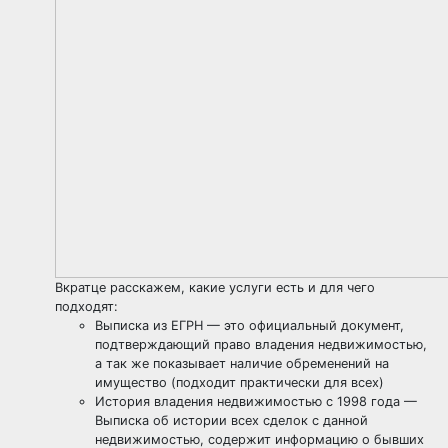
Вкратце расскажем, какие услуги есть и для чего
подходят:
Выписка из ЕГРН — это официальный документ,
подтверждающий право владения недвижимостью,
а так же показывает наличие обременений на
имущество (подходит практически для всех)
История владения недвижимостью с 1998 года —
Выписка об истории всех сделок с данной
недвижимостью, содержит информацию о бывших