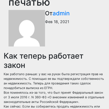
печатью
От
admin
Фев 18, 2021
Как теперь работает
закон
Как работало раньше: у вас на руках была регистрация прав на
недвижимость. С помощью ее вы подтверждали собственность
ан недвижимость. Теперь для проведения таких сделок
понадобиться выписка из ЕГРН.
Все поменялось из-за того, что
был принят
Федеральный закон
от 3 июля 2016 г. N 360-ФЗ «О внесении изменений в отдельные
законодательные акты Российской Федерации».
Как сейчас: Если вы собираетесь продать недвижимость или