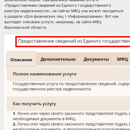
«Предоставление сведений из Единого государственного
реестра недвижимости», на сайтах МФЦ она может находиться
в разделе «Для физических лиц > Информирование». Вот как
выглядит описание услуги, например, на сайте МФЦ
Воронежской области.