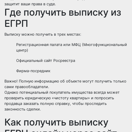
защитит ваши права в суде.
Где получить выписку из
ЕГРП
Выписку можно получить в трех местах:
Регистрационная палата или МФЦ (Многофункциональный
центр)
Официальный сайт Росреестра
Фирма-посредник
Важно! Полную информацию об объекте могут получить только
сами правообладатели.
Однако потенциальный покупатель имущества всегда может
проверить юридическую «чистоту квартиры»
и попросить
продавца заказать полную справку, чтобы проследить
законность сделки.
Как получить выписку