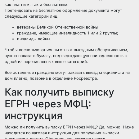
как платным, так и бесплатным.
Претендовать на бесплатное оформление документа могут
следующие категории лиц:
ветераны Великой Отечественной войны;
граждане, имеющие инвалидность 1 или 2 группы;
инвалиды войны.
Чтобы воспользоваться льготным выездным обслуживанием,
нужно показать бумагу, подтверждающую принадлежность к
одной из перечисленных выше категорий.
Все остальные граждане могут заказать выезд специалиста на
дом платно, позвонив в отделение Росреестра.
Как получить выписку
ЕГРН через МФЦ:
инструкция
Можно ли получить выписку ЕГРН через МФЦ? Да, можно. Ниже
находится пошаговая инструкция для получения выписки
физическим лицом. Официальное название услуги