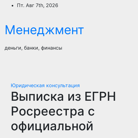
Перейти
Пт. Авг 7th, 2026
к
содержимому
Менеджмент
деньги, банки, финансы
Юридическая консультация
Выписка из ЕГРН
Росреестра с
официальной