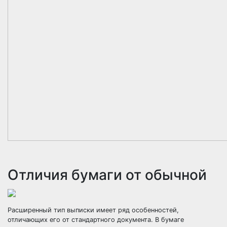
Отличия бумаги от обычной
Расширенный тип выписки имеет ряд особенностей,
отличающих его от стандартного документа. В бумаге