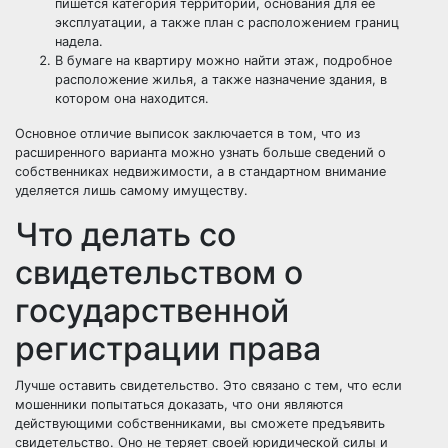
пишется категория территории, основания для ее
эксплуатации, а также план с расположением границ
надела.
В бумаге на квартиру можно найти этаж, подробное
расположение жилья, а также назначение здания, в
котором она находится.
Основное отличие выписок заключается в том, что из
расширенного варианта можно узнать больше сведений о
собственниках недвижимости, а в стандартном внимание
уделяется лишь самому имуществу.
Что делать со
свидетельством о
государственной
регистрации права
Лучше оставить свидетельство. Это связано с тем, что если
мошенники попытаться доказать, что они являются
действующими собственниками, вы сможете предъявить
свидетельство. Оно не теряет своей юридической силы и