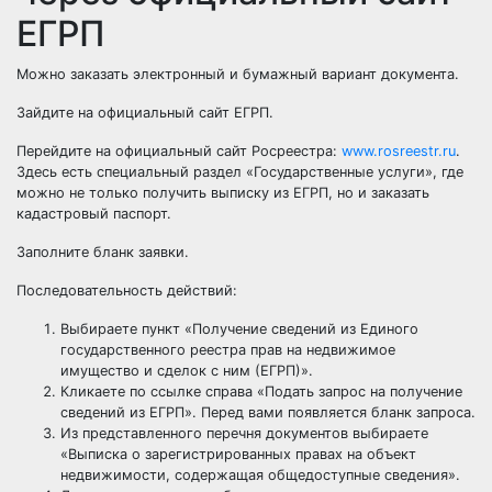
ЕГРП
Можно заказать электронный и бумажный вариант документа.
Зайдите на официальный сайт ЕГРП.
Перейдите на официальный сайт Росреестра:
www.rosreestr.ru
.
Здесь есть специальный раздел «Государственные услуги», где
можно не только получить выписку из ЕГРП, но и заказать
кадастровый паспорт
.
Заполните бланк заявки.
Последовательность действий:
Выбираете пункт «Получение сведений из Единого
государственного реестра прав на недвижимое
имущество и сделок с ним (ЕГРП)».
Кликаете по ссылке справа «Подать запрос на получение
сведений из ЕГРП». Перед вами появляется бланк запроса.
Из представленного перечня документов выбираете
«Выписка о зарегистрированных правах на объект
недвижимости, содержащая общедоступные сведения».