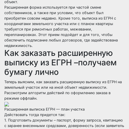
объект.
Расширенная форма используется при частой смене
собственников, а также при условии, что объект был
приобретен совсем недавно. Кроме того, выписка из ЕГРН с
координатами земельного участка или с планом квартиры
требуется при ремонтных работах, межевании,
перепланировках. Этот прием подойдет и для того, чтобы
обеспечить подписание любых договоров, где задействована
недвижимость.
Как заказать расширенную
выписку из ЕГРН –получаем
бумагу лично
Теперь выясним, как заказать расширенную выписку из ЕГРН на
земельный участок или на иной объект недвижимости.
Рассмотрим алгоритм действий по оформлению заказа в
режиме оффлайн.
Расширенная выписка ЕГРН — план участка
Действовать тогда придется так:
1. Подготовить документы – паспорт, форму запроса, квитанцию
с заранее внесенными средсвами, доверенность (если заявитель