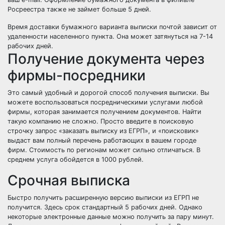
Росреестра также не займет больше 5 дней.
Время доставки бумажного варианта выписки почтой зависит от
удаленности населенного пункта. Она может затянуться на 7-14
рабочих дней.
Получение документа через
фирмы-посредники
Это самый удобный и дорогой способ получения выписки. Вы
можете воспользоваться посредническими услугами любой
фирмы, которая занимается получением документов. Найти
такую компанию не сложно. Просто введите в поисковую
строчку запрос «заказать выписку из ЕГРП», и «поисковик»
выдаст вам полный перечень работающих в вашем городе
фирм. Стоимость по регионам может сильно отличаться. В
среднем услуга обойдется в 1000 рублей.
Срочная выписка
Быстро получить расширенную версию выписки из ЕГРП не
получится. Здесь срок стандартный 5 рабочих дней. Однако
некоторые электронные данные можно получить за пару минут.