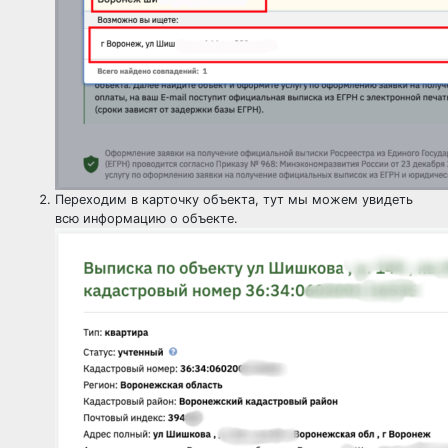
Переходим в карточку объекта, тут мы можем увидеть
всю информацию о объекте.