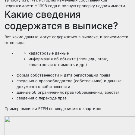
выписку из ЕГРН, историю изменения собственников
недвижимости с 1998 года и полную проверку недвижимости.
Какие сведения
содержатся в выписке?
Вот какие данные могут содержаться в выписке, в зависимости
от ее вида:
кадастровые данные
информация об объекте (площадь, этаж,
кадастровая стоимость и др.)
форма собственности и дата регистрации права
сведения о правообладателе (собственнике) и данные
документа о собственности
данные об ограничениях прав (обременений, ареста)
сведения о переходе прав
Пример выписки ЕГРН со сведениями о квартире: