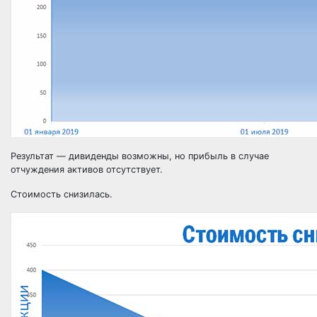
Результат — дивиденды возможны, но прибыль в случае
отчуждения активов отсутствует.
Стоимость снизилась.