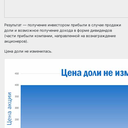
Результат — получение инвестором прибыли в случае продажи
доли и возможное получение дохода в форме дивидендов
(части прибыли компании, направленной на вознаграждение
акционеров).
Цена доли не изменилась.