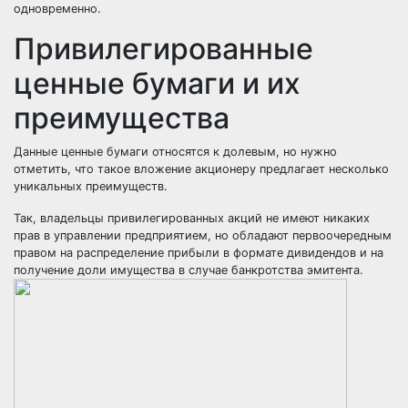
одновременно.
Привилегированные
ценные бумаги и их
преимущества
Данные ценные бумаги относятся к долевым, но нужно
отметить, что такое вложение акционеру предлагает несколько
уникальных преимуществ.
Так, владельцы привилегированных акций не имеют никаких
прав в управлении предприятием, но обладают первоочередным
правом на распределение прибыли в формате дивидендов и на
получение доли имущества в случае банкротства эмитента.