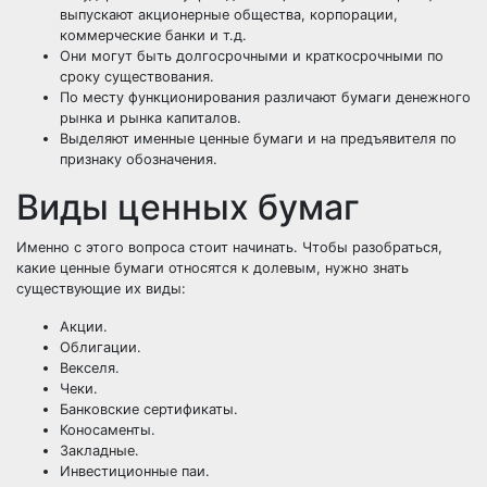
выпускают акционерные общества, корпорации,
коммерческие банки и т.д.
Они могут быть долгосрочными и краткосрочными по
сроку существования.
По месту функционирования различают бумаги денежного
рынка и рынка капиталов.
Выделяют именные ценные бумаги и на предъявителя по
признаку обозначения.
Виды ценных бумаг
Именно с этого вопроса стоит начинать. Чтобы разобраться,
какие ценные бумаги относятся к долевым, нужно знать
существующие их виды:
Акции.
Облигации.
Векселя.
Чеки.
Банковские сертификаты.
Коносаменты.
Закладные.
Инвестиционные паи.