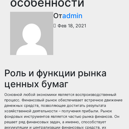
особенности
От
admin
Фев 18, 2021
Роль и функции рынка
ценных бумаг
Основной любой экономики является воспроизводственный
процесс. Финансовый рынок обеспечивает встречное движение
денежных средств, позволяющее достигать результата
хозяйственной деятельности – получения прибыли. Рынок
фондовых инструментов является частью рынка финансов. Он
решает ряд финансовых задач, а именно, способствует
аккумуляции и централизации финансовых средств, их