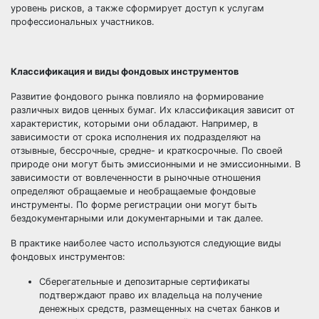
уровень рисков, а также сформирует доступ к услугам
профессиональных участников.
Классификация и виды фондовых инструментов
Развитие фондового рынка повлияло на формирование
различных видов ценных бумаг. Их классификация зависит от
характеристик, которыми они обладают. Например, в
зависимости от срока исполнения их подразделяют на
отзывные, бессрочные, средне- и краткосрочные. По своей
природе они могут быть эмиссионными и не эмиссионными. В
зависимости от вовлеченности в рыночные отношения
определяют обращаемые и необращаемые фондовые
инструменты. По форме регистрации они могут быть
бездокументарными или документарными и так далее.
В практике наиболее часто используются следующие виды
фондовых инструментов:
Сберегательные и депозитарные сертификаты
подтверждают право их владельца на получение
денежных средств, размещенных на счетах банков и