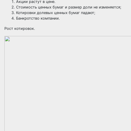
Акции растут в цене.
Стоимость ценных бумаг и размер доли не изменяется;
Котировки долевых ценных бумаг падают;
Банкротство компании.
Рост котировок.