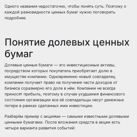
Одного названия недостаточно, чтобы понять суть. Поэтому о
каждой разновидности ценных бумаг нужно поговорить
подробнее.
Понятие долевых ценных
бумаг
Долевые ценные бумаги — это инвестиционные активы,
посредством которых покупатель приобретает долю в
имуществе компании. Одновременно новый совладелец
компании получает право на получение части доходов от
бизнеса соразмерно его доле в нём. Компании не всегда
приносят прибыль, поэтому в случае ухудшения финансового
состояния организации все её совладельцы несут денежные
потери в рамках сделанных ими инвестиции.
Разберём пример с акциями — самыми известными долевыми
ценными бумагами. После вложения средств в акции есть
четыре варианта развития событий: