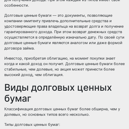
особенности.
Долговые ценные бумаги — это документы, позволяющие
компании-эмитенту привлечь дополнительные средства и
удостоверяющие права владельца на возврат долга и получение
гарантированного дохода. При этом возврат денежных средств
осуществляется в определённую изначально дату. По своей сути
долговые ценные бумаги являются аналогом или даже формой
договора займа.
Инвестор, приобретая облигацию, на момент покупки знает
когда и какой доход он получит. Долговые ценные бумаги более
стабильные, чем долевые, но акция может принести более
высокий доход, чем облигация.
Виды долговых ценных
бумаг
Классификация долговых ценных бумаг более обширна, чем у
долевых, но основных типов всего несколько.
Типы долговых ценных бумаг: