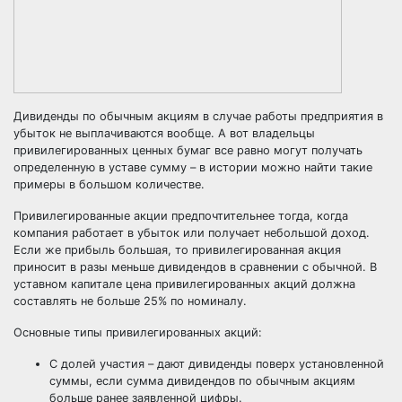
Дивиденды по обычным акциям в случае работы предприятия в
убыток не выплачиваются вообще. А вот владельцы
привилегированных ценных бумаг все равно могут получать
определенную в уставе сумму – в истории можно найти такие
примеры в большом количестве.
Привилегированные акции предпочтительнее тогда, когда
компания работает в убыток или получает небольшой доход.
Если же прибыль большая, то привилегированная акция
приносит в разы меньше дивидендов в сравнении с обычной. В
уставном капитале цена привилегированных акций должна
составлять не больше 25% по номиналу.
Основные типы привилегированных акций:
С долей участия – дают дивиденды поверх установленной
суммы, если сумма дивидендов по обычным акциям
больше ранее заявленной цифры.