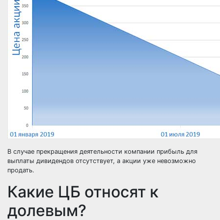
В случае прекращения деятельности компании прибыль для
выплаты дивидендов отсутствует, а акции уже невозможно
продать.
Какие ЦБ относят к
долевым?