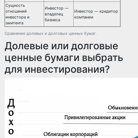
Сущность
Инвестор —
отношений
Инвестор — кредитор
владелец
инвестора и
компании
бизнеса
эмитента
Сравнение долевых и долговых ценных бумаг.
Долевые или долговые
ценные бумаги выбрать
для инвестирования?