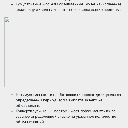
Кумулятивные – по ним объявленные (но не начисленные)
владельцу дивиденды платятся в последующие периоды.
Некумулятивные – их собственники теряют дивиденды за
определенный период, если выплата за него не
объявлялась.
Конвертируемые – инвестор имеет право менять их по
заранее определенной ставке на указанное количество
обычных акций.