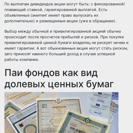
По выплатам дивидендов акции могут быть: с фиксированной/
плавающей ставкой, гарантированной выплатой. Есть
объявленные (эмитент имеет право выпускать их
дополнительно) и размещенные акции (уже в обращении).
Выбор между обычной и привилегированной акцией обычно
происходит после просчетов прибылей и рисков. При покупке
привилегированной ценной бумаги владелец не рискует ничем и
имеет гарантии. А вот обыкновенные акции могут стать риском,
зато приносят намного больший доход в случае успешной
работы компании.
Паи фондов как вид
долевых ценных бумаг