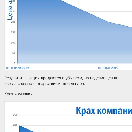
Результат — акции продаются с убытком, но падение цен не
всегда связано с отсутствием дивидендов.
Крах компании.