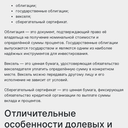
облигации;
государственные облигации;
векселя;
сберегательный сертификат.
Облигация — это документ, подтверждающий право её
владельца на получение номинальной стоимости и
определённой суммы процентов. Государственные облигации
выпускаются государством и являются одним из наиболее
надёжных инструментов для инвестирования.
Вексель — это ценная бумага, удостоверяющая обязательство
векселедателя уплатить определённую сумму в конкретном
месте. Вексель можно передавать другому лицу и его
исполнение не зависит от условий.
Сберегательный сертификат — это ценная бумага, фиксирующая
обязательство кредитной организации по выплате суммы
вклада и процентов.
Отличительные
особенности долевых и