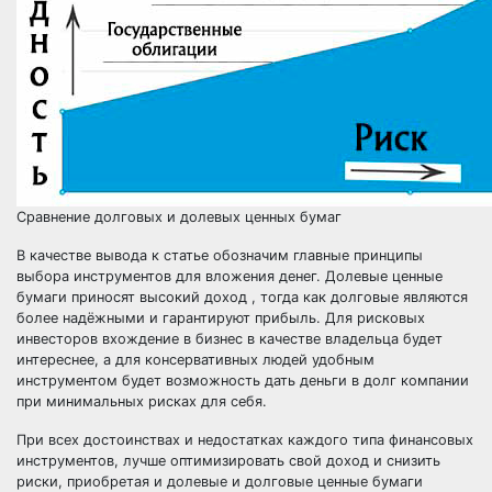
Сравнение долговых и долевых ценных бумаг
В качестве вывода к статье обозначим главные принципы
выбора инструментов для вложения денег. Долевые ценные
бумаги приносят высокий доход , тогда как долговые являются
более надёжными и гарантируют прибыль. Для рисковых
инвесторов вхождение в бизнес в качестве владельца будет
интереснее, а для консервативных людей удобным
инструментом будет возможность дать деньги в долг компании
при минимальных рисках для себя.
При всех достоинствах и недостатках каждого типа финансовых
инструментов, лучше оптимизировать свой доход и снизить
риски, приобретая и долевые и долговые ценные бумаги