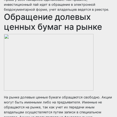
инвестиционный пай идет в обращение в электронной
бездокументарной форме, учет владельцев ведется в реестре.
Обращение долевых
ценных бумаг на рынке
На рынке долевые ценные бумаги обращаются свободно. Акции
могут быть именными либо на предъявителя. Именные не
обращаются на рынке, так как учет их передачи иным
владельцам осуществляется путем записи в специальном