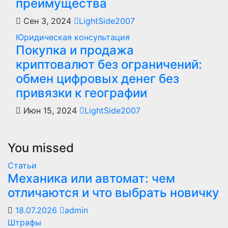
преимущества
Сен 3, 2024
LightSide2007
Юридическая консультация
Покупка и продажа
криптовалют без ограничений:
обмен цифровых денег без
привязки к географии
Июн 15, 2024
LightSide2007
You missed
Статьи
Механика или автомат: чем
отличаются и что выбрать новичку
18.07.2026
admin
Штрафы