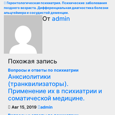
по
Геронтологическая психиатрия. Психические заболевания
записям
позднего возраста. Дифференциальная диагностика болезни
альцгеймера и сосудистой деменции.
От
admin
Похожая запись
Вопросы и ответы по психиатрии
Анксиолитики
(транквилизаторы).
Применение их в психиатрии и
соматической медицине.
Авг 15, 2019
admin