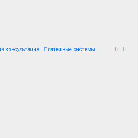
я консультация
Платежные системы