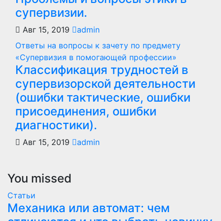
супервизии.
Авг 15, 2019
admin
Ответы на вопросы к зачету по предмету
«Супервизия в помогающей профессии»
Классификация трудностей в
супервизорской деятельности
(ошибки тактические, ошибки
присоединения, ошибки
диагностики).
Авг 15, 2019
admin
You missed
Статьи
Механика или автомат: чем