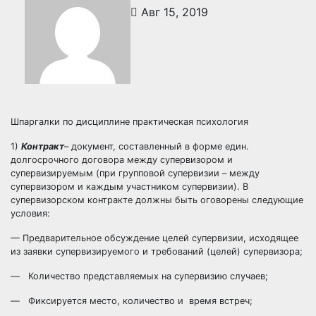
Авг 15, 2019
Шпаргалки по дисциплине практическая психология
1)
Контракт
– документ, составленный в форме един.
долгосрочного договора между супервизором и
супервизируемым (при групповой супервизии – между
супервизором и каждым участником супервизии). В
супервизорском контракте должны быть оговорены следующие
условия:
— Предварительное обсуждение целей супервизии, исходящее
из заявки супервизируемого и требований (целей) супервизора;
— Количество представляемых на супервизию случаев;
— Фиксируется место, количество и время встреч;