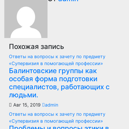
записям
Похожая запись
Ответы на вопросы к зачету по предмету
«Супервизия в помогающей профессии»
Балинтовские группы как
особая форма подготовки
специалистов, работающих с
людьми.
Авг 15, 2019
admin
Ответы на вопросы к зачету по предмету
«Супервизия в помогающей профессии»
Проблемы и вопросы этики в