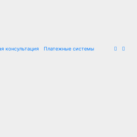
я консультация
Платежные системы