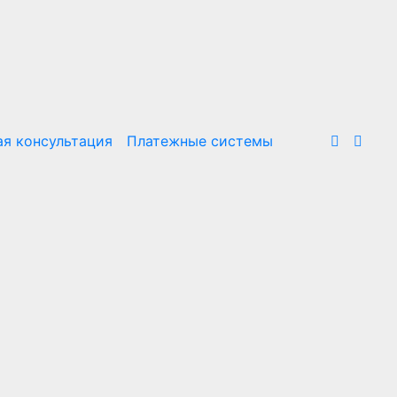
я консультация
Платежные системы