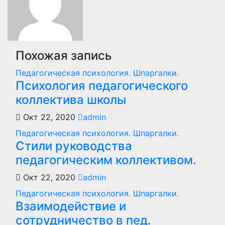
Похожая запись
Педагогическая психология. Шпаргалки.
Психология педагогического
коллектива школы
Окт 22, 2020
admin
Педагогическая психология. Шпаргалки.
Стили руководства
педагогическим коллективом.
Окт 22, 2020
admin
Педагогическая психология. Шпаргалки.
Взаимодействие и
сотрудничество в пед.