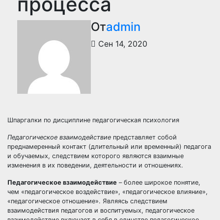
процесса
От
admin
Сен 14, 2020
Шпаргалки по дисциплине педагогическая психология
Педагогическое взаимодействие
представляет собой
преднамеренный контакт (длительный или временный) педагога
и обучаемых, следствием которого являются взаимные
изменения в их поведении, деятельности и отношениях.
Педагогическое взаимодействие
– более широкое понятие,
чем «педагогическое воздействие», «педагогическое влияние»,
«педагогическое отношение». Являясь следствием
взаимодействия педагогов и воспитуемых, педагогическое
взаимодействие включает в себя в единстве педагогическое