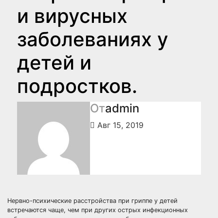
и вирусных
заболеваниях у
детей и
подростков.
От
admin
Авг 15, 2019
Нервно-психические расстройства при гриппе у детей
встречаются чаще, чем при других острых инфекционных