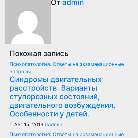
От
admin
Похожая запись
Психопатология. Ответы на экзаменационные
вопросы.
Синдромы двигательных
расстройств. Варианты
ступорозных состояний,
двигательного возбуждения.
Особенности у детей.
Авг 15, 2019
admin
Психопатология. Ответы на экзаменационные