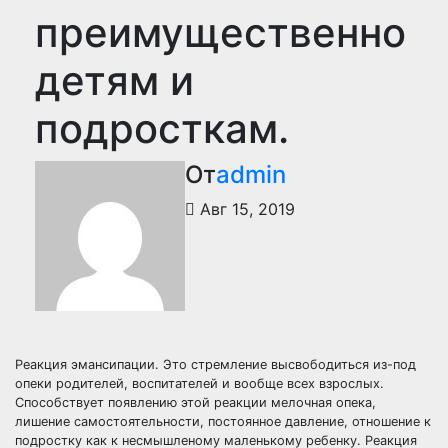
преимущественно
детям и
подросткам.
От
admin
Авг 15, 2019
Реакция эмансипации. Это стремление высвободиться из-под
опеки родителей, воспитателей и вообще всех взрослых.
Способствует появлению этой реакции мелочная опека,
лишение самостоятельности, постоянное давление, отношение к
подростку как к несмышленому маленькому ребенку. Реакция