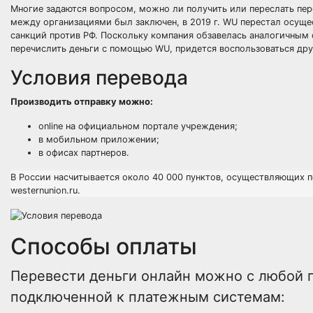
Многие задаются вопросом, можно ли получить или переслать пер
между организациями был заключен, в 2019 г. WU перестал осуще
санкций против РФ. Поскольку компания обзавелась аналогичным 
перечислить деньги с помощью WU, придется воспользоваться дру
Условия перевода
Производить отправку можно:
online на официальном портале учреждения;
в мобильном приложении;
в офисах партнеров.
В России насчитывается около 40 000 пунктов, осуществляющих 
westernunion.ru.
Способы оплаты
Перевести деньги онлайн можно с любой п
подключенной к платежным системам: