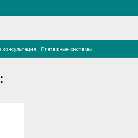
 консультация
Платежные системы
: