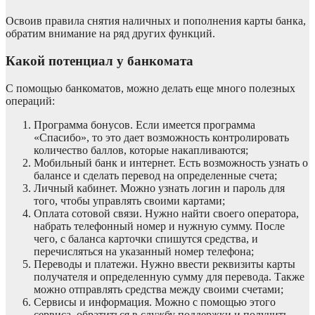
Освоив правила снятия наличных и пополнения карты банка,
обратим внимание на ряд других функций.
Какой потенциал у банкомата
С помощью банкоматов, можно делать еще много полезных
операций:
Программа бонусов. Если имеется программа
«Спасибо», то это дает возможность контролировать
количество баллов, которые накапливаются;
Мобильный банк и интернет. Есть возможность узнать о
балансе и сделать перевод на определенные счета;
Личный кабинет. Можно узнать логин и пароль для
того, чтобы управлять своими картами;
Оплата сотовой связи. Нужно найти своего оператора,
набрать телефонный номер и нужную сумму. После
чего, с баланса карточки спишутся средства, и
перечисляться на указанный номер телефона;
Переводы и платежи. Нужно ввести реквизиты карты
получателя и определенную сумму для перевода. Также
можно отправлять средства между своими счетами;
Сервисы и информация. Можно с помощью этого
сервиса, обратиться в службу поддержки и получить