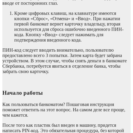
вводе от посторонних глаз.
Кроме цифровых клавиш, на клавиатуре имеются
кнопки «Сброс», «Отмена» и «Ввод». При нажатии
первой банкомат вернет карточку владельцу, вторая
используется для сброса ошибочно введенного ПИН-
кода. Кнопку «Ввод» следует нажимать для
подтверждения введенного кода.
ПИН-код следует вводить внимательно, пользователю
предоставлено всего 3 попытки. Затем карта будет забрана
устройством. В этом случае, чтобы снять деньги в банкомате
Сбербанка, потребуется явиться в отделение банка, чтобы
забрать свою карточку.
Начало работы
Как пользоваться банкоматом? Пошаговая инструкция
поможет ответить на этот вопрос. На самом деле все проще,
чем кажется.
После того как пластик был введен в машину, придется
написать PIN-код. Это обязательная процедура, без которой