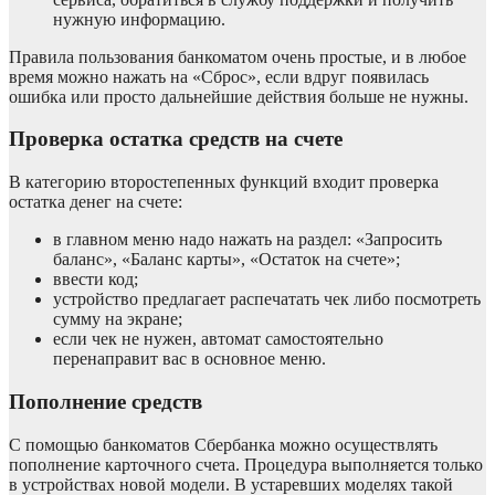
нужную информацию.
Правила пользования банкоматом очень простые, и в любое
время можно нажать на «Сброс», если вдруг появилась
ошибка или просто дальнейшие действия больше не нужны.
Проверка остатка средств на счете
В категорию второстепенных функций входит проверка
остатка денег на счете:
в главном меню надо нажать на раздел: «Запросить
баланс», «Баланс карты», «Остаток на счете»;
ввести код;
устройство предлагает распечатать чек либо посмотреть
сумму на экране;
если чек не нужен, автомат самостоятельно
перенаправит вас в основное меню.
Пополнение средств
С помощью банкоматов Сбербанка можно осуществлять
пополнение карточного счета. Процедура выполняется только
в устройствах новой модели. В устаревших моделях такой