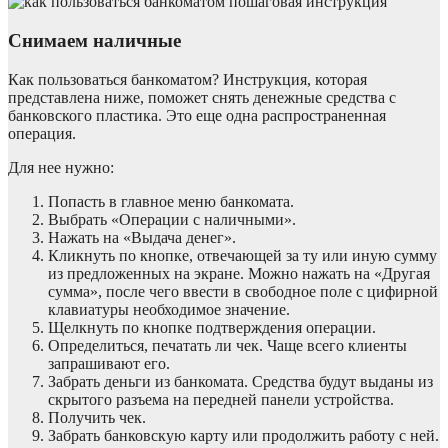
Снимаем наличные
Как пользоваться банкоматом? Инструкция, которая
представлена ниже, поможет снять денежные средства с
банковского пластика. Это еще одна распространенная
операция.
Для нее нужно:
Попасть в главное меню банкомата.
Выбрать «Операции с наличными».
Нажать на «Выдача денег».
Кликнуть по кнопке, отвечающей за ту или иную сумму
из предложенных на экране. Можно нажать на «Другая
сумма», после чего ввести в свободное поле с цифирной
клавиатуры необходимое значение.
Щелкнуть по кнопке подтверждения операции.
Определиться, печатать ли чек. Чаще всего клиенты
запрашивают его.
Забрать деньги из банкомата. Средства будут выданы из
скрытого разъема на передней панели устройства.
Получить чек.
Забрать банковскую карту или продолжить работу с ней.