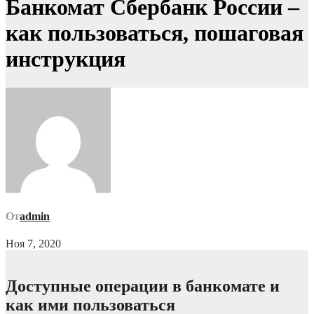
Банкомат Сбербанк России –
как пользоваться, пошаговая
инструкция
От
admin
Ноя 7, 2020
Доступные операции в банкомате и
как ими пользоваться