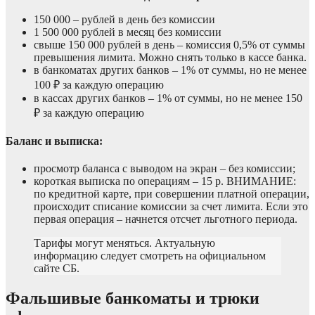
150 000 – рублей в день без комиссии
1 500 000 рублей в месяц без комиссии
свыше 150 000 рублей в день – комиссия 0,5% от суммы
превышения лимита. Можно снять только в кассе банка.
в банкоматах других банков – 1% от суммы, но не менее
100 ₽ за каждую операцию
в кассах других банков – 1% от суммы, но не менее 150
₽ за каждую операцию
Баланс и выписка:
просмотр баланса с выводом на экран – без комиссии;
короткая выписка по операциям – 15 р. ВНИМАНИЕ:
по кредитной карте, при совершении платной операции,
происходит списание комиссии за счет лимита. Если это
первая операция – начнется отсчет льготного периода.
Тарифы могут меняться. Актуальную
информацию следует смотреть на официальном
сайте СБ.
Фальшивые банкоматы и трюки