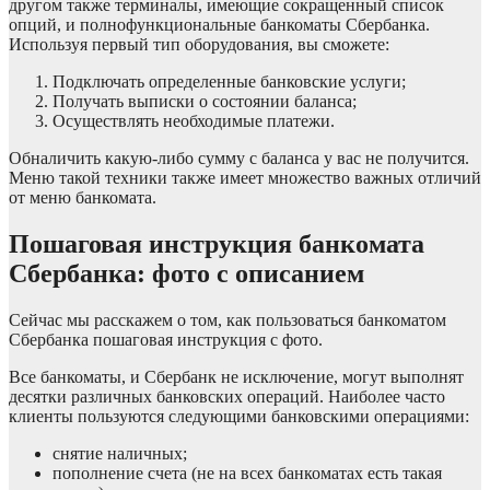
другом также терминалы, имеющие сокращенный список
опций, и полнофункциональные банкоматы Сбербанка.
Используя первый тип оборудования, вы сможете:
Подключать определенные банковские услуги;
Получать выписки о состоянии баланса;
Осуществлять необходимые платежи.
Обналичить какую-либо сумму с баланса у вас не получится.
Меню такой техники также имеет множество важных отличий
от меню банкомата.
Пошаговая инструкция банкомата
Сбербанка: фото с описанием
Сейчас мы расскажем о том, как пользоваться банкоматом
Сбербанка пошаговая инструкция с фото.
Все банкоматы, и Сбербанк не исключение, могут выполнят
десятки различных банковских операций. Наиболее часто
клиенты пользуются следующими банковскими операциями:
снятие наличных;
пополнение счета (не на всех банкоматах есть такая