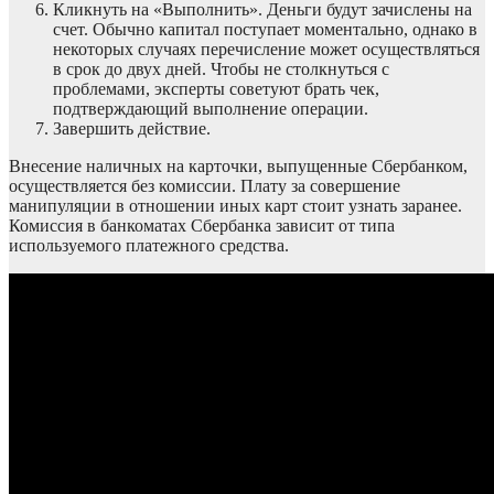
Кликнуть на «Выполнить». Деньги будут зачислены на
счет. Обычно капитал поступает моментально, однако в
некоторых случаях перечисление может осуществляться
в срок до двух дней. Чтобы не столкнуться с
проблемами, эксперты советуют брать чек,
подтверждающий выполнение операции.
Завершить действие.
Внесение наличных на карточки, выпущенные Сбербанком,
осуществляется без комиссии. Плату за совершение
манипуляции в отношении иных карт стоит узнать заранее.
Комиссия в банкоматах Сбербанка зависит от типа
используемого платежного средства.