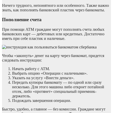
Ничего трудного, непонятного или особенного. Также важно
знать, как пополнять банковский пластик через банкоматы.
Пополнение счета
При помощи ATM граждане могут пополнять счета любых
банковских карт — дебетовых или кредитных. Достаточно
иметь при себе пластик и наличные.
Чтобы «закинуть» денег на карту через банкомат, придется
следовать инструкции:
Начать работу с ATM.
Выбрать опцию «Операции с наличными».
Указать на услугу «Внести деньги».
Передать купюры банкомату — по одной или сразу
несколько. Для этого машина либо откроет потайной
отсек, либо «протянет» специальный приемник-
держатель.
Подождать завершения операции.
Быстро, удобно, а главное — без комиссии. Граждане могут