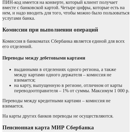
ПИН-код имеется на конверте, который клиент получает
вместе с банковской картой. Четыре цифры, которые есть на
нем, и надо вводить для того, чтобы можно было пользоваться
услугами банка.
Комиссии при выполнении операций
Комиссия в банкоматах Сбербанка является единой для всех
его отделений.
Переводы между дебетовыми картами
выданными в отделениях одного региона, а также
между картами одного держателя – комиссия не
взимается;
на карту, выпущенную в регионе, отличном от карты
переводоотправителя – 1% от суммы. Максимум 1 000 р.
Переводы между кредитными картами – комиссия не
взимается.
На карты других банков переводы не осуществляются.
Пенсионная карта МИР Сбербанка