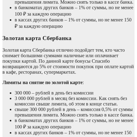
превышения лимита. Можно снять только в кассе банка.
в банкоматах других банков – 1% от суммы, но не менее
100 ₽ за каждую операцию
в кассах других банков – 1% от суммы, но не менее 150
₽ за каждую операцию
Золотая карта Сбербанка
Золотая карта Сбербанка отлично подойдет тем, кто часто
снимает большими суммами наличные или оплачивает
покупки картой. По данной карте бонусы Спасибо
возвращаются до 5% от стоимости покупок при оплате картой
в кафе, ресторанах, супермаркетах.
Лимиты на снятие по золотой карте
:
300 000 – рублей в день без комиссии
3 000 000 рублей в месяц без комиссии. Как снять без
комиссии свыше лимита, об этом в конце статьи.
свыше 300 000 рублей в день – комиссия 0,5% от суммы
превышения лимита. Можно снять только в кассе банка.
в банкоматах других банков – 1% от суммы, но не менее
100 ₽ за каждую операцию
в кассах других банков – 1% от суммы, но не менее 150