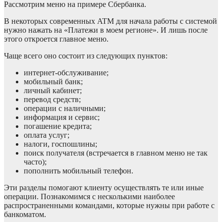
Рассмотрим меню на примере Сбербанка.
В некоторых современных ATM для начала работы с системой
нужно нажать на «Платежи в моем регионе». И лишь после
этого откроется главное меню.
Чаще всего оно состоит из следующих пунктов:
интернет-обслуживание;
мобильный банк;
личный кабинет;
перевод средств;
операции с наличными;
информация и сервис;
погашение кредита;
оплата услуг;
налоги, госпошлины;
поиск получателя (встречается в главном меню не так
часто);
пополнить мобильный телефон.
Эти разделы помогают клиенту осуществлять те или иные
операции. Познакомимся с несколькими наиболее
распространенными командами, которые нужны при работе с
банкоматом.