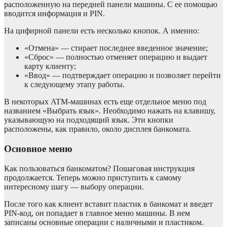
расположенную на передней панели машины. С ее помощью
вводится информация и PIN.
На цифирной панели есть несколько кнопок. А именно:
«Отмена» — стирает последнее введенное значение;
«Сброс» — полностью отменяет операцию и выдает
карту клиенту;
«Ввод» — подтверждает операцию и позволяет перейти
к следующему этапу работы.
В некоторых ATM-машинах есть еще отдельное меню под
названием «Выбрать язык». Необходимо нажать на клавишу,
указывающую на подходящий язык. Эти кнопки
расположены, как правило, около дисплея банкомата.
Основное меню
Как пользоваться банкоматом? Пошаговая инструкция
продолжается. Теперь можно приступить к самому
интересному шагу — выбору операции.
После того как клиент вставит пластик в банкомат и введет
PIN-код, он попадает в главное меню машины. В нем
записаны основные операции с наличными и пластиком.