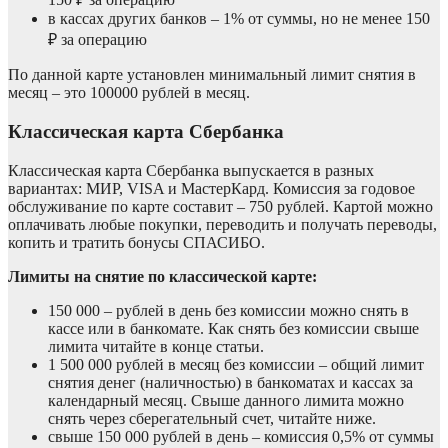
в кассах других банков – 1% от суммы, но не менее 150
₽ за операцию
По данной карте установлен минимальный лимит снятия в
месяц – это 100000 рублей в месяц.
Классическая карта Сбербанка
Классическая карта Сбербанка выпускается в разных
вариантах: МИР, VISA и МастерКард. Комиссия за годовое
обслуживание по карте составит – 750 рублей. Картой можно
оплачивать любые покупки, переводить и получать переводы,
копить и тратить бонусы СПАСИБО.
Лимиты на снятие по классической карте:
150 000 – рублей в день без комиссии можно снять в
кассе или в банкомате. Как снять без комиссии свыше
лимита читайте в конце статьи.
1 500 000 рублей в месяц без комиссии – общий лимит
снятия денег (наличностью) в банкоматах и кассах за
календарный месяц. Свыше данного лимита можно
снять через сберегательный счет, читайте ниже.
свыше 150 000 рублей в день – комиссия 0,5% от суммы