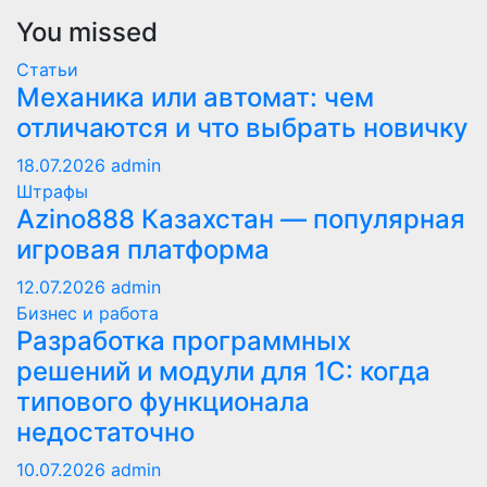
You missed
Статьи
Механика или автомат: чем
отличаются и что выбрать новичку
18.07.2026
admin
Штрафы
Azino888 Казахстан — популярная
игровая платформа
12.07.2026
admin
Бизнес и работа
Разработка программных
решений и модули для 1С: когда
типового функционала
недостаточно
10.07.2026
admin