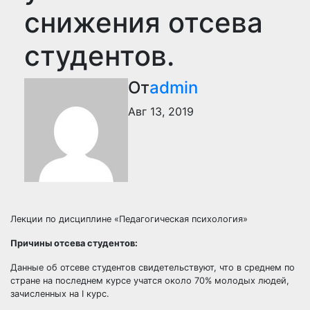
снижения отсева
студентов.
От
admin
Авг 13, 2019
Лекции по дисциплине «Педагогическая психология»
Причины отсева студентов:
Данные об отсеве студентов свидетельствуют, что в среднем по
стране на последнем курсе учатся около 70% молодых людей,
зачисленных на I курс.