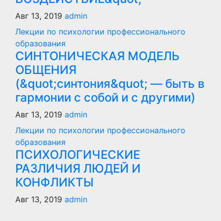
Авг 13, 2019
admin
Лекции по психологии профессионального
образования
СИНТОНИЧЕСКАЯ МОДЕЛЬ
ОБЩЕНИЯ
(&quot;синтония&quot; — быть в
гармонии с собой и с другими)
Авг 13, 2019
admin
Лекции по психологии профессионального
образования
ПСИХОЛОГИЧЕСКИЕ
РАЗЛИЧИЯ ЛЮДЕЙ И
КОНФЛИКТЫ
Авг 13, 2019
admin