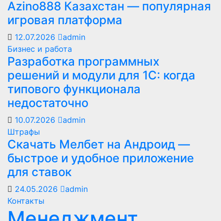
Azino888 Казахстан — популярная
игровая платформа
12.07.2026
admin
Бизнес и работа
Разработка программных
решений и модули для 1С: когда
типового функционала
недостаточно
10.07.2026
admin
Штрафы
Скачать Мелбет на Андроид —
быстрое и удобное приложение
для ставок
24.05.2026
admin
Контакты
Менеджмент