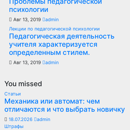
Проблемы педагогической
психологии
Авг 13, 2019
admin
Лекции по педагогической психологии
Педагогическая деятельность
учителя характеризуется
определенным стилем.
Авг 13, 2019
admin
You missed
Статьи
Механика или автомат: чем
отличаются и что выбрать новичку
18.07.2026
admin
Штрафы