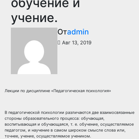
обучение и
учение.
От
admin
Авг 13, 2019
Лекции по дисциплине «Педагогическая психология»
В педагогической психологии различаются две взаимосвязанные
стороны образовательного процесса: обучающая,
воспитывающая и обучающаяся, т. е. обучение, осуществляемое
педагогом, и научение в самом широком смысле слова или,
точнее, учение, осуществляемое учеником.