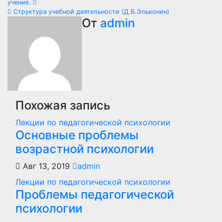
учение.
по
Структура учебной деятельности (Д.Б.Эльконин)
От
admin
записям
Похожая запись
Лекции по педагогической психологии
Основные проблемы
возрастной психологии
Авг 13, 2019
admin
Лекции по педагогической психологии
Проблемы педагогической
психологии