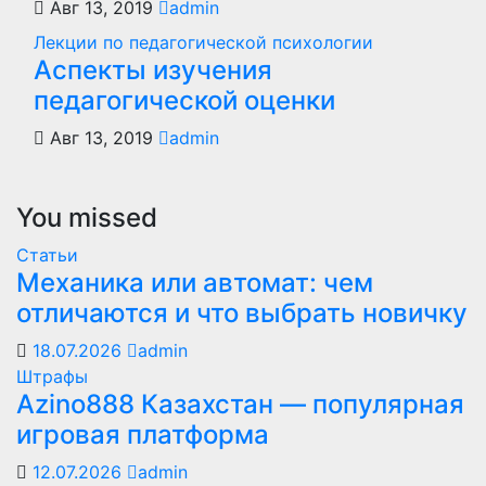
Авг 13, 2019
admin
Лекции по педагогической психологии
Аспекты изучения
педагогической оценки
Авг 13, 2019
admin
You missed
Статьи
Механика или автомат: чем
отличаются и что выбрать новичку
18.07.2026
admin
Штрафы
Azino888 Казахстан — популярная
игровая платформа
12.07.2026
admin