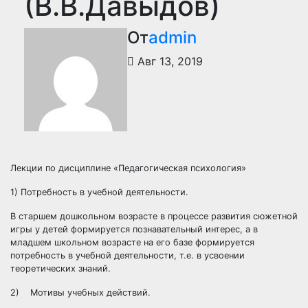
(В.В.Давыдов)
От
admin
Авг 13, 2019
Лекции по дисциплине «Педагогическая психология»
1) Потребность в учебной деятельности.
В старшем дошкольном возрасте в процессе развития сюжетной
игры у детей формируется познавательный интерес, а в
младшем школьном возрасте на его базе формируется
потребность в учебной деятельности, т.е. в усвоении
теоретических знаний.
2) Мотивы учебных действий.