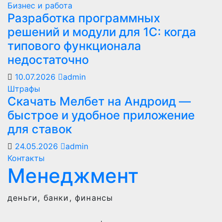
Бизнес и работа
Разработка программных
решений и модули для 1С: когда
типового функционала
недостаточно
10.07.2026
admin
Штрафы
Скачать Мелбет на Андроид —
быстрое и удобное приложение
для ставок
24.05.2026
admin
Контакты
Менеджмент
деньги, банки, финансы