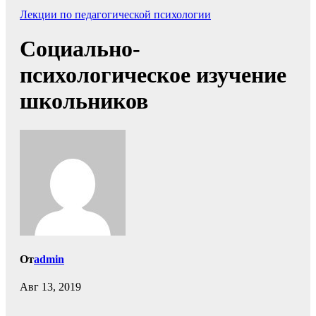
Лекции по педагогической психологии
Социально-
психологическое изучение
школьников
От
admin
Авг 13, 2019