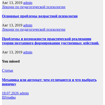
Авг 13, 2019
admin
Лекции по педагогической психологии
Основные проблемы возрастной психологии
Авг 13, 2019
admin
Лекции по педагогической психологии
Проблемы и возможности практической реализации
теории поэтапного формирования умственных действий.
Авг 13, 2019
admin
You missed
Статьи
Механика или автомат: чем отличаются и что выбрать
новичку
18.07.2026
admin
Штрафы