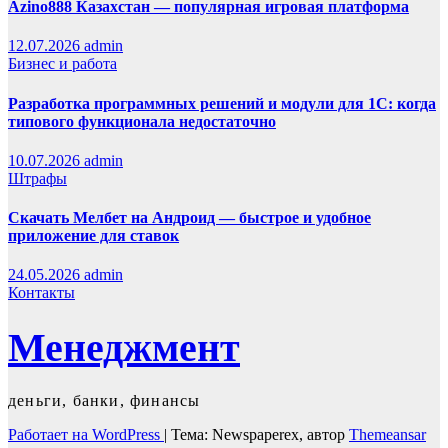
Azino888 Казахстан — популярная игровая платформа
12.07.2026
admin
Бизнес и работа
Разработка программных решений и модули для 1С: когда
типового функционала недостаточно
10.07.2026
admin
Штрафы
Скачать Мелбет на Андроид — быстрое и удобное
приложение для ставок
24.05.2026
admin
Контакты
Менеджмент
деньги, банки, финансы
Работает на WordPress
|
Тема: Newspaperex, автор
Themeansar