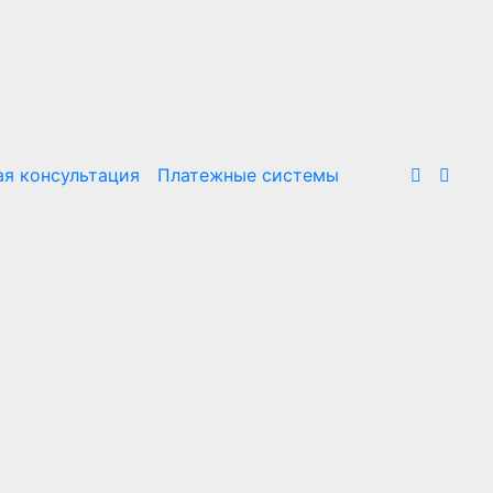
я консультация
Платежные системы