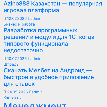
Azino888 Казахстан — популярная
игровая платформа
12.07.2026
admin
Бизнес и работа
Разработка программных
решений и модули для 1С: когда
типового функционала
недостаточно
10.07.2026
admin
Штрафы
Скачать Мелбет на Андроид —
быстрое и удобное приложение
для ставок
24.05.2026
admin
Контакты
Менеджмент