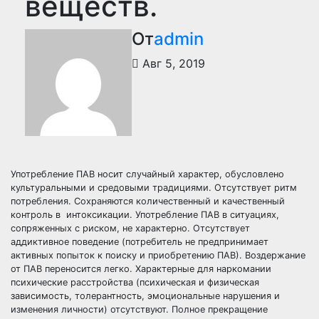
веществ.
От
admin
Авг 5, 2019
Употребление ПАВ носит случайный характер, обусловлено
культуральными и средовыми традициями. Отсутствует ритм
потребления. Сохраняются количественный и качественный
контроль в интоксикации. Употребление ПАВ в ситуациях,
сопряженных с риском, не характерно. Отсутствует
аддиктивное поведение (потребитель не предпринимает
активных попыток к поиску и приобретению ПАВ). Воздержание
от ПАВ переносится легко. Характерные для наркомании
психические расстройства (психическая и физическая
зависимость, толерантность, эмоциональные нарушения и
изменения личности) отсутствуют. Полное прекращение