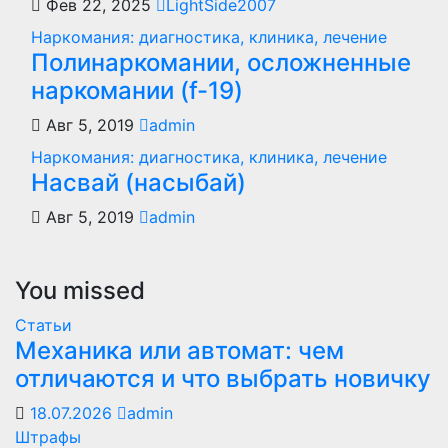
Фев 22, 2025
LightSide2007
Наркомания: диагностика, клиника, лечение
Полинаркомании, осложненные
наркомании (f-19)
Авг 5, 2019
admin
Наркомания: диагностика, клиника, лечение
Насвай (насыбай)
Авг 5, 2019
admin
You missed
Статьи
Механика или автомат: чем
отличаются и что выбрать новичку
18.07.2026
admin
Штрафы