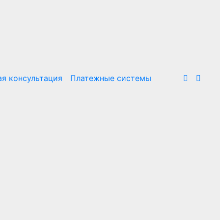
я консультация
Платежные системы