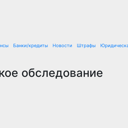
ансы
Банки/кредиты
Новости
Штрафы
Юридическа
кое обследование