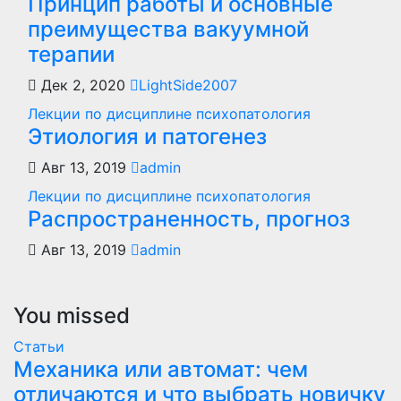
Принцип работы и основные
преимущества вакуумной
терапии
Дек 2, 2020
LightSide2007
Лекции по дисциплине психопатология
Этиология и патогенез
Авг 13, 2019
admin
Лекции по дисциплине психопатология
Распространенность, прогноз
Авг 13, 2019
admin
You missed
Статьи
Механика или автомат: чем
отличаются и что выбрать новичку