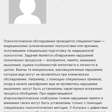
Психологическое обследование проводится специалистами —
медицинскими (клиническими) психологами или врачами,
получившими специальную подготовку по медицинской
психологии. Задачей является обнаружение нарушений
психических процессов — восприятия, памяти, внимания,
мышления, оценка особенностей интеллекта и личности в
целом. Важны те инициальные, маловыраженные нарушения,
которые еще могут не проявляться при клиническом
обследовании. Например, с помощью специальных приемов,
когда в начале шизофрении еще не проявились нарушения
мышления, могут быть установлены характерные искажения
процесса обобщения. При надвигающемся
атеросклеротическом слабоумии тонкие нарушения памяти и
внимания также могут быть установлены только с помощью
специальных психологических методик. У больных с дефектами