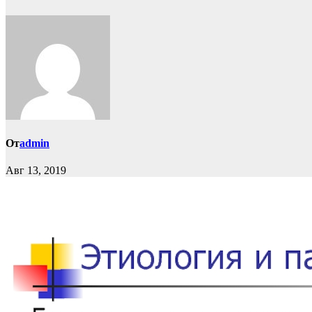
От
admin
Авг 13, 2019