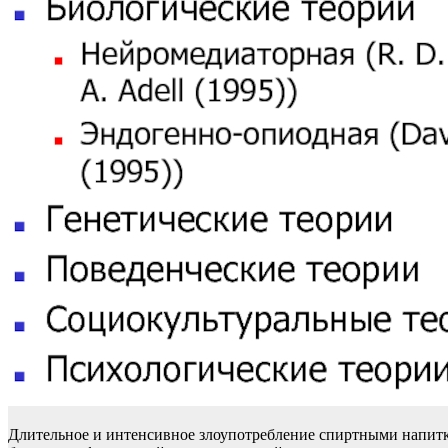
Длительное и интенсивное злоупотребление спиртными напитка