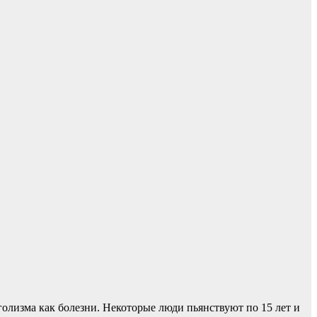
олизма как болезни. Некоторые люди пьянствуют по 15 лет и