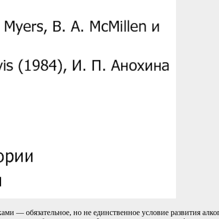
ми — обязательное, но не единственное условие развития алког