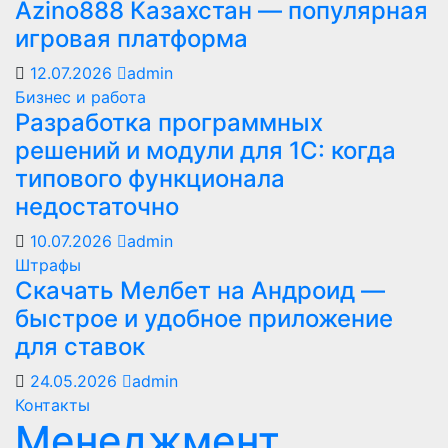
Azino888 Казахстан — популярная
игровая платформа
12.07.2026
admin
Бизнес и работа
Разработка программных
решений и модули для 1С: когда
типового функционала
недостаточно
10.07.2026
admin
Штрафы
Скачать Мелбет на Андроид —
быстрое и удобное приложение
для ставок
24.05.2026
admin
Контакты
Менеджмент