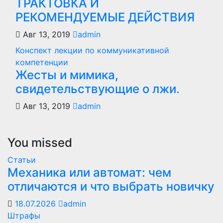
ТРАКТОВКА И
РЕКОМЕНДУЕМЫЕ ДЕЙСТВИЯ
Авг 13, 2019
admin
Конспект лекции по коммуникативной
компетенции
Жесты и мимика,
свидетельствующие о лжи.
Авг 13, 2019
admin
You missed
Статьи
Механика или автомат: чем
отличаются и что выбрать новичку
18.07.2026
admin
Штрафы