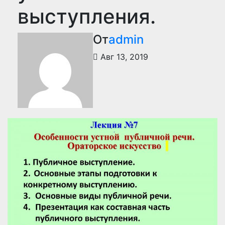
выступления.
От
admin
Авг 13, 2019