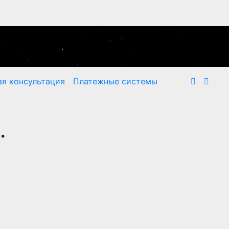
я консультация
Платежные системы
.