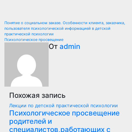
Навигация
Понятие о социальном заказе. Особенности клиента, заказчика,
пользователя психологической информацией в детской
по
практической психологии
Психологическое просвещение
записям
От
admin
Похожая запись
Лекции по детской практической психологии
Психологическое просвещение
родителей и
специалистов,работающих с