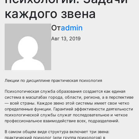
каждого звена
От
admin
Авг 13, 2019
Лекции по дисциплине практическая психология
Психологическая служба образования создается как единая
система в масштабах города, области, региона, а в перспективе
— всей страны. Каждое звено этой системы имеет свои четко
определенные функции. Гарантией эффективности деятельности
психологической службы служат последовательное и четкое
профессиональное взаимодействие всех, подразделений.
В самом общем виде структура включает три звена:
практический психолог (или группа психологов) в