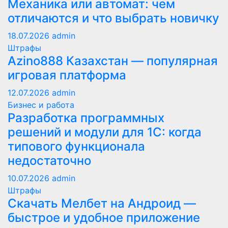
Механика или автомат: чем
отличаются и что выбрать новичку
18.07.2026
admin
Штрафы
Azino888 Казахстан — популярная
игровая платформа
12.07.2026
admin
Бизнес и работа
Разработка программных
решений и модули для 1С: когда
типового функционала
недостаточно
10.07.2026
admin
Штрафы
Скачать Мелбет на Андроид —
быстрое и удобное приложение