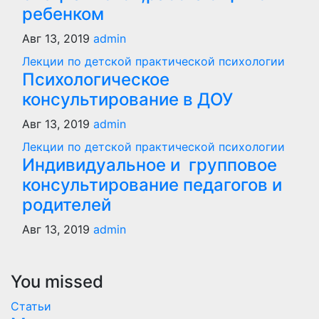
ребенком
Авг 13, 2019
admin
Лекции по детской практической психологии
Психологическое
консультирование в ДОУ
Авг 13, 2019
admin
Лекции по детской практической психологии
Индивидуальное и групповое
консультирование педагогов и
родителей
Авг 13, 2019
admin
You missed
Статьи