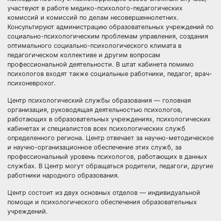
участвуют в работе медико-психолого-педагогических
комиссий и комиссий по делам несовершеннолетних.
Консультируют администрацию образовательных учреждений по
социально-психологическим проблемам управления, создания
оптимального социально-психологического климата в
педагогическом коллективе и другим вопросам
профессиональной деятельности. В штат кабинета помимо
психологов входят также социальные работники, педагог, врач-
психоневрохог.
Центр психологический службы образования — головная
организация, руководящая деятельностью психологов,
работающих в образовательных учреждениях, психологических
кабинетах и специалистов всех психологических служб
определенного региона. Центр отвечает за научно-методическое
и научно-организационное обеспечение этих служб, за
профессиональный уровень психологов, работающих в данных
службах. В Центр могут обращаться родители, педагоги, другие
работники народного образования.
Центр состоит из двух основных отделов — индивидуальной
помощи и психологического обеспечения образовательных
учреждений.