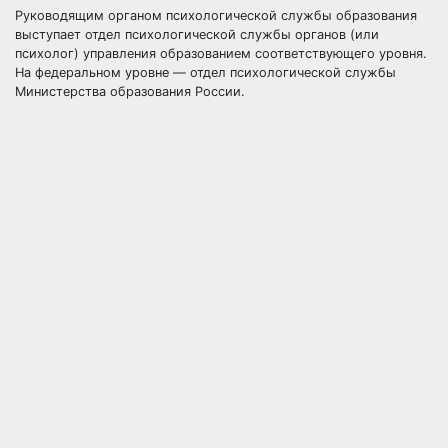
Руководящим органом психологической службы образования
выступает отдел психологической службы органов (или
психолог) управления образованием соответствующего уровня.
На федеральном уровне — отдел психологической службы
Министерства образования России.