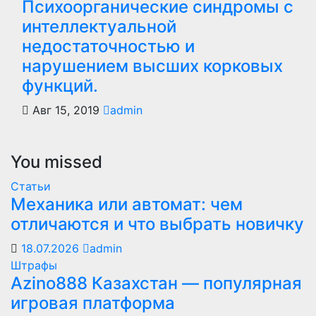
Психоорганические синдромы с
интеллектуальной
недостаточностью и
нарушением высших корковых
функций.
Авг 15, 2019
admin
You missed
Статьи
Механика или автомат: чем
отличаются и что выбрать новичку
18.07.2026
admin
Штрафы
Azino888 Казахстан — популярная
игровая платформа