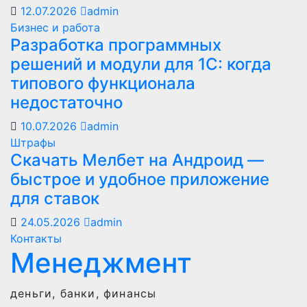
12.07.2026
admin
Бизнес и работа
Разработка программных
решений и модули для 1С: когда
типового функционала
недостаточно
10.07.2026
admin
Штрафы
Скачать Мелбет на Андроид —
быстрое и удобное приложение
для ставок
24.05.2026
admin
Контакты
Менеджмент
деньги, банки, финансы