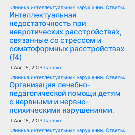
Клиника интеллектуальных нарушений. Ответы.
Интеллектуальная
недостаточность при
невротических расстройствах,
связанные со стрессом и
соматоформных расстройствах
(f4)
Авг 15, 2019
admin
Клиника интеллектуальных нарушений. Ответы.
Организация лечебно-
педагогической помощи детям
с нервными и нервно-
психическими нарушениями.
Авг 15, 2019
admin
Клиника интеллектуальных нарушений. Ответы.