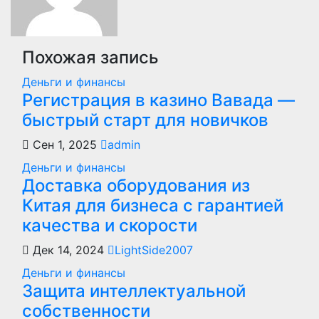
Похожая запись
Деньги и финансы
Регистрация в казино Вавада —
быстрый старт для новичков
Сен 1, 2025
admin
Деньги и финансы
Доставка оборудования из
Китая для бизнеса с гарантией
качества и скорости
Дек 14, 2024
LightSide2007
Деньги и финансы
Защита интеллектуальной
собственности