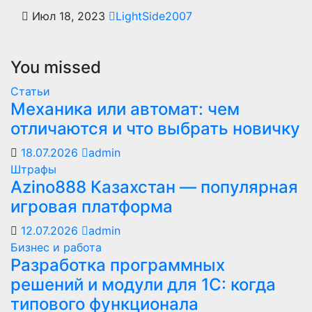
Июл 18, 2023
LightSide2007
You missed
Статьи
Механика или автомат: чем
отличаются и что выбрать новичку
18.07.2026
admin
Штрафы
Azino888 Казахстан — популярная
игровая платформа
12.07.2026
admin
Бизнес и работа
Разработка программных
решений и модули для 1С: когда
типового функционала