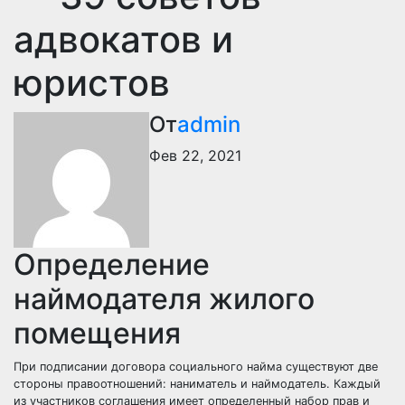
адвокатов и
юристов
От
admin
Фев 22, 2021
Определение
наймодателя жилого
помещения
При подписании договора социального найма существуют две
стороны правоотношений: наниматель и наймодатель. Каждый
из участников соглашения имеет определенный набор прав и