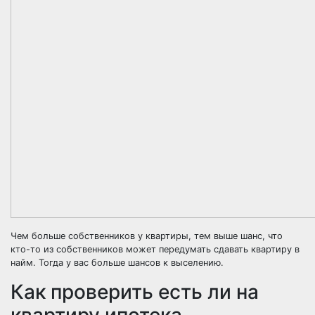
Чем больше собственников у квартиры, тем выше шанс, что
кто-то из собственников может передумать сдавать квартиру в
найм. Тогда у вас больше шансов к выселению.
Как проверить есть ли на