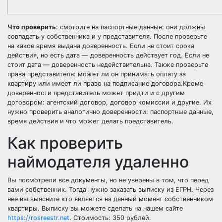
Что проверить
: смотрите на паспортные данные: они должны
совпадать у собственника и у представителя. После проверьте
на какое время выдана доверенность. Если не стоит срока
действия, но есть дата — доверенность действует год. Если не
стоит дата — доверенность недействительна. Также проверьте
права представителя: может ли он принимать оплату за
квартиру или имеет ли право на подписание договора.Кроме
доверенности представитель может придти и с другим
договором: агентский договор, договор комиссии и другие. Их
нужно проверить аналогично доверенности: паспортные данные,
время действия и что может делать представитель.
Как проверить
наймодателя удаленно
Вы посмотрели все документы, но не уверены в том, что перед
вами собственник. Тогда нужно заказать выписку из ЕГРН. Через
нее вы выясните кто является на данный момент собственником
квартиры. Выписку вы можете сделать на нашем сайте
https://rosreestr.net
. Стоимость: 350 рублей.