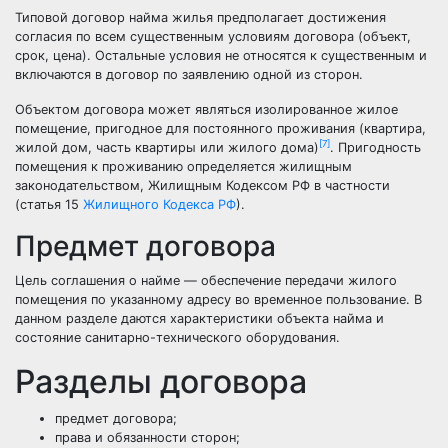
Типовой договор найма жилья предполагает достижения
согласия по всем существенным условиям договора (объект,
срок, цена). Остальные условия не относятся к существенным и
включаются в договор по заявлению одной из сторон.
Объектом договора может являться изолированное жилое
помещение, пригодное для постоянного проживания (квартира,
[7]
жилой дом, часть квартиры или жилого дома)
. Пригодность
помещения к проживанию определяется жилищным
законодательством, Жилищным Кодексом РФ в частности
(статья 15
Жилищного Кодекса РФ
).
Предмет договора
Цель соглашения о найме — обеспечение передачи жилого
помещения по указанному адресу во временное пользование. В
данном разделе даются характеристики объекта найма и
состояние санитарно-технического оборудования.
Разделы договора
предмет договора;
права и обязанности сторон;