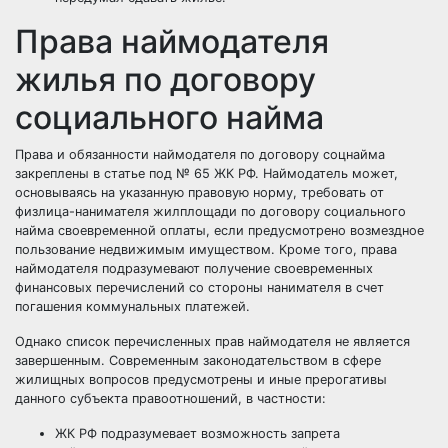
Права наймодателя
жилья по договору
социального найма
Права и обязанности наймодателя по договору соцнайма
закреплены в статье под № 65 ЖК РФ. Наймодатель может,
основываясь на указанную правовую норму, требовать от
физлица-нанимателя жилплощади по договору социального
найма своевременной оплаты, если предусмотрено возмездное
пользование недвижимым имуществом. Кроме того, права
наймодателя подразумевают получение своевременных
финансовых перечислений со стороны нанимателя в счет
погашения коммунальных платежей.
Однако список перечисленных прав наймодателя не является
завершенным. Современным законодательством в сфере
жилищных вопросов предусмотрены и иные прерогативы
данного субъекта правоотношений, в частности:
ЖК РФ подразумевает возможность запрета