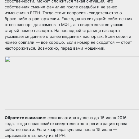
собственности. Может сложиться такая ситуация, что
собственник сменил фамилию после свадьбы и не занес
изменения в ЕГРН. Тогда стоит попросить свидетельство о
браке либо о расторжении. Еще одна из ситуаций: собственник
отнес паспорт для замены в МФЦ, а в свидетельстве указан
старый номер паспорта. На последней странице паспорта
указывается данные о ранее выданных паспортах. Если серия и
номер совпали — все хорошо. Если номер не сходится — стоит
насторожиться. Возможно, перед вами мошенник.
Обратите внимание
: если квартира куплена до 15 июля 2016
года, тогда спрашивайте свидетельство о регистрации права
собственности. Если квартира куплена после 15 июля —
спрашивайте выписку из ЕГРН.