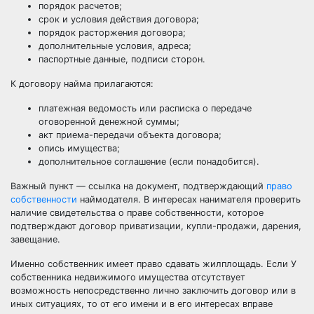
порядок расчетов;
срок и условия действия договора;
порядок расторжения договора;
дополнительные условия, адреса;
паспортные данные, подписи сторон.
К договору найма прилагаются:
платежная ведомость или расписка о передаче
оговоренной денежной суммы;
акт приема-передачи объекта договора;
опись имущества;
дополнительное соглашение (если понадобится).
Важный пункт — ссылка на документ, подтверждающий
право
собственности
наймодателя. В интересах нанимателя проверить
наличие свидетельства о праве собственности, которое
подтверждают договор приватизации, купли-продажи, дарения,
завещание.
Именно собственник имеет право сдавать жилплощадь. Если У
собственника недвижимого имущества отсутствует
возможность непосредственно лично заключить договор или в
иных ситуациях, то от его имени и в его интересах вправе