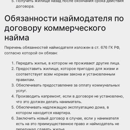
Получить жилище назад после окончания срока действия
договора.
Обязанности наймодателя по
договору коммерческого
найма
Перечень обязанностей наймодателя изложен в ст. 676 ГК РФ,
согласно которой он обязан:
Передать жилье, в котором не проживают другие лица.
Предоставить жилище, которое пригодно для жизни и
соответствует всем нормам закона и установленным
правилам.
Обеспечивать предоставление за оплату коммунальных
услуг.
Производить капремонт, если в договоре не установлено,
что это должен делать наниматель.
Обеспечивать надлежащую эксплуатацию дома, в
котором находится квартира.
Заключить новый договор в случае, если у нанимателя
есть на это преимущественное право и наймодатель не
передумал сдавать жилье.