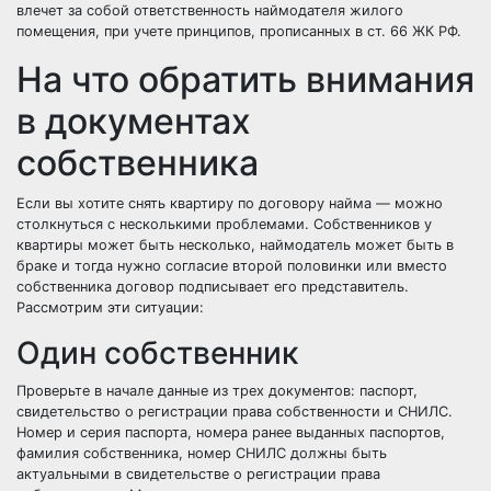
влечет за собой ответственность наймодателя жилого
помещения, при учете принципов, прописанных в ст. 66 ЖК РФ.
На что обратить внимания
в документах
собственника
Если вы хотите снять квартиру по договору найма — можно
столкнуться с несколькими проблемами. Собственников у
квартиры может быть несколько, наймодатель может быть в
браке и тогда нужно согласие второй половинки или вместо
собственника договор подписывает его представитель.
Рассмотрим эти ситуации:
Один собственник
Проверьте в начале данные из трех документов: паспорт,
свидетельство о регистрации права собственности и СНИЛС.
Номер и серия паспорта, номера ранее выданных паспортов,
фамилия собственника, номер СНИЛС должны быть
актуальными в свидетельстве о регистрации права