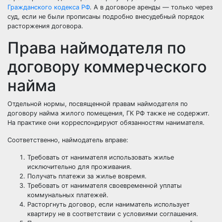
Гражданского кодекса РФ
. А в договоре аренды — только через
суд, если не были прописаны подробно внесудебный порядок
расторжения договора.
Права наймодателя по
договору коммерческого
найма
Отдельной нормы, посвященной правам наймодателя по
договору найма жилого помещения, ГК РФ также не содержит.
На практике они корреспондируют обязанностям нанимателя.
Соответственно, наймодатель вправе:
Требовать от нанимателя использовать жилье
исключительно для проживания.
Получать платежи за жилье вовремя.
Требовать от нанимателя своевременной уплаты
коммунальных платежей.
Расторгнуть договор, если наниматель использует
квартиру не в соответствии с условиями соглашения.