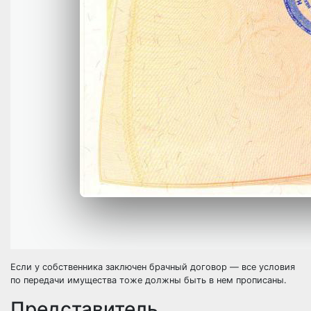
Если у собственника заключен брачный договор — все условия
по передачи имущества тоже должны быть в нем прописаны.
Представитель