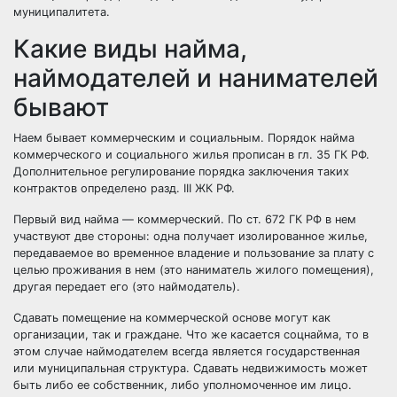
муниципалитета.
Какие виды найма,
наймодателей и нанимателей
бывают
Наем бывает коммерческим и социальным. Порядок найма
коммерческого и социального жилья прописан в гл. 35 ГК РФ.
Дополнительное регулирование порядка заключения таких
контрактов определено разд. III ЖК РФ.
Первый вид найма — коммерческий. По ст. 672 ГК РФ в нем
участвуют две стороны: одна получает изолированное жилье,
передаваемое во временное владение и пользование за плату с
целью проживания в нем (это наниматель жилого помещения),
другая передает его (это наймодатель).
Сдавать помещение на коммерческой основе могут как
организации, так и граждане. Что же касается соцнайма, то в
этом случае наймодателем всегда является государственная
или муниципальная структура. Сдавать недвижимость может
быть либо ее собственник, либо уполномоченное им лицо.