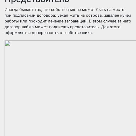
Иногда бывает так, что собственник не может быть на месте
при подписании договора: уехал жить на острова, завален кучей
работы или проходит лечение заграницей. В этом случае за него
договор найма может подписать представитель. Для этого
оформляется доверенность от собственника.