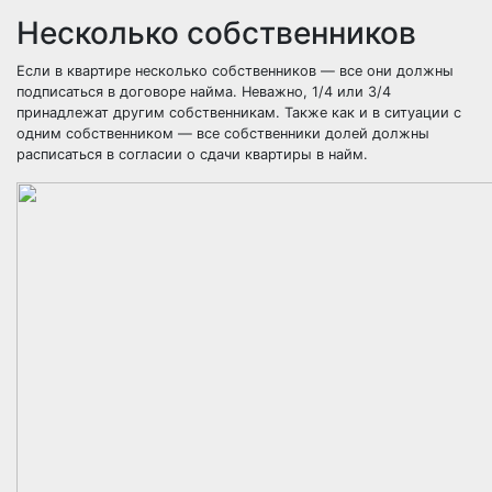
Несколько собственников
Если в квартире несколько собственников — все они должны
подписаться в договоре найма. Неважно, 1/4 или 3/4
принадлежат другим собственникам. Также как и в ситуации с
одним собственником — все собственники долей должны
расписаться в согласии о сдачи квартиры в найм.