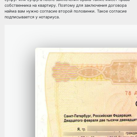
собственника на квартиру. Поэтому для заключения договора
найма вам нужно согласие второй половинки. Такое согласие
подписывается у нотариуса.