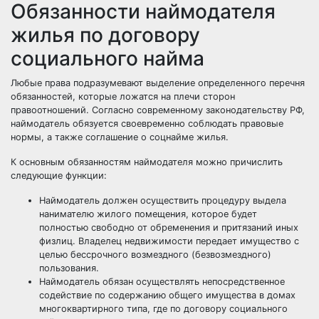
Обязанности наймодателя
жилья по договору
социального найма
Любые права подразумевают выделение определенного перечня
обязанностей, которые ложатся на плечи сторон
правоотношений. Согласно современному законодательству РФ,
наймодатель обязуется своевременно соблюдать правовые
нормы, а также соглашение о соцнайме жилья.
К основным обязанностям наймодателя можно причислить
следующие функции:
Наймодатель должен осуществить процедуру выдела
нанимателю жилого помещения, которое будет
полностью свободно от обременения и притязаний иных
физлиц. Владелец недвижимости передает имущество с
целью бессрочного возмездного (безвозмездного)
пользования.
Наймодатель обязан осуществлять непосредственное
содействие по содержанию общего имущества в домах
многоквартирного типа, где по договору социального