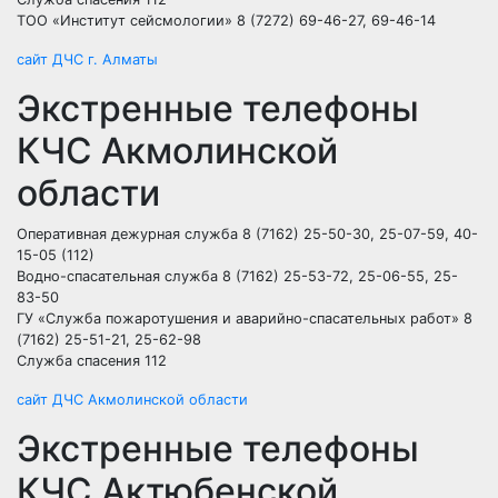
ТОО «Институт сейсмологии» 8 (7272) 69-46-27, 69-46-14
сайт ДЧС г. Алматы
Экстренные телефоны
КЧС Акмолинской
области
Оперативная дежурная служба 8 (7162) 25-50-30, 25-07-59, 40-
15-05 (112)
Водно-спасательная служба 8 (7162) 25-53-72, 25-06-55, 25-
83-50
ГУ «Служба пожаротушения и аварийно-спасательных работ» 8
(7162) 25-51-21, 25-62-98
Служба спасения 112
сайт ДЧС Акмолинской области
Экстренные телефоны
КЧС Актюбенской