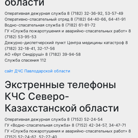
области
Оперативная дежурная служба 8 (7182) 32-36-92, 53-57-49
Оперативно-спасательный отряд 8 (7182) 64-40-66, 64-41-91
Водно-спасательная служба 8 (7182) 61-81-72
ГУ «Служба пожаротушения и аварийно-спасательных работ» 8
(7182) 53-95-53
Дежурно-диспетчерский пункт Центра медицины катастроф 8
(7182) 32-18-41, 32-17-56
АО «Өрт Сөндіруші» 8 (7182) 39-94-58
Служба спасения 112
сайт ДЧС Павлодарской области
Экстренные телефоны
КЧС Северо-
Казахстанской области
Оперативная дежурная служба 8 (7152) 52-24-54
ГУ «Водно-спасательная служба» 8 (7152) 42-34-57, 34-47-71
ГУ «Служба пожаротушения и аварийно-спасательных работ» 8
(7152) 52-24-62, 52-27-40