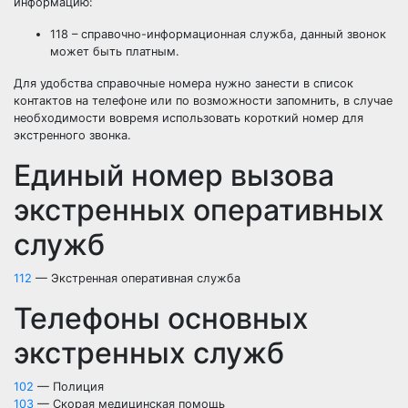
информацию:
118 – справочно-информационная служба, данный звонок
может быть платным.
Для удобства справочные номера нужно занести в список
контактов на телефоне или по возможности запомнить, в случае
необходимости вовремя использовать короткий номер для
экстренного звонка.
Единый номер вызова
экстренных оперативных
служб
112
—
Экстренная оперативная служба
Телефоны основных
экстренных служб
102
—
Полиция
103
—
Скорая медицинская помощь