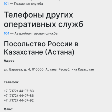
101
—
Пожарная служба
Телефоны других
оперативных служб
104
—
Аварийная газовая служба
Посольство России в
Казахстане (Астана)
Адрес:
ул. Бараева, д. 4
,
010000
,
Астана, Республика Казахстан
Телефон:
+7 (7172) 44-07-83
+7 (7172) 44-07-86
+7 (7172) 44-07-92
Факс: