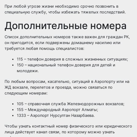
При любой угрозе жизни необходимо срочно позвонить в
специальную службу, чтобы избежать тяжелых последствий.
Дополнительные номера
Список дополнительных номеров также важен для граждан РК,
он пригодится, если подвержены домашнему насилию или
требуется любая помощь специалистов:
115 – телефон доверия в сложных жизненных ситуациях;
150 – национальный телефон доверия для детей и
молодежи.
По любым вопросам, касательно, ситуаций в Аэропорту или на
ЖД вокзале, перелетов и проезда, можно связаться по
следующим номерам:
105 – справочная служба Железнодорожных вокзалов;
155 – Международный Аэропорт Алматы;
1333 – Аэропорт Нурсултан Назарбаева.
Чтобы узнать контактный номер физического или юридического
лица действует канал связи, по которому можно узнать