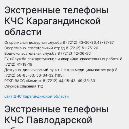
Экстренные телефоны
КЧС Карагандинской
области
Оперативная дежурная служба 8 (7212) 43-36-36,43-37-37
Оперативно-спасательный отряд 8 (7212) 51-75-20
Водно-спасательная служба 8 (7212) 42-06-56
ГУ «Служба пожаротушения и аварийно-спасательных работ» 8
(7212) 41-19-19
Дежурно-диспечерский пункт Центра медицины катастроф 8
(7212) 56-85-63, 56-34-32 (185)
РГКП ВАСС «Комир» 8 (7212) 44-15-43, 49-33-33
Служба спасения 112
сайт ДЧС Карагандинской области
Экстренные телефоны
КЧС Павлодарской