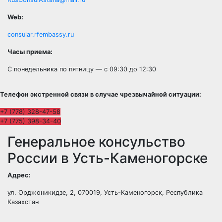
Web:
consular.rfembassy.ru
Часы приема:
С понедельника по пятницу — с 09:30 до 12:30
Телефон экстренной связи в случае чрезвычайной ситуации:
+7 (778) 328-47-58
+7 (775) 398-34-40
Генеральное консульство
России в Усть-Каменогорске
Адрес:
ул. Орджоникидзе, 2
,
070019
,
Усть-Каменогорск, Республика
Казахстан