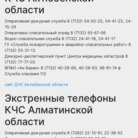
области
Оперативная дежурная служба 8 (7132) 54-50-25, 54-41-25, 24-
75-29
Оперативно-спасательный отряд 8 (7132) 55-67-06
Водно-спасательная служба 8 (7132) 24-41-18, 24-41-17
ГУ «Служба пожаротушения и аварийно-спасательных работ» 8
(7132) 55-31-13
Дежурно-диспетчерский пункт Центра медицины катастроф 8
(7132) 77-77-03
ВПФО «Ак-Берен» 8 (7132) 40-28-89, 40-28-83, 98-81-74 ф
Служба спасения 112
сайт ДЧС Актюбенской области
Экстренные телефоны
КЧС Алматинской
области
Оперативная дежурная служба 8 (7282) 22-15-91, 22-38-52