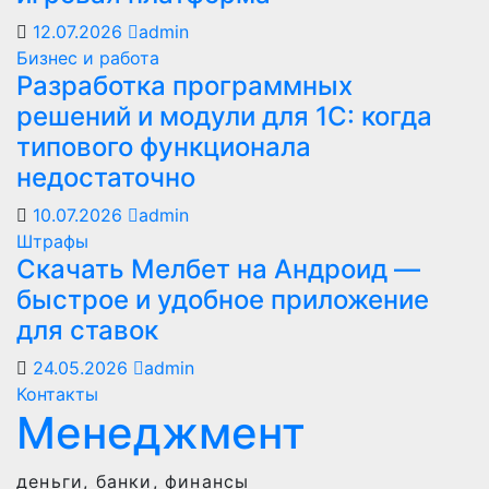
12.07.2026
admin
Бизнес и работа
Разработка программных
решений и модули для 1С: когда
типового функционала
недостаточно
10.07.2026
admin
Штрафы
Скачать Мелбет на Андроид —
быстрое и удобное приложение
для ставок
24.05.2026
admin
Контакты
Менеджмент
деньги, банки, финансы