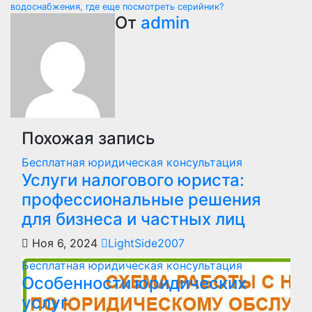
записям
водоснабжения, где еще посмотреть серийник?
От
admin
Похожая запись
Бесплатная юридическая консультация
Услуги налогового юриста:
профессиональные решения
для бизнеса и частных лиц
Ноя 6, 2024
LightSide2007
Бесплатная юридическая консультация
Особенности юридических
услуг