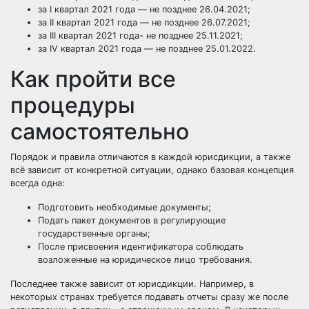
за I квартал 2021 года — не позднее 26.04.2021;
за II квартал 2021 года — не позднее 26.07.2021;
за III квартал 2021 года- не позднее 25.11.2021;
за IV квартал 2021 года — не позднее 25.01.2022.
Как пройти все
процедуры
самостоятельно
Порядок и правила отличаются в каждой юрисдикции, а также
всё зависит от конкретной ситуации, однако базовая концепция
всегда одна:
Подготовить необходимые документы;
Подать пакет документов в регулирующие
государственные органы;
После присвоения идентификатора соблюдать
возложенные на юридическое лицо требования.
Последнее также зависит от юрисдикции. Например, в
некоторых странах требуется подавать отчеты сразу же после