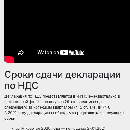
Сроки сдачи декларации
по НДС
Декларация по НДС представляется в ИФНС ежеквартально в
электронной форме, не позднее 25-го числа месяца,
следующего за истекшим кварталом (п. 5 ст. 174 НК РФ).
В 2021 году декларацию необходимо представить в следующие
сроки:
за IV квартал 2020 года — не позднее 27.01.2021;