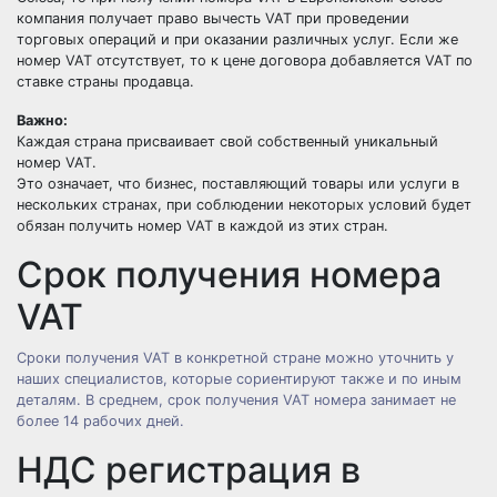
компания получает право вычесть VAT при проведении
торговых операций и при оказании различных услуг. Если же
номер VAT отсутствует, то к цене договора добавляется VAT по
ставке страны продавца.
Важно:
Каждая страна присваивает свой собственный уникальный
номер VAT.
Это означает, что бизнес, поставляющий товары или услуги в
нескольких странах, при соблюдении некоторых условий будет
обязан получить номер VAT в каждой из этих стран.
Срок получения номера
VAT
Сроки получения VAT в конкретной стране можно
уточнить у
наших специалистов
, которые сориентируют также и по иным
деталям. В среднем, срок получения VAT номера занимает не
более 14 рабочих дней.
НДС регистрация в