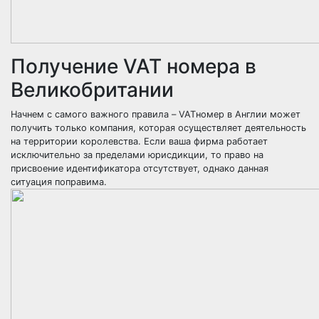
Получение VAT номера в
Великобритании
Начнем с самого важного правила – VATномер в Англии может
получить только компания, которая осуществляет деятельность
на территории королевства. Если ваша фирма работает
исключительно за пределами юрисдикции, то право на
присвоение идентификатора отсутствует, однако данная
ситуация поправима.