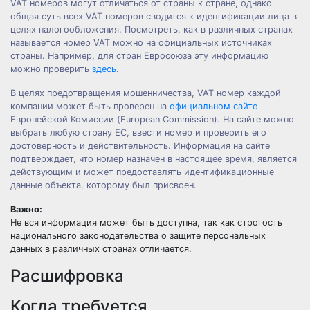
VAT номеров могут отличаться от страны к стране, однако
общая суть всех VAT номеров сводится к идентификации лица в
целях налогообложения. Посмотреть, как в различных странах
называется номер VAT можно на официальных источниках
страны. Например, для стран Евросоюза эту информацию
можно проверить
здесь
.
В целях предотвращения мошенничества, VAT номер каждой
компании может быть проверен на
официальном сайте
Европейской Комиссии (European Commission). На сайте можно
выбрать любую страну ЕС, ввести номер и проверить его
достоверность и действительность. Информация на сайте
подтверждает, что номер назначен в настоящее время, является
действующим и может предоставлять идентификационные
данные объекта, которому был присвоен.
Важно:
Не вся информация может быть доступна, так как строгость
национального законодательства о защите персональных
данных в различных странах отличается.
Расшифровка
Когда требуется