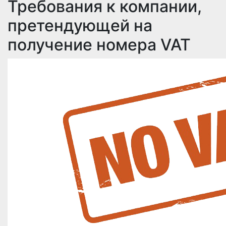
Требования к компании,
претендующей на
получение номера VAT