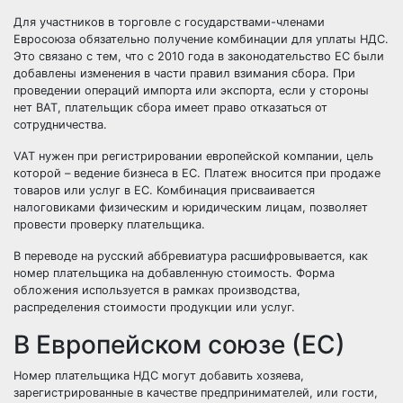
Для участников в торговле с государствами-членами
Евросоюза обязательно получение комбинации для уплаты НДС.
Это связано с тем, что с 2010 года в законодательство ЕС были
добавлены изменения в части правил взимания сбора. При
проведении операций импорта или экспорта, если у стороны
нет ВАТ, плательщик сбора имеет право отказаться от
сотрудничества.
VAT нужен при регистрировании европейской компании, цель
которой – ведение бизнеса в ЕС. Платеж вносится при продаже
товаров или услуг в ЕС. Комбинация присваивается
налоговиками физическим и юридическим лицам, позволяет
провести проверку плательщика.
В переводе на русский аббревиатура расшифровывается, как
номер плательщика на добавленную стоимость. Форма
обложения используется в рамках производства,
распределения стоимости продукции или услуг.
В Европейском союзе (ЕС)
Номер плательщика НДС могут добавить хозяева,
зарегистрированные в качестве предпринимателей, или гости,