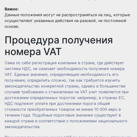
Важно:
Данные положения могут не распространяться на лиц, которые
осуществляют указанные действия на разовой, не постоянной
основе.
Процедура получения
номера VAT
Сама по себе регистрация компании в стране, где действует
система НДС, не означает необходимость получения номера
VAT. Единые значения, определяющие необходимость его
получения, определить сложно, так как требуется изучить
законодательство конкретной страны, однако в большинстве
случаев требование о становлении на VAT учет появляется при
достижении определенных порогов: например, в странах ЕС,
НДС подлежит уплате при достижении порога общей
стоимости приобретенных товаров не менее 10 000 евро в
течение года. Подобные пороговые значения существуют в
каждой стране в соответствии с положениями национального
законодательства.