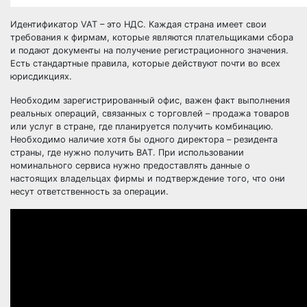
Идентификатор VAT – это НДС. Каждая страна имеет свои
требования к фирмам, которые являются плательщиками сбора
и подают документы на получение регистрационного значения.
Есть стандартные правила, которые действуют почти во всех
юрисдикциях.
Необходим зарегистрированный офис, важен факт выполнения
реальных операций, связанных с торговлей – продажа товаров
или услуг в стране, где планируется получить комбинацию.
Необходимо наличие хотя бы одного директора – резидента
страны, где нужно получить ВАТ. При использовании
номинального сервиса нужно предоставлять данные о
настоящих владельцах фирмы и подтверждение того, что они
несут ответственность за операции.