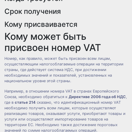
Срок получения
Кому присваивается
Кому может быть
присвоен номер VAT
Номер, как правило, может быть присвоен всем лицам,
осуществляющим налогооблагаемые операции на территории
страны, где действует система НДС, при достижении
необходимых значений и показателей, установленных на
национальном уровне этой страны.
Например, в отношении номера VAT в странах Европейского
Союза, необходимо обратиться к
Директиве 2006 года об НДС
,
где в
статье 214
сказано, что идентификационный номер VAT
необходимо получить всем лицам, которые осуществляют
реализацию товаров, оказывают услуги, приобретают товары и
услуги или осуществляют импортирование товаров на
территории ЕС. Необходимо также достижение пороговых
значений по сумме налогооблагаемых операций.