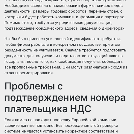
Необходимы сведения о наименовании фирмы, список видов
деятельности, размеры годовых оборотов, перечень стран, с
которыми будет работать компания, информация о партнерах.
Помимо этого, требуется учредительная документация,
подтверждение юридического адреса, сведения о директорах.
Чтобы был присвоен уникальный идентификатор требуется,
чтобы фирма работала в конкретном государстве, при этом
резидентность не учитывается. Сначала требуется подготовить
документы для получения и подать соответствующий пакет в
госорганы, после того, как комбинация получена, соблюдать
все прописанные требования. Они могут различаться исходя из
страны регистрирования.
Проблемы с
подтверждением номера
плательщика НДС
Если номер не проходит проверку Европейской комиссии,
введите данные повторно. Без прохождения этой проверки
системе не удастся установить корректное соответствие и