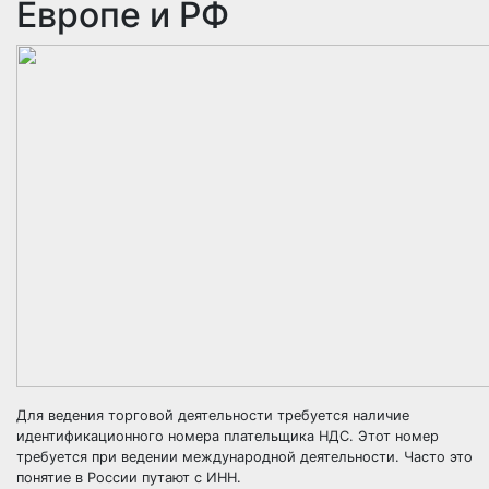
Европе и РФ
Для ведения торговой деятельности требуется наличие
идентификационного номера плательщика НДС. Этот номер
требуется при ведении международной деятельности. Часто это
понятие в России путают с ИНН.