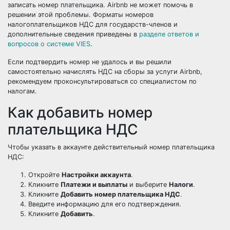
записать номер плательщика. Airbnb не может помочь в
решении этой проблемы. Форматы номеров
налогоплательщиков НДС для государств-членов и
дополнительные сведения приведены в
разделе ответов и
вопросов о системе VIES
.
Если подтвердить номер не удалось и вы решили
самостоятельно начислять НДС на сборы за услуги Airbnb,
рекомендуем проконсультироваться со специалистом по
налогам.
Как добавить номер
плательщика НДС
Чтобы указать в аккаунте действительный номер плательщика
НДС:
Откройте
Настройки аккаунта
.
Кликните
Платежи и выплаты
и выберите
Налоги
.
Кликните
Добавить номер плательщика НДС
.
Введите информацию для его подтверждения.
Кликните
Добавить
.