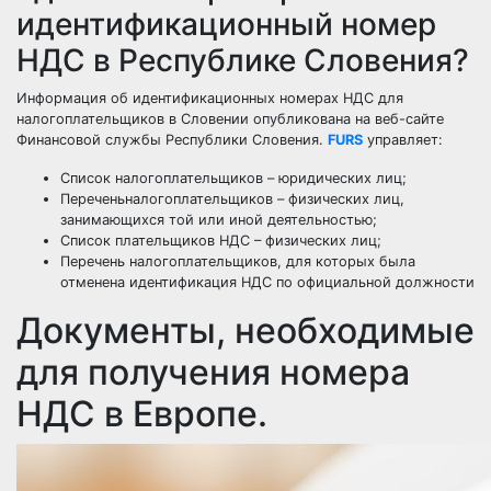
идентификационный номер
НДС в Республике Словения?
Информация об идентификационных номерах НДС для
налогоплательщиков в Словении опубликована на веб-сайте
Финансовой службы Республики Словения.
FURS
управляет:
Список налогоплательщиков – юридических лиц;
Переченьналогоплательщиков – физических лиц,
занимающихся той или иной деятельностью;
Список плательщиков НДС – физических лиц;
Перечень налогоплательщиков, для которых была
отменена идентификация НДС по официальной должности
Документы, необходимые
для получения номера
НДС в Европе.