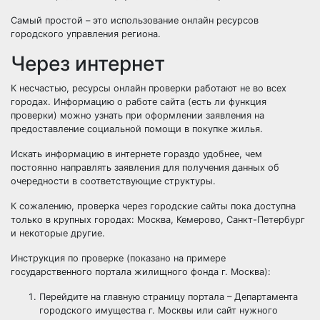
Самый простой – это использование онлайн ресурсов
городского управления региона.
Через интернет
К несчастью, ресурсы онлайн проверки работают не во всех
городах. Информацию о работе сайта (есть ли функция
проверки) можно узнать при оформлении заявления на
предоставление социальной помощи в покупке жилья.
Искать информацию в интернете гораздо удобнее, чем
постоянно направлять заявления для получения данных об
очередности в соответствующие структуры.
К сожалению, проверка через городские сайты пока доступна
только в крупных городах: Москва, Кемерово, Санкт-Петербург
и некоторые другие.
Инструкция по проверке (показано на примере
государственного портала жилищного фонда г. Москва):
Перейдите на главную страницу портала – Департамента
городского имущества г. Москвы или сайт нужного