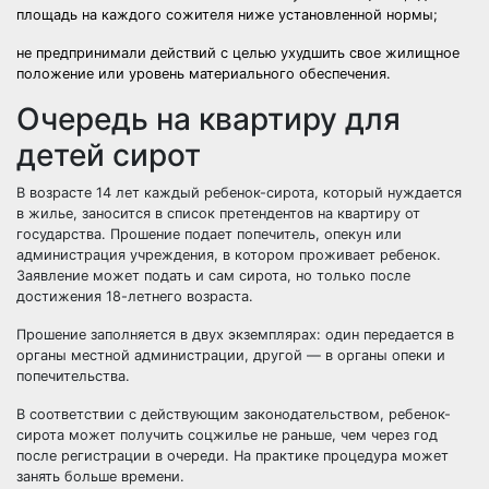
площадь на каждого сожителя ниже установленной нормы;
не предпринимали действий с целью ухудшить свое жилищное
положение или уровень материального обеспечения.
Очередь на квартиру для
детей сирот
В возрасте 14 лет каждый ребенок-сирота, который нуждается
в жилье, заносится в список претендентов на квартиру от
государства. Прошение подает попечитель, опекун или
администрация учреждения, в котором проживает ребенок.
Заявление может подать и сам сирота, но только после
достижения 18-летнего возраста.
Прошение заполняется в двух экземплярах: один передается в
органы местной администрации, другой — в органы опеки и
попечительства.
В соответствии с действующим законодательством, ребенок-
сирота может получить соцжилье не раньше, чем через год
после регистрации в очереди. На практике процедура может
занять больше времени.