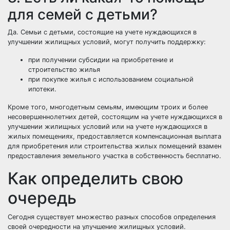
для семей с детьми?
Да. Семьи с детьми, состоящие на учете нуждающихся в
улучшении жилищных условий, могут получить поддержку:
при получении
субсидии на приобретение и
строительство жилья
при покупке жилья с использованием
социальной
ипотеки
.
Кроме того, многодетным семьям, имеющим троих и более
несовершеннолетних детей, состоящим на учете нуждающихся в
улучшении жилищных условий или на учете нуждающихся в
жилых помещениях, предоставляется
компенсационная выплата
для приобретения или строительства жилых помещений
взамен
предоставления земельного участка в собственность бесплатно
.
Как определить свою
очередь
Сегодня существует множество разных способов определения
своей очередности на улучшение жилищных условий.