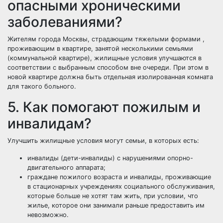
опасными хроническими
заболеваниями?
Жителям города Москвы, страдающим тяжелыми формами ,
проживающим в квартире, занятой несколькими семьями
(коммунальной квартире), жилищные условия улучшаются в
соответствии с выбранным способом вне очереди. При этом в
новой квартире должна быть отдельная изолированная комната
для такого больного.
5. Как помогают пожилым и
инвалидам?
Улучшить жилищные условия могут семьи, в которых есть:
инвалиды (дети-инвалиды) с нарушениями опорно-
двигательного аппарата;
граждане пожилого возраста и инвалиды, проживающие
в стационарных учреждениях социального обслуживания,
которые больше не хотят там жить, при условии, что
жилье, которое они занимали раньше предоставить им
невозможно.