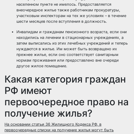
населенном пункте не имелось. Предоставляется
внеочередное жилье также работникам прокуратуры,
участковым инспекторам на тех же условиях – в течение
шести месяцев после вступления в должность.
Инвалидам и гражданам пенсионного возраста, если они
находились на лечении в стационарных учреждениях, а
затем выписались из этих лечебных учреждений и теперь
нуждаются в жилье. Им может быть возвращено их
прежнее жилье, если оно соответствует санитарным
нормам проживания или предоставлено вне очереди
другое жилое помещение.
Какая категория граждан
РФ имеют
первоочередное право на
получение жилья?
На основании статьи 36 Жилищного Кодекса РФ, в
первоочередные списки на получение жилья могут быть