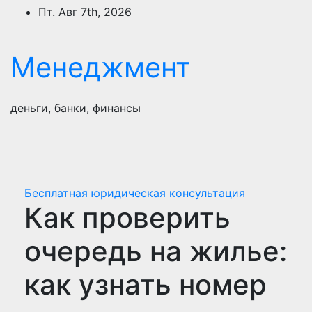
Перейти
Пт. Авг 7th, 2026
к
содержимому
Менеджмент
деньги, банки, финансы
Бесплатная юридическая консультация
Как проверить
очередь на жилье:
как узнать номер