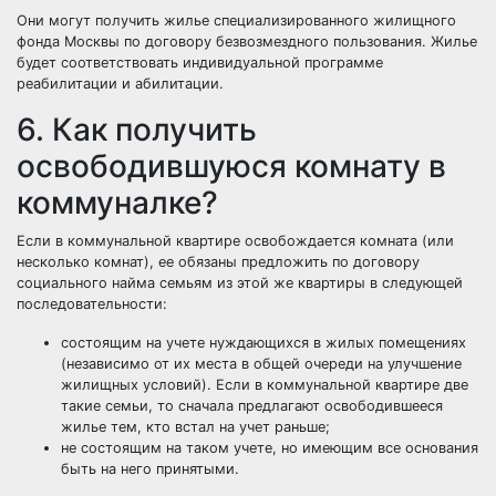
Они могут получить жилье специализированного жилищного
фонда Москвы по
договору безвозмездного пользования
. Жилье
будет соответствовать индивидуальной программе
реабилитации и абилитации.
6. Как получить
освободившуюся комнату в
коммуналке?
Если в коммунальной квартире освобождается комната (или
несколько комнат), ее обязаны предложить по договору
социального найма семьям из этой же квартиры в следующей
последовательности:
состоящим на учете нуждающихся в жилых помещениях
(независимо от их места в общей очереди на улучшение
жилищных условий). Если в коммунальной квартире две
такие семьи, то сначала предлагают освободившееся
жилье тем, кто встал на учет раньше;
не состоящим на таком учете, но имеющим
все основания
быть на него принятыми.