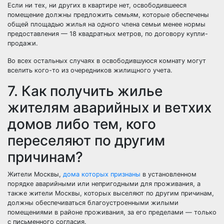
Если ни тех, ни других в квартире нет, освободившееся
помещение должны предложить семьям, которые обеспечены
общей площадью жилья на одного члена семьи менее нормы
предоставления — 18 квадратных метров, по договору купли-
продажи.
Во всех остальных случаях в освободившуюся комнату могут
вселить кого-то из очередников жилищного учета.
7. Как получить жилье
жителям аварийных и ветхих
домов либо тем, кого
переселяют по другим
причинам?
Жители Москвы,
дома которых признаны
в установленном
порядке аварийными или непригодными для проживания, а
также жители Москвы, которых выселяют по
другим причинам
,
должны обеспечиваться благоустроенными жилыми
помещениями в
районе проживания
, за его пределами — только
с письменного согласия.