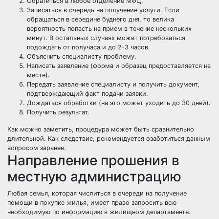
Обратиться в любое отделение МФЦ.
Записаться в очередь на получение услуги. Если
обращаться в середине буднего дня, то велика
вероятность попасть на прием в течение нескольких
минут. В остальных случаях может потребоваться
подождать от получаса и до 2-3 часов.
Объяснить специалисту проблему.
Написать заявление (форма и образец предоставляется на
месте).
Передать заявление специалисту и получить документ,
подтверждающий факт подачи заявки.
Дождаться обработки (на это может уходить до 30 дней).
Получить результат.
Как можно заметить, процедура может быть сравнительно
длительной. Как следствие, рекомендуется озаботиться данным
вопросом заранее.
Направление прошения в
местную администрацию
Любая семья, которая числиться в очереди на получение
помощи в покупке жилья, имеет право запросить всю
необходимую по информацию в жилищном департаменте.