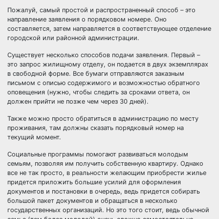
Пожалуй, самый простой и распространенный способ – это
направление заявления о порядковом номере. Оно
составляется, затем направляется в соответствующее отделение
городской или районной администрации.
Существует несколько способов подачи заявления. Первый –
это запрос жилищному отделу, он подается в двух экземплярах
в свободной форме. Все бумаги отправляются заказным
письмом с описью содержимого и возможностью обратного
оповещения (нужно, чтобы следить за сроками ответа, он
должен прийти не позже чем через 30 дней).
Также можно просто обратиться в администрацию по месту
проживания, там должны сказать порядковый номер на
текущий момент.
Социальные программы помогают развиваться молодым
семьям, позволяя им получить собственную квартиру. Однако
все не так просто, в реальности желающим приобрести жилье
придется приложить большие усилий для оформления
документов и постановки в очередь, ведь придется собирать
большой пакет документов и обращаться в несколько
государственных организаций. Но это того стоит, ведь обычной