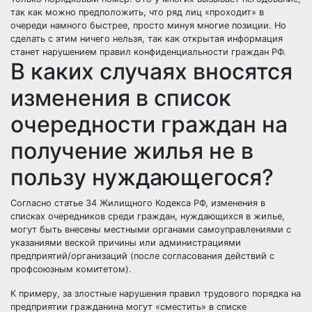
так как можно предположить, что ряд лиц «проходит» в
очереди намного быстрее, просто минуя многие позиции. Но
сделать с этим ничего нельзя, так как открытая информация
станет нарушением правил конфиденциальности граждан РФ.
В каких случаях вносятся
изменения в список
очередности граждан на
получение жилья не в
пользу нуждающегося?
Согласно статье 34 Жилищного Кодекса РФ, изменения в
списках очередников среди граждан, нуждающихся в жилье,
могут быть внесены местными органами самоуправлениями с
указаниями веской причины или администрациями
предприятий/организаций (после согласования действий с
профсоюзным комитетом).
К примеру, за злостные нарушения правил трудового порядка на
предприятии гражданина могут «сместить» в списке