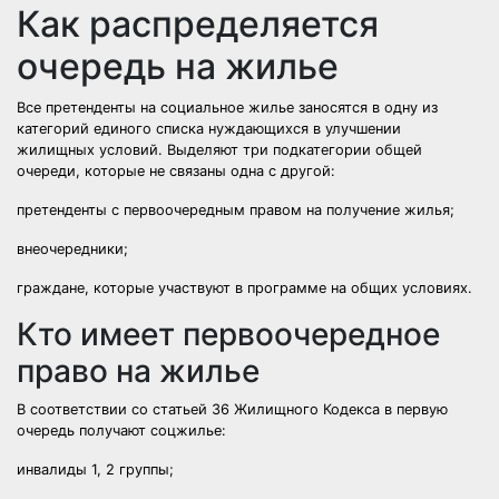
Как распределяется
очередь на жилье
Все претенденты на социальное жилье заносятся в одну из
категорий единого списка нуждающихся в улучшении
жилищных условий. Выделяют три подкатегории общей
очереди, которые не связаны одна с другой:
п
ретенденты с первоочередным правом на получение жилья;
внеочередники;
граждане, которые участвуют в программе на общих условиях.
Кто имеет первоочередное
право на жилье
В соответствии со статьей 36 Жилищного Кодекса в первую
очередь получают соцжилье:
инвалиды 1, 2 группы;