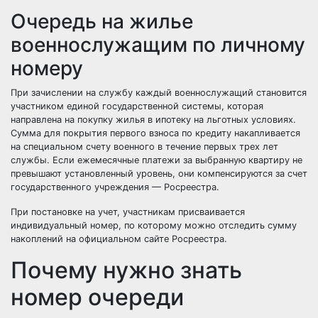
Очередь на жилье
военнослужащим по личному
номеру
При зачислении на службу каждый военнослужащий становится
участником единой государственной системы, которая
направлена на покупку жилья в ипотеку на льготных условиях.
Сумма для покрытия первого взноса по кредиту накапливается
на специальном счету военного в течение первых трех лет
службы. Если ежемесячные платежи за выбранную квартиру не
превышают установленный уровень, они компенсируются за счет
государственного учреждения — Росреестра.
При постановке на учет, участникам присваивается
индивидуальный номер, по которому можно отследить сумму
накоплений на официальном сайте Росреестра.
Почему нужно знать
номер очереди