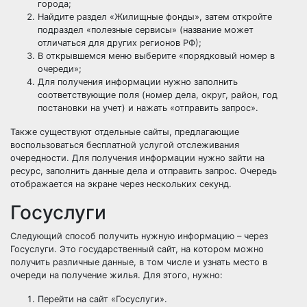
города;
Найдите раздел «Жилищные фонды», затем откройте
подраздел «полезные сервисы» (название может
отличаться для других регионов РФ);
В открывшемся меню выберите «порядковый номер в
очереди»;
Для получения информации нужно заполнить
соответствующие поля (номер дела, округ, район, год
постановки на учет) и нажать «отправить запрос».
Также существуют отдельные сайты, предлагающие
воспользоваться бесплатной услугой отслеживания
очередности. Для получения информации нужно зайти на
ресурс, заполнить данные дела и отправить запрос. Очередь
отображается на экране через нескольких секунд.
Госуслуги
Следующий способ получить нужную информацию – через
Госуслуги. Это государственный сайт, на котором можно
получить различные данные, в том числе и узнать место в
очереди на получение жилья. Для этого, нужно:
Перейти на сайт «Госуслуги».