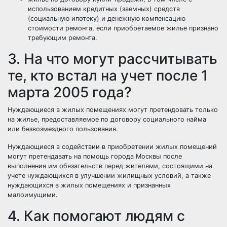
использованием кредитных (заемных) средств
(
социальную ипотеку
) и денежную
компенсацию
стоимости ремонта, если приобретаемое жилье признано
требующим ремонта.
3. На что могут рассчитывать
те, кто встал на учет после 1
марта 2005 года?
Нуждающиеся в жилых помещениях могут претендовать только
на жилье, предоставляемое по договору
социального найма
или
безвозмездного пользования
.
Нуждающиеся в содействии в приобретении жилых помещений
могут претендавать на помощь города Москвы после
выполнения им обязательств перед жителями, состоящими на
учете нуждающихся в улучшении жилищных условий, а также
нуждающихся в жилых помещениях и признанных
малоимущими.
4. Как помогают людям с