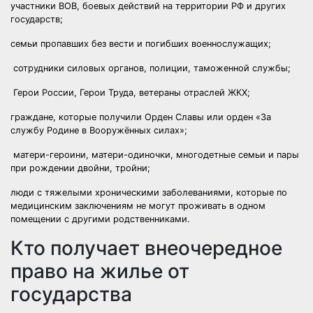
участники ВОВ, боевых действий на территории РФ и других
государств;
семьи пропавших без вести и погибших военнослужащих;
сотрудники силовых органов, полиции, таможенной службы;
Герои России, Герои Труда, ветераны отраслей ЖКХ;
граждане, которые получили Орден Славы или орден «За
службу Родине в Вооружённых силах»;
матери-героини, матери-одиночки, многодетные семьи и пары
при рождении двойни, тройни;
люди с тяжелыми хроническими заболеваниями, которые по
медицинским заключениям не могут проживать в одном
помещении с другими родственниками.
Кто получает внеочередное
право на жилье от
государства