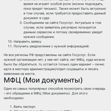
время не играет особой роли (можно подождать,
пока придет письмо). Также может быть актуально
в том случае, если требуется предоставить данный
документ в суде.
Сообщением на сайте Госуслуг. Актуально в том
случае, если заявитель регулярно пользуется
данным сервисом и потому своевременно увидит
нужное сообщение.
Направить заявку.
Получить уведомление с нужной информацией.
Не все регионы РФ представлены на сайте Госуслуг. Если
нужной организации нет, у нее нет сайта, нет МФЦ, куда можно
было бы обратиться, то остается только один вариант – лично
идти в местную администрацию/отдел соцзащиты и писать
заявление на месте.
МФЦ (Мои документы)
Один из самых популярных способов посмотреть свою очередь
– это обращение в МФЦ (Мои документы). Для этого
необходимо:
Взять паспорт.