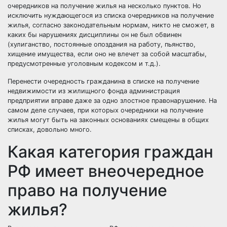
очередников на получение жилья на несколько пунктов. Но
исключить нуждающегося из списка очередников на получение
жилья, согласно законодательным нормам, никто не сможет, в
каких бы нарушениях дисциплины он не был обвинен
(хулиганство, постоянные опоздания на работу, пьянство,
хищение имущества, если оно не влечет за собой масштабы,
предусмотренные уголовным кодексом и т.д.).
Перенести очередность гражданина в списке на получение
недвижимости из жилищного фонда администрация
предприятии вправе даже за одно злостное правонарушение. На
самом деле случаев, при которых очередники на получение
жилья могут быть на законных основаниях смещены в общих
списках, довольно много.
Какая категория граждан
РФ имеет внеочередное
право на получение
жилья?