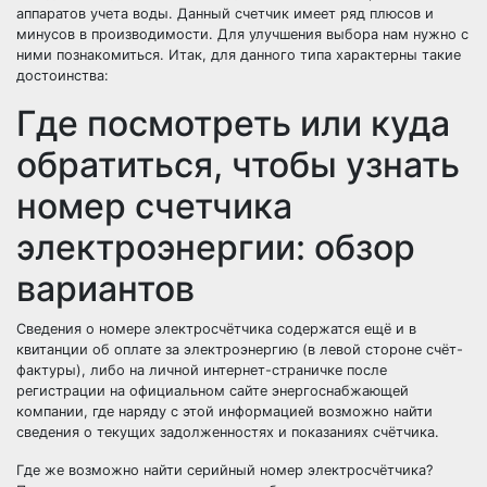
аппаратов учета воды. Данный счетчик имеет ряд плюсов и
минусов в производимости. Для улучшения выбора нам нужно с
ними познакомиться. Итак, для данного типа характерны такие
достоинства:
Где посмотреть или куда
обратиться, чтобы узнать
номер счетчика
электроэнергии: обзор
вариантов
Сведения о номере электросчётчика содержатся ещё и в
квитанции об оплате за электроэнергию (в левой стороне счёт-
фактуры), либо на личной интернет-страничке после
регистрации на официальном сайте энергоснабжающей
компании, где наряду с этой информацией возможно найти
сведения о текущих задолженностях и показаниях счётчика.
Где же возможно найти серийный номер электросчётчика?