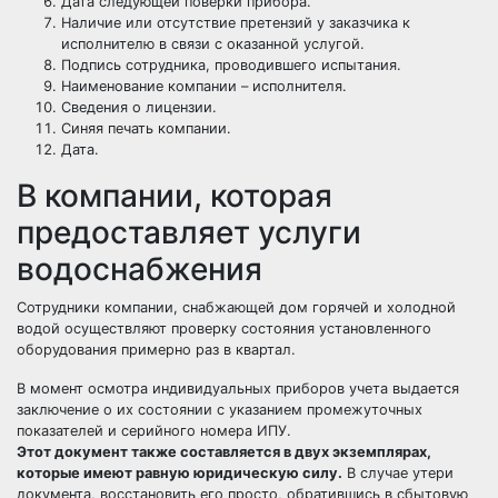
Дата следующей поверки прибора.
Наличие или отсутствие претензий у заказчика к
исполнителю в связи с оказанной услугой.
Подпись сотрудника, проводившего испытания.
Наименование компании – исполнителя.
Сведения о лицензии.
Синяя печать компании.
Дата.
В компании, которая
предоставляет услуги
водоснабжения
Сотрудники компании, снабжающей дом горячей и холодной
водой осуществляют проверку состояния установленного
оборудования примерно раз в квартал.
В момент осмотра индивидуальных приборов учета выдается
заключение о их состоянии с указанием промежуточных
показателей и серийного номера ИПУ.
Этот документ также составляется в двух экземплярах,
которые имеют равную юридическую силу.
В случае утери
документа, восстановить его просто, обратившись в сбытовую