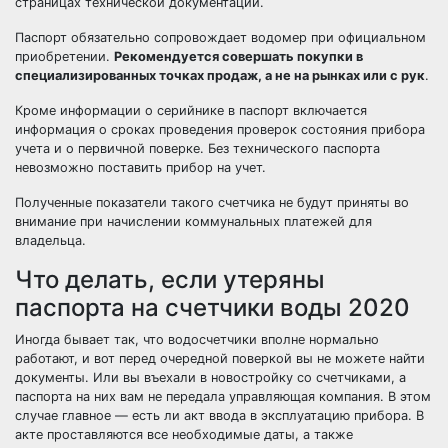
страницах технической документации.
Паспорт обязательно сопровождает водомер при официальном
приобретении.
Рекомендуется совершать покупки в
специализированных точках продаж, а не на рынках или с рук
.
Кроме информации о серийнике в паспорт включается
информация о сроках проведения проверок состояния прибора
учета и о первичной поверке. Без технического паспорта
невозможно поставить прибор на учет.
Полученные показатели такого счетчика не будут приняты во
внимание при начислении коммунальных платежей для
владельца.
Что делать, если утеряны
паспорта на счетчики воды 2020
Иногда бывает так, что водосчетчики вполне нормально
работают, и вот перед очередной поверкой вы не можете найти
документы. Или вы въехали в новостройку со счетчиками, а
паспорта на них вам не передала управляющая компания. В этом
случае главное — есть ли акт ввода в эксплуатацию прибора. В
акте проставляются все необходимые даты, а также