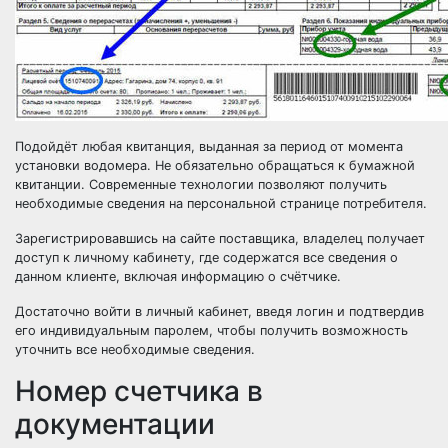
Подойдёт любая квитанция, выданная за период от момента
установки водомера. Не обязательно обращаться к бумажной
квитанции. Современные технологии позволяют получить
необходимые сведения на персональной странице потребителя.
Зарегистрировавшись на сайте поставщика, владелец получает
доступ к личному кабинету, где содержатся все сведения о
данном клиенте, включая информацию о счётчике.
Достаточно войти в личный кабинет, введя логин и подтвердив
его индивидуальным паролем, чтобы получить возможность
уточнить все необходимые сведения.
Номер счетчика в
документации