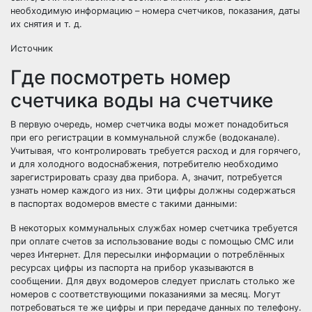
необходимую информацию – номера счетчиков, показания, даты
их снятия и т. д.
Источник
Где посмотреть номер
счетчика воды на счетчике
В первую очередь, номер счетчика воды может понадобиться
при его регистрации в коммунальной службе (водоканале).
Учитывая, что контролировать требуется расход и для горячего,
и для холодного водоснабжения, потребителю необходимо
зарегистрировать сразу два прибора. А, значит, потребуется
узнать номер каждого из них. Эти цифры должны содержаться
в паспортах водомеров вместе с такими данными:
В некоторых коммунальных службах номер счетчика требуется
при оплате счетов за использование воды с помощью СМС или
через Интернет. Для пересылки информации о потреблённых
ресурсах цифры из паспорта на прибор указываются в
сообщении. Для двух водомеров следует прислать столько же
номеров с соответствующими показаниями за месяц. Могут
потребоваться те же цифры и при передаче данных по телефону.