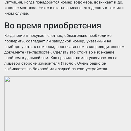
Ситуация, когда понадобится номер водомера, возникает и до,
и после монтажа. Ниже в статье описано, что делать в том или
ином случае.
Во время приобретения
Когда клиент покупает счетчик, обязательно необходимо
проверить, совпадает ли заводской номер, указанный на
приборе учета, с номером, пропечатанном в сопроводительном
документе (техпаспорте). Сделать это стоит во избежание
проблем в дальнейшем. Как правило, номер указывается на
лицевой стороне измерителя (табло). Очень редко он
выбивается на боковой или задней панели устройства.