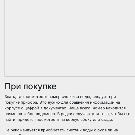
При покупке
Знать, где посмотреть номер счетчика воды, следует при
покупке прибора. Это нужно для сравнения информации на
корпусе с цифрой в документах. Чаще всего, номер находится
прямо на табло водомера. В редких случаях для того, чтобы его
найти, придётся посмотреть на корпус сбоку или сзади.
Не рекомендуется приобретать счетчик воды с рук или на