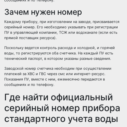
сообщениях и по телефону.
Зачем нужен номер
Каждому прибору, при изготовлении на заводе, присваивается
серийный номер. Его необходимо указывать при регистрации
ПУ в управляющей компании, ТСЖ или водоканале (если есть
прямой поставщик ресурса).
Поскольку ведется контроль расхода и холодной, и горячей
воды, то регистрируются оба счетчика. На каждый ПУ есть
технический паспорт, в котором указаны разные сведения.
Заводской номер счетчика необходим при осуществлении
платежей за ХВС и ГВС через смс или интернет-ресурс.
Показания ПУ, вместе с ним, ежемесячно передаются в
сообщениях и по телефону.
Где найти официальный
серийный номер прибора
стандартного учета воды