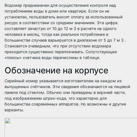
Водомер предназначен для осуществления контроля над
потреблением воды в доме или квартире. Если он не
установлен, пользователь вносит оплату за использованный
ресурс в соответствии со средним значением. Эта цифра
составляет зачастую от 10 до 12 м 3 в расчете на одного
человека в месяц, тогда как реальное потребление в
большинстве случаев варьируется в диапазоне от 5 до 7 м 3 .
Становится очевидным, что при отсутствии водомера
приходится существенно переплачивать. Сопутствующие
«плюсы» счетчика воды перечислены в таблице.
Обозначение на корпусе
Серийный номер указывается изготовителем на каждом из
выпущенных счётчиков. Эти сведения обозначаются на лицевой
панели под стеклом. Обычно они приведены в верхней части,
под изображением штрих-кода, что характерно для
большинства современных аппаратов. Но возможны и другие
варианты.