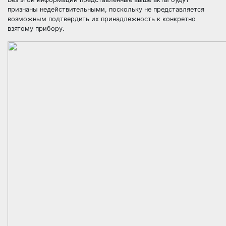
признаны недействительными, поскольку не представляется
возможным подтвердить их принадлежность к конкретно
взятому прибору.