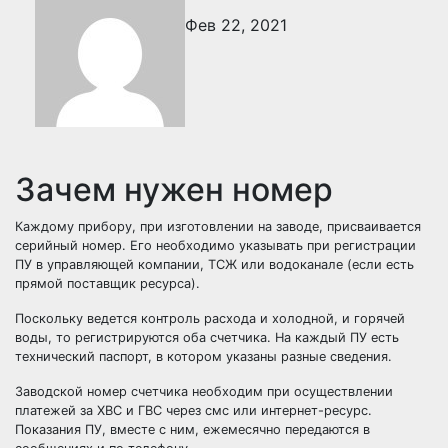
Фев 22, 2021
Зачем нужен номер
Каждому прибору, при изготовлении на заводе, присваивается
серийный номер. Его необходимо указывать при регистрации
ПУ в управляющей компании, ТСЖ или водоканале (если есть
прямой поставщик ресурса).
Поскольку ведется контроль расхода и холодной, и горячей
воды, то регистрируются оба счетчика. На каждый ПУ есть
технический паспорт, в котором указаны разные сведения.
Заводской номер счетчика необходим при осуществлении
платежей за ХВС и ГВС через смс или интернет-ресурс.
Показания ПУ, вместе с ним, ежемесячно передаются в