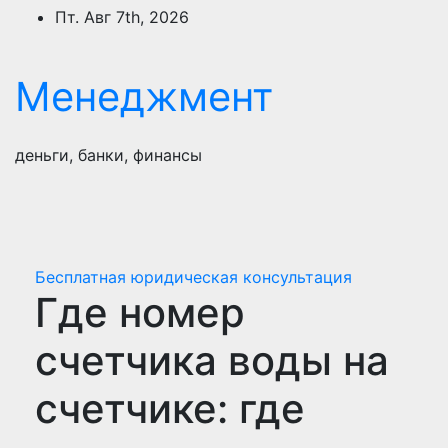
Перейти
Пт. Авг 7th, 2026
к
содержимому
Менеджмент
деньги, банки, финансы
Бесплатная юридическая консультация
Где номер
счетчика воды на
счетчике: где