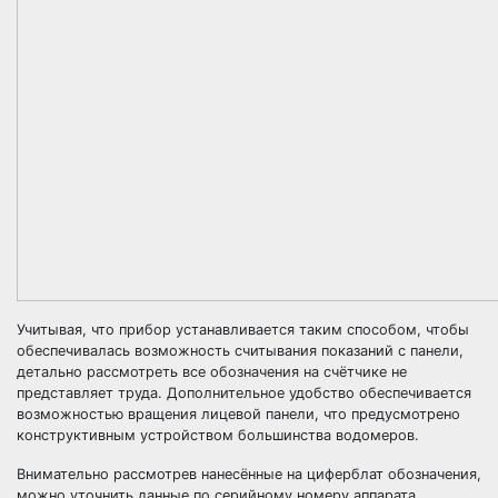
Учитывая, что прибор устанавливается таким способом, чтобы
обеспечивалась возможность считывания показаний с панели,
детально рассмотреть все обозначения на счётчике не
представляет труда. Дополнительное удобство обеспечивается
возможностью вращения лицевой панели, что предусмотрено
конструктивным устройством большинства водомеров.
Внимательно рассмотрев нанесённые на циферблат обозначения,
можно уточнить данные по серийному номеру аппарата.