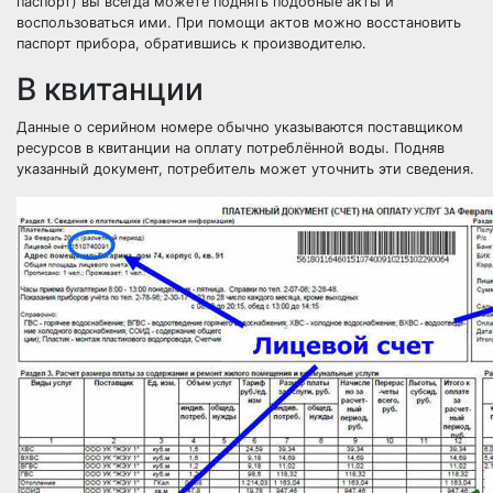
паспорт) вы всегда можете поднять подобные акты и
воспользоваться ими. При помощи актов можно восстановить
паспорт прибора, обратившись к производителю.
В квитанции
Данные о серийном номере обычно указываются поставщиком
ресурсов в квитанции на оплату потреблённой воды. Подняв
указанный документ, потребитель может уточнить эти сведения.