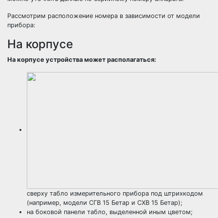
Рассмотрим расположение номера в зависимости от модели
прибора:
На корпусе
На корпусе устройства может располагаться:
сверху табло измерительного прибора под штрихкодом
(например, модели СГВ 15 Бетар и СХВ 15 Бетар);
на боковой панели табло, выделенной иным цветом;