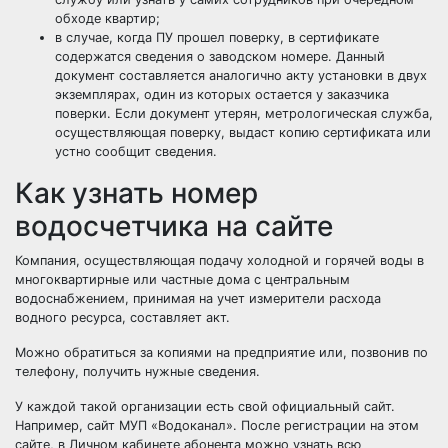
обходе квартир;
в случае, когда ПУ прошел поверку, в сертификате
содержатся сведения о заводском номере. Данный
документ составляется аналогично акту установки в двух
экземплярах, один из которых остается у заказчика
поверки. Если документ утерян, метрологическая служба,
осуществляющая поверку, выдаст копию сертификата или
устно сообщит сведения.
Как узнать номер
водосчетчика на сайте
Компания, осуществляющая подачу холодной и горячей воды в
многоквартирные или частные дома с центральным
водоснабжением, принимая на учет измерители расхода
водного ресурса, составляет акт.
Можно обратиться за копиями на предприятие или, позвонив по
телефону, получить нужные сведения.
У каждой такой организации есть свой официальный сайт.
Например, сайт МУП «Водоканал». После регистрации на этом
сайте, в Личном кабинете абонента можно узнать всю