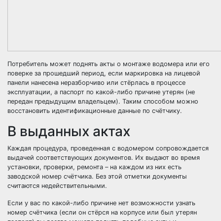
Потребитель может поднять акты о монтаже водомера или его
поверке за прошедший период, если маркировка на лицевой
панели нанесена неразборчиво или стёрлась в процессе
эксплуатации, а паспорт по какой-либо причине утерян (не
передан предыдущим владельцем). Таким способом можно
восстановить идентификационные данные по счётчику.
В выданных актах
Каждая процедура, проведенная с водомером сопровождается
выдачей соответствующих документов. Их выдают во время
установки, проверки, ремонта – на каждом из них есть
заводской номер счётчика. Без этой отметки документы
считаются недействительными.
Если у вас по какой-либо причине нет возможности узнать
номер счётчика (если он стёрся на корпусе или был утерян