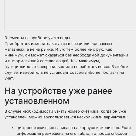
Элементы на приборе учета воды
Приобретать измеритель лучше в специализированных
магазинах, а не на рынке. И уж тем более не с рук. Как
минимум, он может оказаться без необходимой документации
и информативной составляющей. Как максимум,
функционировать неправильно или не работать вовсе. В любом
случае, измеритель не установят совсем либо не поставят на
учет.
На устройстве уже ранее
установленном
В случае необходимости узнать номер счетчика, когда он уже
установлен, можно воспользоваться несколькими вариантами:
цифровое значение написано на корпусе измерителя. Если
информация размещена на его табло, то проще способа