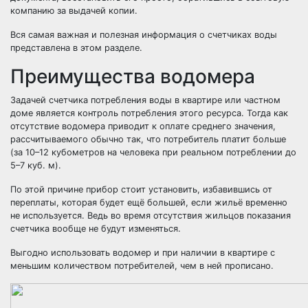
компанию за выдачей копии.
Вся самая важная и полезная информация о счетчиках воды
представлена в
этом
разделе.
Преимущества водомера
Задачей счетчика потребления воды в квартире или частном
доме является контроль потребления этого ресурса. Тогда как
отсутствие водомера приводит к оплате среднего значения,
рассчитываемого обычно так, что потребитель платит больше
(за 10–12 кубометров на человека при реальном потреблении до
5–7 куб. м).
По этой причине прибор стоит установить, избавившись от
переплаты, которая будет ещё большей, если жильё временно
не используется. Ведь во время отсутствия жильцов показания
счетчика вообще не будут изменяться.
Выгодно использовать водомер и при наличии в квартире с
меньшим количеством потребителей, чем в ней прописано.