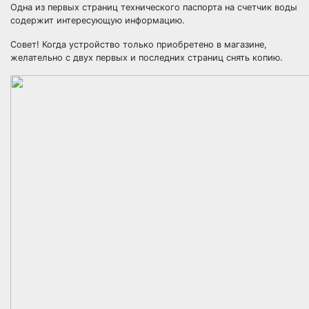
Одна из первых страниц технического паспорта на счетчик воды
содержит интересующую информацию.
Совет! Когда устройство только приобретено в магазине,
желательно с двух первых и последних страниц снять копию.