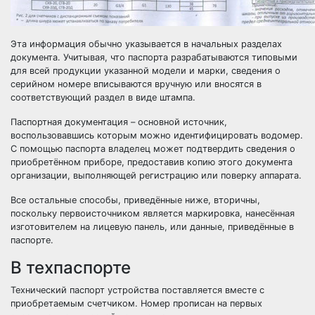
Эта информация обычно указывается в начальных разделах
документа. Учитывая, что паспорта разрабатываются типовыми
для всей продукции указанной модели и марки, сведения о
серийном номере вписываются вручную или вносятся в
соответствующий раздел в виде штампа.
Паспортная документация – основной источник,
воспользовавшись которым можно идентифицировать водомер.
С помощью паспорта владелец может подтвердить сведения о
приобретённом приборе, предоставив копию этого документа
организации, выполняющей регистрацию или поверку аппарата.
Все остальные способы, приведённые ниже, вторичны,
поскольку первоисточником является маркировка, нанесённая
изготовителем на лицевую панель, или данные, приведённые в
паспорте.
В техпаспорте
Технический паспорт устройства поставляется вместе с
приобретаемым счетчиком. Номер прописан на первых