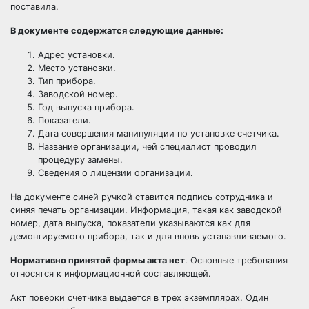
поставила.
В документе содержатся следующие данные:
Адрес установки.
Место установки.
Тип прибора.
Заводской номер.
Год выпуска прибора.
Показатели.
Дата совершения манипуляции по установке счетчика.
Название организации, чей специалист проводил
процедуру замены.
Сведения о лицензии организации.
На документе синей ручкой ставится подпись сотрудника и
синяя печать организации. Информация, такая как заводской
номер, дата выпуска, показатели указываются как для
демонтируемого прибора, так и для вновь устанавливаемого.
Нормативно принятой формы акта нет
. Основные требования
относятся к информационной составляющей.
Акт поверки счетчика выдается в трех экземплярах. Один