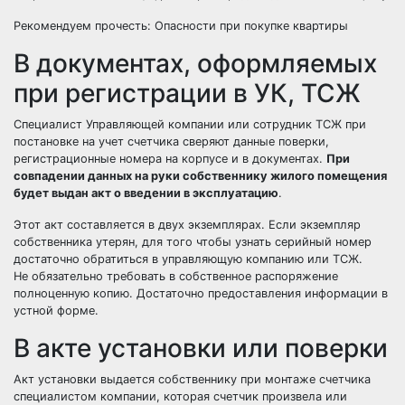
Рекомендуем прочесть:
Опасности при покупке квартиры
В документах, оформляемых
при регистрации в УК, ТСЖ
Специалист Управляющей компании или сотрудник ТСЖ при
постановке на учет счетчика сверяют данные поверки,
регистрационные номера на корпусе и в документах.
При
совпадении данных на руки собственнику жилого помещения
будет выдан акт о введении в эксплуатацию
.
Этот акт составляется в двух экземплярах. Если экземпляр
собственника утерян, для того чтобы узнать серийный номер
достаточно обратиться в управляющую компанию или ТСЖ.
Не обязательно требовать в собственное распоряжение
полноценную копию. Достаточно предоставления информации в
устной форме.
В акте установки или поверки
Акт установки выдается собственнику при монтаже счетчика
специалистом компании, которая счетчик произвела или