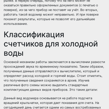
рынке. В первую очередь, потому что на него может не
оказаться правильно оформленных документов (с печатью о
поверке), из-за чего прибор не поставят на учёт. Во-вторых,
работать такой водомер может неправильно. И при поверке
покажет результаты, которые не позволят его дальнейшее
использование.
Классификация
счетчиков для холодной
воды
Основной механизм работы заключается в вычислении разности
прохождений звука по временному показателю. Таким образом,
полученные данные отправляются к вычислителю, который и
определяет расход холодной и горячей воды. Стоит отметить,
что полученные сведения сохраняются в архив. Изучив
различные фото схемы можно выделить стандартные
комплектующие данных видов приборов. Это такие детали:
Данный вид водомера основывается на работе подсчета
вращений крыльчатки, которая дает показания для счета. На
сегодняшний день считается одним из самых востребованных