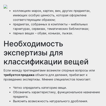
коллекциях марок, картин, вин, других предметах,
имеющих особую ценность, которая оформлена
соответствующим образом;
предметах, собранных в комплекты – мебельных
гарнитурах, сервизах, тематических библиотеках;
парных вещах – обуви, коньках, лыжах.
Необходимость
экспертизы для
классификации вещей
Если между претендентами возникли
спорные вопросы
или
требуется продажа
объекта для деления, прибегают к
проведению экспертизы. Мнение специалистов помогает:
Четко определить категорию вещи.
Обозначить характеристику, функциональное назначение
предмета.
Выяснить возможность натурального дробления.