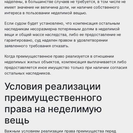
наделены, в большинстве случаев не требуется, в том числе не
имеет значение ни величина доли, ни наличие собственного
интереса в пользовании неделимой вещью.
Если судом будет установлено, что компенсация остальным
наследникам несоразмерна потерянным долям в неделимой
вещи и общей массе наследства, либо ее предоставление не
гарантировано, суд наделен правом в удовлетворении
заявленного требования отказать.
Когда преимущественное право реализуется в отношении
неделимых жилых объектов, компенсация выплачивается либо
предоставляется иное имущество только при наличии согласия
остальных наследников.
Условия реализации
преимущественного
права на неделимую
вещь
Важным условием реализации права преимущества перед