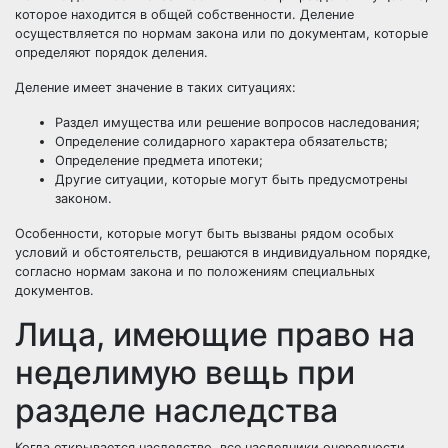
которое находится в общей собственности. Деление
осуществляется по нормам закона или по документам, которые
определяют порядок деления.
Деление имеет значение в таких ситуациях:
Раздел имущества или решение вопросов наследования;
Определение солидарного характера обязательств;
Определение предмета ипотеки;
Другие ситуации, которые могут быть предусмотрены
законом.
Особенности, которые могут быть вызваны рядом особых
условий и обстоятельств, решаются в индивидуальном порядке,
согласно нормам закона и по положениям специальных
документов.
Лица, имеющие право на
неделимую вещь при
разделе наследства
Когда открывается наследство, все наследники очередности,