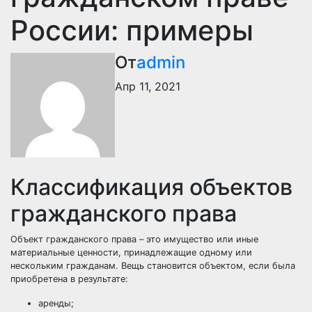
России: примеры
От
admin
Апр 11, 2021
Классификация объектов
гражданского права
Объект гражданского права – это имущество или иные
материальные ценности, принадлежащие одному или
нескольким гражданам. Вещь становится объектом, если была
приобретена в результате:
аренды;