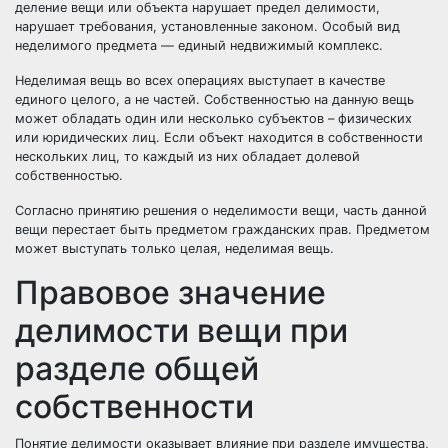
деление вещи или объекта нарушает предел делимости,
нарушает требования, установленные законом. Особый вид
неделимого предмета — единый недвижимый комплекс.
Неделимая вещь во всех операциях выступает в качестве
единого целого, а не частей. Собственностью на данную вещь
может обладать один или несколько субъектов – физических
или юридических лиц. Если объект находится в собственности
нескольких лиц, то каждый из них обладает долевой
собственностью.
Согласно принятию решения о неделимости вещи, часть данной
вещи перестает быть предметом гражданских прав. Предметом
может выступать только целая, неделимая вещь.
Правовое значение
делимости вещи при
разделе общей
собственности
Понятие делимости оказывает влияние при разделе имущества,