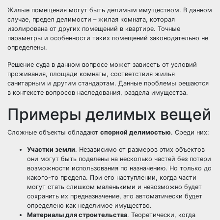
Жилые помещения могут быть делимым имуществом. В данном
случае, предел делимости – жилая комната, которая
изолирована от других помещений в квартире. Точные
параметры и особенности таких помещений законодательно не
определены.
Решение суда в данном вопросе может зависеть от условий
проживания, площади комнаты, соответствия жилья
санитарным и другим стандартам. Данные проблемы решаются
в контексте вопросов наследования, раздела имущества.
Примеры делимых вещей
Сложные объекты обладают
спорной делимостью
. Среди них:
Участки земли
. Независимо от размеров этих объектов
они могут быть поделены на несколько частей без потери
возможности использования по назначению. Но только до
какого-то предела. При его наступлении, когда части
могут стать слишком маленькими и невозможно будет
сохранить их предназначение, это автоматически будет
определено как неделимое имущество.
Материалы для строительства
. Теоретически, когда