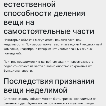
естественной
способности деления
вещи на
самостоятельные части
Некоторые объекты могут иметь признак законной
неделимости. Примером может выступать единый недвижимый
комплекс, квартира, в которых нет изолированных жилых
помещений.
Причина неделимости в данной ситуации – невозможность
поделить объект на части с возможностью сохранения их
функциональности.
Последствия признания
вещи неделимой
Согласно закону, объект может быть признан неделимым по
решению суда. Неделимость признается в ситуациях, когда