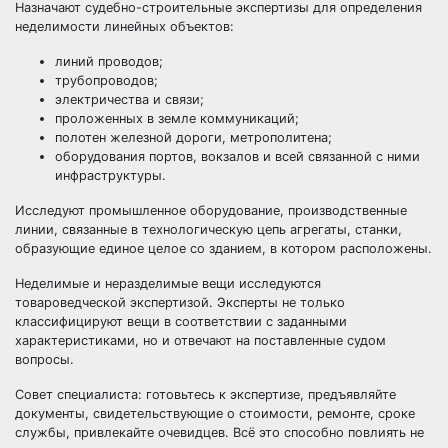
Назначают судебно-строительные экспертизы для определения
неделимости линейных объектов:
линий проводов;
трубопроводов;
электричества и связи;
проложенных в земле коммуникаций;
полотен железной дороги, метрополитена;
оборудования портов, вокзалов и всей связанной с ними
инфраструктуры.
Исследуют промышленное оборудование, производственные
линии, связанные в технологическую цепь агрегаты, станки,
образующие единое целое со зданием, в котором расположены.
Неделимые и неразделимые вещи исследуются
товароведческой экспертизой. Эксперты не только
классифицируют вещи в соответствии с заданными
характеристиками, но и отвечают на поставленные судом
вопросы.
Совет специалиста: готовьтесь к экспертизе, предъявляйте
документы, свидетельствующие о стоимости, ремонте, сроке
службы, привлекайте очевидцев. Всё это способно повлиять не