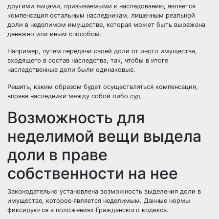
другими лицами, призываемыми к наследованию, является
компенсация остальным наследникам, лишенным реальной
доли в неделимом имуществе, которая может быть выражена
денежно или иным способом.
Например, путем передачи своей доли от иного имущества,
входящего в состав наследства, так, чтобы в итоге
наследственные доли были одинаковые.
Решить, каким образом будет осуществляться компенсация,
вправе наследники между собой либо суд.
Возможность для
неделимой вещи выдела
доли в праве
собственности на нее
Законодательно установлена возможность выделения доли в
имуществе, которое является неделимым. Данные нормы
фиксируются в положениях Гражданского кодекса.