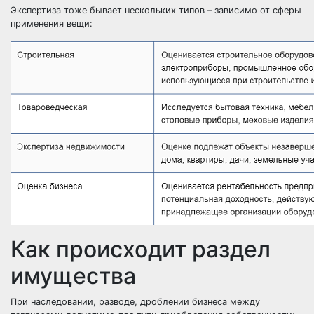
Экспертиза тоже бывает нескольких типов – зависимо от сферы
применения вещи:
Как происходит раздел
имущества
При наследовании, разводе, дроблении бизнеса между