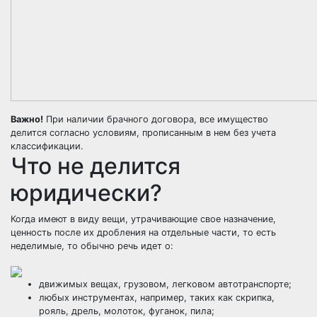
Важно!
При наличии брачного договора, все имущество
делится согласно условиям, прописанным в нем без учета
классификации.
Что не делится
юридически?
Когда имеют в виду вещи, утрачивающие свое назначение,
ценность после их дробления на отдельные части, то есть
неделимые, то обычно речь идет о:
движимых вещах, грузовом, легковом автотранспорте;
любых инструментах, например, таких как скрипка,
рояль, дрель, молоток, фуганок, пила;