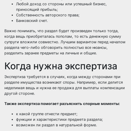
Любой доход со стороны или успешный бизнес,
приносящий прибыль;
Собственность авторского права;
Банковский счет.
Важно понимать, что раздел будет произведен только тогда,
когда вещь приобреталась пополам, то есть денежную сумму
супруги вложили совместно. Лучшим вариантом перед началом
раздела чего-либо обговорить полностью все нюансы,
разделить заранее предметы на личные и общие.
Когда нужна экспертиза
Экспертиза требуется в случаях, когда между сторонами при
разделе имущества возникают споры. Например, если делится
неделимая вещь и нужна ее продажа для выплаты компенсации
другой стороне.
Также экспертиза помогает разъяснить спорные моменты:
к какой группе отнести предмет;
функции и характеристики предмета раздела;
возможен ли раздел в натуральной форме.