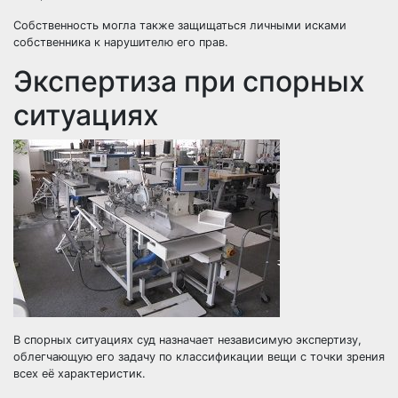
Собственность могла также защищаться личными исками
собственника к нарушителю его прав.
Экспертиза при спорных
ситуациях
В спорных ситуациях суд назначает независимую экспертизу,
облегчающую его задачу по классификации вещи с точки зрения
всех её характеристик.