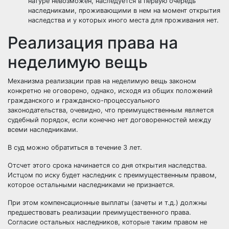
натуре невозможен, наследуется в первую очередь
наследниками, проживающими в нем на момент открытия
наследства и у которых иного места для проживания нет.
Реализация права на
неделимую вещь
Механизма реализации прав на неделимую вещь законом
конкретно не оговорено, однако, исходя из общих положений
гражданского и гражданско-процессуального
законодательства, очевидно, что преимущественным является
судебный порядок, если конечно нет договоренностей между
всеми наследниками.
В суд можно обратиться в течение 3 лет.
Отсчет этого срока начинается со дня открытия наследства.
Истцом по иску будет наследник с преимущественным правом,
которое остальными наследниками не признается.
При этом компенсационные выплаты (зачеты и т.д.) должны
предшествовать реализации преимущественного права.
Согласие остальных наследников, которые таким правом не