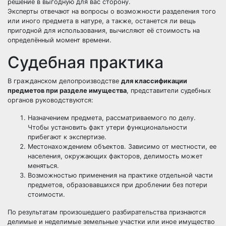
решение в выгодную для вас сторону.
Эксперты отвечают на вопросы о возможности разделения того
или иного предмета в натуре, а также, останется ли вещь
пригодной для использования, вычисляют её стоимость на
определённый момент времени.
Судебная практика
В гражданском делопроизводстве
для классификации
предметов при разделе имущества
, представители судебных
органов руководствуются:
Назначением предмета, рассматриваемого по делу.
Чтобы установить факт утери функциональности
прибегают к экспертизе.
Местонахождением объектов. Зависимо от местности, ее
населения, окружающих факторов, делимость может
меняться.
Возможностью применения на практике отдельной части
предметов, образовавшихся при дроблении без потери
стоимости.
По результатам произошедшего разбирательства признаются
делимые и неделимые земельные участки или иное имущество