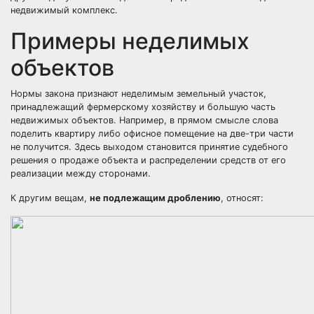
недвижимый комплекс.
Примеры неделимых
объектов
Нормы закона признают неделимым земельный участок,
принадлежащий фермерскому хозяйству и большую часть
недвижимых объектов. Например, в прямом смысле слова
поделить квартиру
либо офисное помещение на две-три части
не получится. Здесь выходом становится принятие судебного
решения о продаже объекта и распределении средств от его
реализации между сторонами.
К другим вещам,
не подлежащим дроблению
, относят: