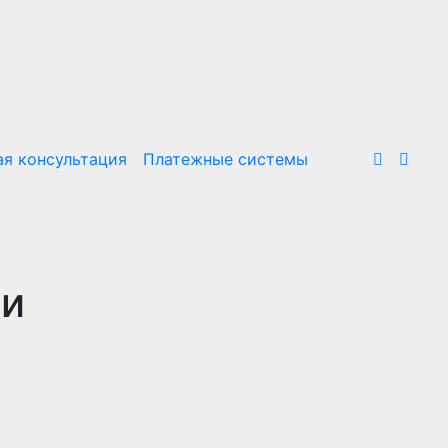
я консультация
Платежные системы
ии