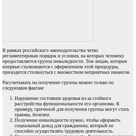
В рамках российского законодательства четко
регламентирован порядок и условия, на которых человеку
предоставляется группа инвалидности. Тем лицам, которые
впервые сталкиваются с оформлением этой процедуры,
приходится столкнуться с множеством неприятных нюансов.
Рассчитывать на получение группы можно только по
следующим фактам:
Нарушение состояния здоровья из-за стойкого
расстройства функциональности его организма. К
примеру, причиной для получения группы могут стать
травмы, болезни.
Получение инвалидности нужно, чтобы оформить
социальный доход для гражданина, который не
способен осуществлять трудовую деятельность.