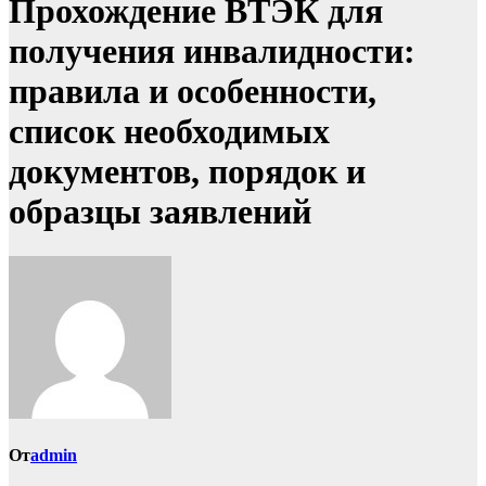
Прохождение ВТЭК для
получения инвалидности:
правила и особенности,
список необходимых
документов, порядок и
образцы заявлений
От
admin