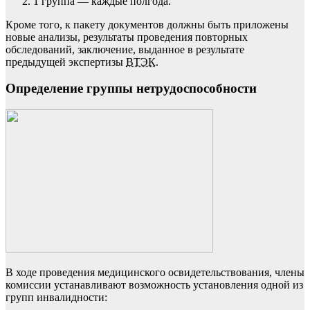
1 группа — каждые полгода.
Кроме того, к пакету документов должны быть приложены
новые анализы, результаты проведения повторных
обследований, заключение, выданное в результате
предыдущей экспертизы
ВТЭК
.
Определение группы нетрудоспособности
В ходе проведения медицинского освидетельствования, члены
комиссии устанавливают возможность установления одной из
групп инвалидности: