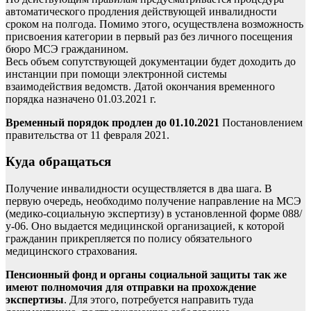
автоматического продления действующей инвалидности
сроком на полгода. Помимо этого, осуществлена возможность
присвоения категории в первый раз без личного посещения
бюро МСЭ гражданином.
Весь объем сопутствующей документации будет доходить до
инстанции при помощи электронной системы
взаимодействия ведомств. Датой окончания временного
порядка назначено 01.03.2021 г.
Временный порядок продлен до 01.10.2021
Постановлением
правительства от 11 февраля 2021.
Куда обращаться
Получение инвалидности осуществляется в два шага. В
первую очередь, необходимо получение направление на МСЭ
(медико-социальную экспертизу) в установленной форме 088/
у-06. Оно выдается медицинской организацией, к которой
гражданин прикрепляется по полису обязательного
медицинского страхования.
Пенсионный фонд и органы социальной защиты так же
имеют полномочия для отправки на прохождение
экспертизы
. Для этого, потребуется направить туда