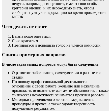
недуги, например, гипертония, имеют свои особые
критерии оценки, и их необходимо знать, чтобы
сообщить нужную информацию во время прохождения
МСЭК.
Чего делать не стоит
Вызывающе одеваться.
Ярко краситься.
Препираться и повышать голос на членов комиссии.
Список примерных вопросов
В числе задаваемых вопросов могут быть следующие:
О развитии заболевания, самочувствии в разные его
стадии.
По поводу профессиональной деятельности –
отношение к своей работе, желание или нежелание
продолжать исполнять те же самые обязанности, а также
физическая возможность заниматься прежней работой.
Методики применяемого лечения, медикаменты,
процедуры и прочее, а также удовлетворённость
получаемым результатом.