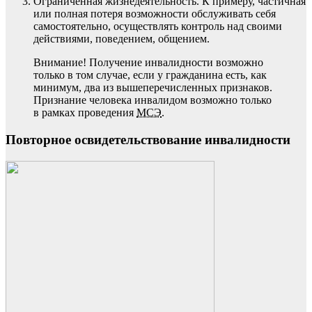
Ограниченная жизнедеятельность. К примеру, частичная
или полная потеря возможности обслуживать себя
самостоятельно, осуществлять контроль над своими
действиями, поведением, общением.
Внимание! Получение инвалидности возможно
только в том случае, если у гражданина есть, как
минимум, два из вышеперечисленных признаков.
Признание человека инвалидом возможно только
в рамках проведения
МСЭ
.
Повторное освидетельствование инвалидности