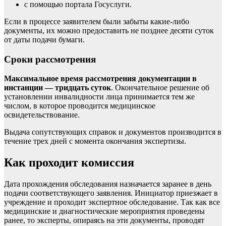
с помощью портала Госуслуги.
Если в процессе заявителем были забыты какие-либо
документы, их можно предоставить не позднее десяти суток
от даты подачи бумаги.
Сроки рассмотрения
Максимальное время рассмотрения документации в
инстанции — тридцать суток
. Окончательное решение об
установлении инвалидности лица принимается тем же
числом, в которое проводится медицинское
освидетельствование.
Выдача сопутствующих справок и документов производится в
течение трех дней с момента окончания экспертизы.
Как проходит комиссия
Дата прохождения обследования назначается заранее в день
подачи соответствующего заявления. Инициатор приезжает в
учреждение и проходит экспертное обследование. Так как все
медицинские и диагностические мероприятия проведены
ранее, то эксперты, опираясь на эти документы, проводят