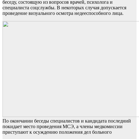
беседу, состоящую из вопросов врачей, психолога и
специалиста соцслужбы. В некоторых случая допускается
проведение визуального осмотра недееспособного лица.
По окончании беседы специалистов и кандидата последний
покидает место проведения МСЭ, а члены медкомиссии
приступают к осуждению положения дел больного