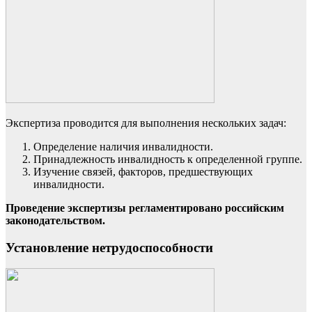
Экспертиза проводится для выполнения нескольких задач:
Определение наличия инвалидности.
Принадлежность инвалидность к определенной группе.
Изучение связей, факторов, предшествующих
инвалидности.
Проведение экспертизы регламентировано российским
законодательством.
Установление нетрудоспособности