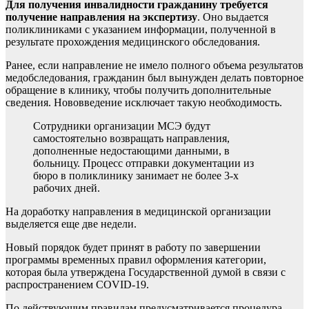
Для получения инвалидности гражданину требуется
получение направления на экспертизу
. Оно выдается
поликлиниками с указанием информации, полученной в
результате прохождения медицинского обследования.
Ранее, если направление не имело полного объема результатов
медобследования, гражданин был вынужден делать повторное
обращение в клинику, чтобы получить дополнительные
сведения. Нововведение исключает такую необходимость.
Сотрудники организации МСЭ будут
самостоятельно возвращать направления,
дополненные недостающими данными, в
больницу. Процесс отправки документации из
бюро в поликлинику занимает не более 3-х
рабочих дней.
На доработку направления в медицинской организации
выделяется еще две недели.
Новый порядок будет принят в работу по завершении
программы временных правил оформления категории,
которая была утверждена Государственной думой в связи с
распространением COVID-19.
По действующим правилам предусматривается процедура