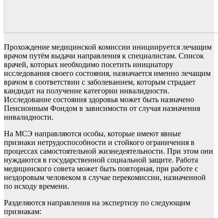
Прохождение медицинской комиссии инициируется лечащим
врачом путём выдачи направления к специалистам. Список
врачей, которых необходимо посетить инициатору
исследования своего состояния, назначается именно лечащим
врачом в соответствии с заболеванием, которым страдает
кандидат на получение категории инвалидности.
Исследование состояния здоровья может быть назначено
Пенсионным Фондом в зависимости от случая назначения
инвалидности.
На МСЭ направляются особы, которые имеют явные
признаки нетрудоспособности и стойкого ограничения в
процессах самостоятельной жизнедеятельности. При этом они
нуждаются в государственной социальной защите. Работа
медицинского совета может быть повторная, при работе с
нездоровым человеком в случае перекомиссии, назначенной
по исходу времени.
Разделяются направления на экспертизу по следующим
признакам: