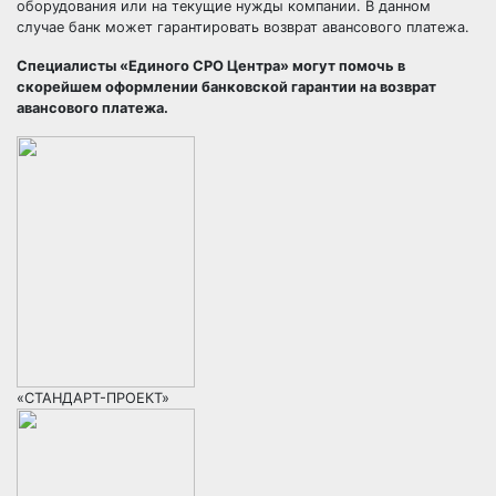
оборудования или на текущие нужды компании. В данном
случае банк может гарантировать возврат авансового платежа.
Специалисты «Единого СРО Центра» могут помочь в
скорейшем оформлении банковской гарантии на возврат
авансового платежа.
«СТАНДАРТ-ПРОЕКТ»