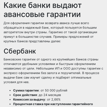
Какие банки выдают
авансовые гарантии
Для оформления гарантии возврата аванса лучше всего
обращаться в надежный банк, который пользуется большим
авторитетом внутри страны. Гарантию от такой организации
примут в большинстве случаев. Примеры предложений от
крупных банков представлены далее:
Сбербанк
Банковские гарантии от одного из крупнейших банков страны
отличаются удобными условиями и быстрым оформлением
независимо от цели. Небольшим ИП и ООО доступны гарантии с
экспресс-оформлением без залога и поручителей. В процессе
выдачи банк сам изучит сделку и подберет оптимальные
условия для нее.
Сумма гарантии
: от 50 000 рублей
Срок действия
: до 24 месяцев
Комиссия за выдачу
: от 2,66%
Процентная ставка при наступлении гарантийного