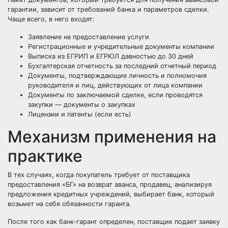
гарантии, зависит от требований банка и параметров сделки.
Чаще всего, в него входят:
Заявление на предоставление услуги
Регистрационные и учредительные документы компании
Выписка из ЕГРИП и ЕГРЮЛ давностью до 30 дней
Бухгалтерская отчетность за последний отчетный период
Документы, подтверждающие личность и полномочия
руководителя и лиц, действующих от лица компании
Документы по заключаемой сделке, если проводятся
закупки — документы о закупках
Лицензии и патенты (если есть)
Механизм применения на
практике
В тех случаях, когда покупатель требует от поставщика
предоставления «БГ» на возврат аванса, продавец, анализируя
предложения кредитных учреждений, выбирает банк, который
возьмет на себя обязанности гаранта.
После того как банк-гарант определен, поставщик подает заявку