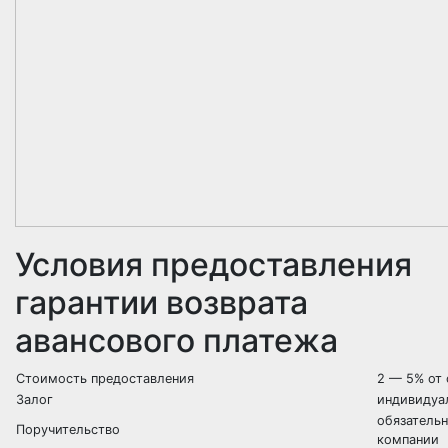
Условия предоставления
гарантии возврата
авансового платежа
Стоимость предоставления
2 — 5% от
Залог
индивидуа
обязатель
Поручительство
компании