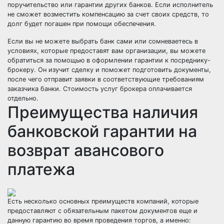
поручительство или гарантии других банков. Если исполнитель
не сможет возместить компенсацию за счет своих средств, то
долг будет погашен при помощи обеспечения.
Если вы не можете выбрать банк сами или сомневаетесь в
условиях, которые предоставят вам организации, вы можете
обратиться за помощью в оформлении гарантии к посреднику-
брокеру. Он изучит сделку и поможет подготовить документы,
после чего отправит заявки в соответствующие требованиям
заказчика банки. Стоимость услуг брокера оплачивается
отдельно.
Преимущества наличия
банковской гарантии на
возврат авансового
платежа
Есть несколько основных преимуществ компаний, которые
предоставляют с обязательным пакетом документов еще и
данную гарантию во время проведения торгов, а именно: