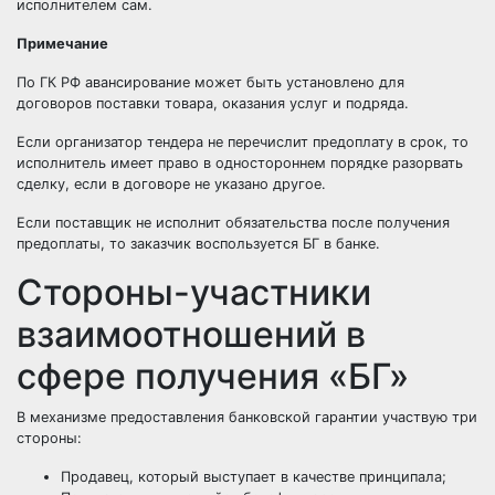
исполнителем сам.
Примечание
По ГК РФ авансирование может быть установлено для
договоров поставки товара, оказания услуг и подряда.
Если организатор тендера не перечислит предоплату в срок, то
исполнитель имеет право в одностороннем порядке разорвать
сделку, если в договоре не указано другое.
Если поставщик не исполнит обязательства после получения
предоплаты, то заказчик воспользуется БГ в банке.
Стороны-участники
взаимоотношений в
сфере получения «БГ»
В механизме предоставления банковской гарантии участвую три
стороны:
Продавец, который выступает в качестве принципала;