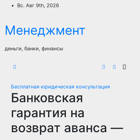
Перейти
Вс. Авг 9th, 2026
к
содержимому
Менеджмент
деньги, банки, финансы
Бесплатная юридическая консультация
Банковская
гарантия на
возврат аванса —