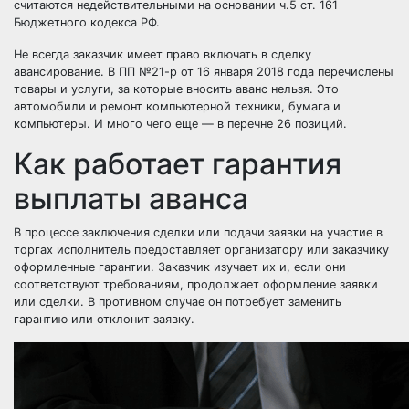
считаются недействительными на основании ч.5 ст. 161
Бюджетного кодекса РФ.
Не всегда заказчик имеет право включать в сделку
авансирование. В ПП №21-р от 16 января 2018 года перечислены
товары и услуги, за которые вносить аванс нельзя. Это
автомобили и ремонт компьютерной техники, бумага и
компьютеры. И много чего еще — в перечне 26 позиций.
Как работает гарантия
выплаты аванса
В процессе заключения сделки или подачи заявки на участие в
торгах исполнитель предоставляет организатору или заказчику
оформленные гарантии. Заказчик изучает их и, если они
соответствуют требованиям, продолжает оформление заявки
или сделки. В противном случае он потребует заменить
гарантию или отклонит заявку.