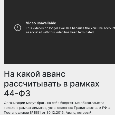
На какой аванс
рассчитывать в рамках
44-ФЗ
Организации могут брать на себя бюджетные обязательства
только в рамках лимитов, установленных Правительством РФ в
Постановлении №1551 от 30.12.2016. Аванс, который