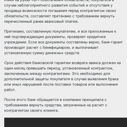
случае неблагоприятного развития событий и отсутствия у
продавца возможности погашения перед контрагентом своих
обязательств, составляет претензию с требованием вернуть
перечисленный ранее авансовый платеж.
Претензию, составленную покупателем, и все приложенные к
ней подтверждающие документы, проверяет кредитное
учреждение. Если все документы составлены верно, банк-гарант
производит расчет с бенефициаром, и выплачивает
установленную сумму денежных средств.
Срок действия банковской гарантии возврата аванса должен на
один месяц превышать период, установленный контрактом,
заключенным между контрагентами. Это необходимо для
дополнительной защиты покупателя в случае выявления брака
или иных нарушений после поставки товаров или выполнения
работ.
После этого банк обращается в компанию принципала с
требованием вернуть средства, затраченные на расчет с
контрагентом своего клиента.