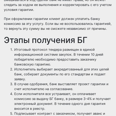
следить за ходом ее выполнения и корректировать с его учетом
условия гарантии.
При оформлении гарантии клиент должен уплатить банку
комиссию за эту услугу. Если вы не воспользовались гарантией,
то вернуть эту сумму вы не сможете независимо от причины.
Этапы получения БГ
Итоговый протокол тендера размещен в единой
информационной системе закупок. В течении 10 дней
победителю необходимо предоставить заказчику
банковскую гарантию.
Исполнитель выбирает аккредитованный для этих целей
банк, собирает документы по его стандартам и подает
заявку.
В случае одобрения, банк выставляет проект гарантии и
счет исполнителю на согласование.
Если исполнителя все устраивает, он оплачивает
комиссию за выдачу БГ банку, в размере 3-4% и получает
электронный документ. В течение одного дня гарантия
вносится в реестр.
Подписывает контракт с заказчиком, получает аванс и