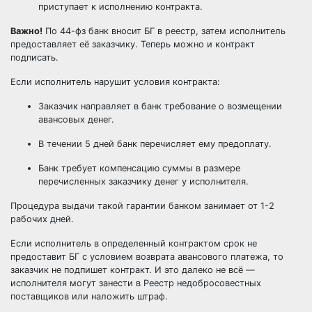
приступает к исполнению контракта.
Важно!
По 44-фз банк вносит БГ в реестр, затем исполнитель
предоставляет её заказчику. Теперь можно и контракт
подписать.
Если исполнитель нарушит условия контракта:
Заказчик направляет в банк требование о возмещении
авансовых денег.
В течении 5 дней банк перечисляет ему предоплату.
Банк требует компенсацию суммы в размере
перечисленных заказчику денег у исполнителя.
Процедура выдачи такой гарантии банком занимает от 1-2
рабочих дней.
Если исполнитель в определенный контрактом срок не
предоставит БГ с условием возврата авансового платежа, то
заказчик не подпишет контракт. И это далеко не всё —
исполнителя могут занести в Реестр недобросовестных
поставщиков или наложить штраф.