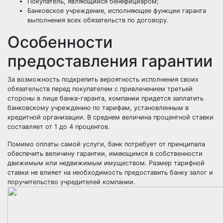
Покупатель, являющийся бенефициаром;
Банковское учреждение, исполняющее функции гаранта
выполнения всех обязательств по договору.
Особенности
предоставления гарантии
За возможность подкрепить вероятность исполнения своих
обязательств перед покупателем с привлечением третьей
стороны в лице банка-гаранта, компании придется заплатить
банковскому учреждению по тарифам, установленным в
кредитной организации. В среднем величина процентной ставки
составляет от 1 до 4 процентов.
Помимо оплаты самой услуги, банк потребует от принципала
обеспечить величину гарантии, имеющимся в собственности
движимым или недвижимым имуществом. Размер тарифной
ставки не влияет на необходимость предоставить банку залог и
поручительство учредителей компании.