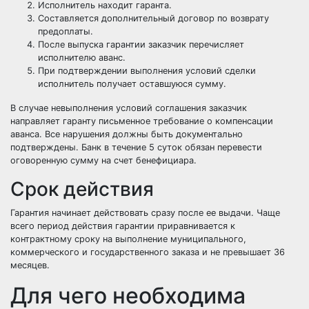
Исполнитель находит гаранта.
Составляется дополнительный договор по возврату
предоплаты.
После выпуска гарантии заказчик перечисляет
исполнителю аванс.
При подтверждении выполнения условий сделки
исполнитель получает оставшуюся сумму.
В случае невыполнения условий соглашения заказчик
направляет гаранту письменное требование о компенсации
аванса. Все нарушения должны быть документально
подтверждены. Банк в течение 5 суток обязан перевести
оговоренную сумму на счет бенефициара.
Срок действия
Гарантия начинает действовать сразу после ее выдачи. Чаще
всего период действия гарантии приравнивается к
контрактному сроку на выполнение муниципального,
коммерческого и государственного заказа и не превышает 36
месяцев.
Для чего необходима