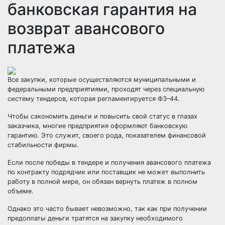
банковская гарантия на
возврат авансового
платежа
Все закупки, которые осуществляются муниципальными и
федеральными предприятиями, проходят через специальную
систему тендеров, которая регламентируется ФЗ–44.
Чтобы сэкономить деньги и повысить свой статус в глазах
заказчика, многие предприятия оформляют банковскую
гарантию. Это служит, своего рода, показателем финансовой
стабильности фирмы.
Если после победы в тендере и получения авансового платежа
по контракту подрядчик или поставщик не может выполнить
работу в полной мере, он обязан вернуть платеж в полном
объеме.
Однако это часто бывает невозможно, так как при получении
предоплаты деньги тратятся на закупку необходимого