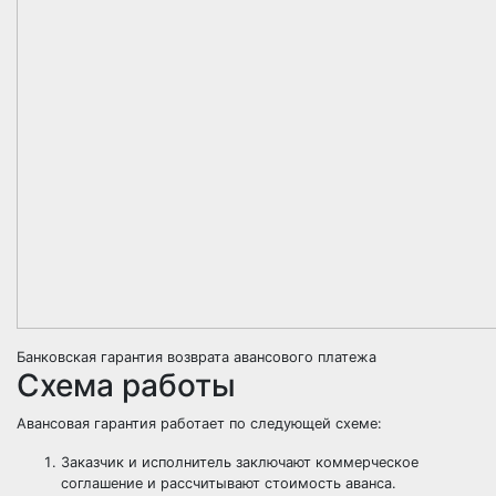
Банковская гарантия возврата авансового платежа
Схема работы
Авансовая гарантия работает по следующей схеме:
Заказчик и исполнитель заключают коммерческое
соглашение и рассчитывают стоимость аванса.