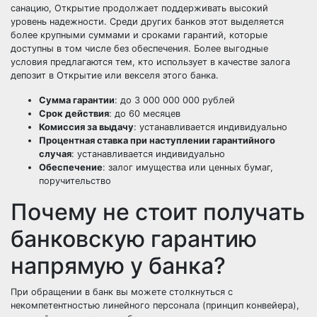
санацию, Открытие продолжает поддерживать высокий
уровень надежности. Среди других банков этот выделяется
более крупными суммами и сроками гарантий, которые
доступны в том числе без обеспечения. Более выгодные
условия предлагаются тем, кто использует в качестве залога
депозит в Открытие или векселя этого банка.
Сумма гарантии
: до 3 000 000 000 рублей
Срок действия
: до 60 месяцев
Комиссия за выдачу
: устанавливается индивидуально
Процентная ставка при наступлении гарантийного
случая
: устанавливается индивидуально
Обеспечение
: залог имущества или ценных бумаг,
поручительство
Почему не стоит получать
банковскую гарантию
напрямую у банка?
При обращении в банк вы можете столкнуться с
некомпетентностью линейного персонала (принцип конвейера),