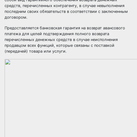
средств, перечисленных контрагенту, в случае невыполнения
последним своих обязательств в соответствии с заключенным
договором.
Предоставляется банковская гарантия на возврат авансового
платежа для целей подтверждения полного возврата
перечисленных денежных средств в случае неисполнения
продавцом всех функций, которые связаны с поставкой
(передачей) товара или услуги.