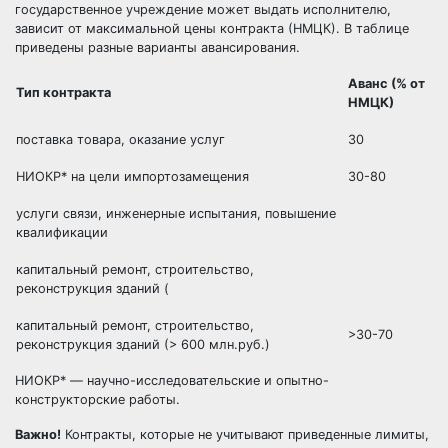
государственное учреждение может выдать исполнителю,
зависит от максимальной цены контракта (НМЦК). В таблице
приведены разные варианты авансирования.
Аванс (% от
Тип контракта
НМЦК)
поставка товара, оказание услуг
30
НИОКР* на цели импортозамещения
30-80
услуги связи, инженерные испытания, повышение
квалификации
капитальный ремонт, строительство,
реконструкция зданий (
капитальный ремонт, строительство,
>30-70
реконструкция зданий (> 600 млн.руб.)
НИОКР* — научно-исследовательские и опытно-
конструкторские работы.
Важно!
Контракты, которые не учитывают приведенные лимиты,