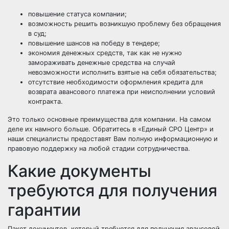
повышение статуса компании;
возможность решить возникшую проблему без обращения
в суд;
повышение шансов на победу в тендере;
экономия денежных средств, так как не нужно
замораживать денежные средства на случай
невозможности исполнить взятые на себя обязательства;
отсутствие необходимости оформления кредита для
возврата авансового платежа при неисполнении условий
контракта.
Это только основные преимущества для компании. На самом
деле их намного больше. Обратитесь в «Единый СРО Центр» и
наши специалисты предоставят Вам полную информационную и
правовую поддержку на любой стадии сотрудничества.
Какие документы
требуются для получения
гарантии
Пакет документов, который требуется для получения авансовой