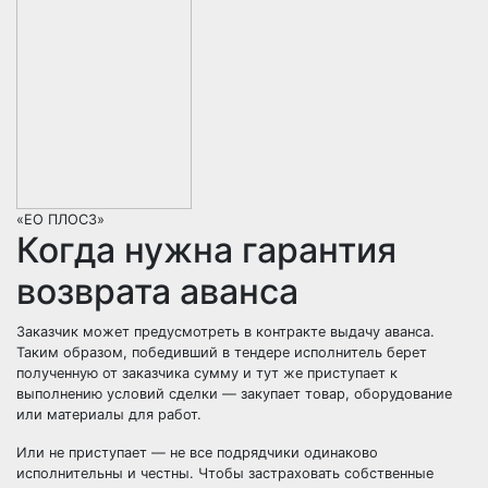
«ЕО ПЛОСЗ»
Когда нужна гарантия
возврата аванса
Заказчик может предусмотреть в контракте выдачу аванса.
Таким образом, победивший в тендере исполнитель берет
полученную от заказчика сумму и тут же приступает к
выполнению условий сделки — закупает товар, оборудование
или материалы для работ.
Или не приступает — не все подрядчики одинаково
исполнительны и честны. Чтобы застраховать собственные