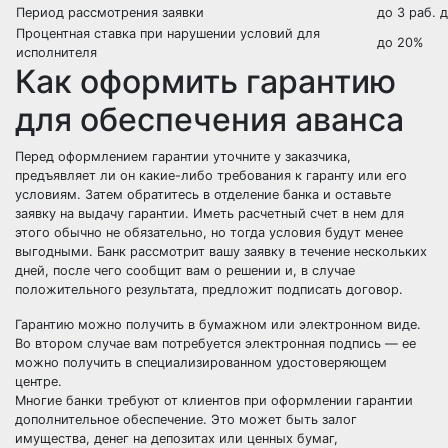
Период рассмотрения заявки
до 3 раб. 
Процентная ставка при нарушении условий для
до 20%
исполнителя
Как оформить гарантию
для обеспечения аванса
Перед оформлением гарантии уточните у заказчика,
предъявляет ли он какие-либо требования к гаранту или его
условиям. Затем обратитесь в отделение банка и оставьте
заявку на выдачу гарантии. Иметь расчетный счет в нем для
этого обычно не обязательно, но тогда условия будут менее
выгодными. Банк рассмотрит вашу заявку в течение нескольких
дней, после чего сообщит вам о решении и, в случае
положительного результата, предложит подписать договор.
Гарантию можно получить в бумажном или электронном виде.
Во втором случае вам потребуется электронная подпись — ее
можно получить в специализированном удостоверяющем
центре.
Многие банки требуют от клиентов при оформлении гарантии
дополнительное обеспечение. Это может быть залог
имущества, денег на депозитах или ценных бумаг,