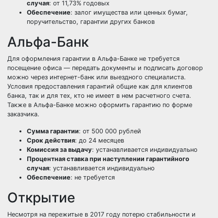
случая
: от 11,73% годовых
Обеспечение
: залог имущества или ценных бумаг,
поручительство, гарантии других банков
Альфа-Банк
Для оформления гарантии в Альфа-Банке не требуется
посещение офиса — передать документы и подписать договор
можно через интернет-банк или выездного специалиста.
Условия предоставления гарантий общие как для клиентов
банка, так и для тех, кто не имеет в нем расчетного счета.
Также в Альфа-Банке можно оформить гарантию по форме
заказчика.
Сумма гарантии
: от 500 000 рублей
Срок действия
: до 24 месяцев
Комиссия за выдачу
: устанавливается индивидуально
Процентная ставка при наступлении гарантийного
случая
: устанавливается индивидуально
Обеспечение
: не требуется
Открытие
Несмотря на пережитые в 2017 году потерю стабильности и