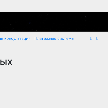
я консультация
Платежные системы
вых