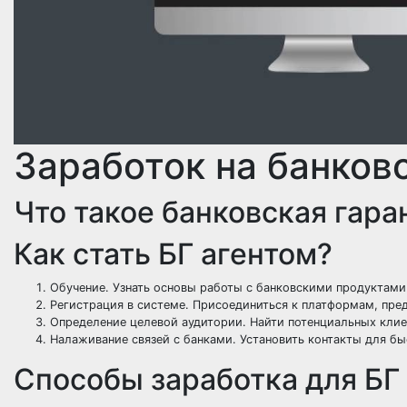
Заработок на банков
Что такое банковская гара
Как стать БГ агентом?
Обучение. Узнать основы работы с банковскими продуктами
Регистрация в системе. Присоединиться к платформам, пр
Определение целевой аудитории. Найти потенциальных клие
Налаживание связей с банками. Установить контакты для б
Способы заработка для БГ 