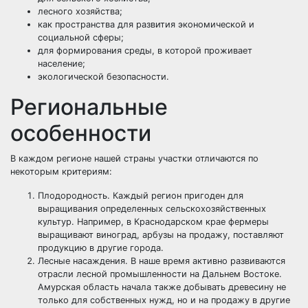
лесного хозяйства;
как пространства для развития экономической и
социальной сферы;
для формирования среды, в которой проживает
население;
экологической безопасности.
Региональные
особенности
В каждом регионе нашей страны участки отличаются по
некоторым критериям:
Плодородность. Каждый регион пригоден для
выращивания определенных сельскохозяйственных
культур. Например, в Краснодарском крае фермеры
выращивают виноград, арбузы на продажу, поставляют
продукцию в другие города.
Лесные насаждения. В наше время активно развиваются
отрасли лесной промышленности на Дальнем Востоке.
Амурская область начала также добывать древесину не
только для собственных нужд, но и на продажу в другие