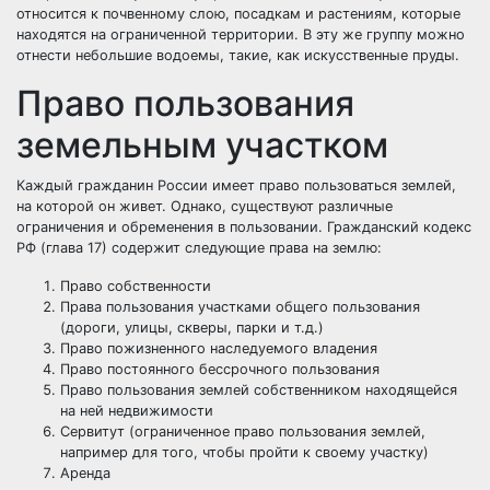
относится к почвенному слою, посадкам и растениям, которые
находятся на ограниченной территории. В эту же группу можно
отнести небольшие водоемы, такие, как искусственные пруды.
Право пользования
земельным участком
Каждый гражданин России имеет право пользоваться землей,
на которой он живет. Однако, существуют различные
ограничения и обременения в пользовании. Гражданский кодекс
РФ (глава 17) содержит следующие права на землю:
Право собственности
Права пользования участками общего пользования
(дороги, улицы, скверы, парки и т.д.)
Право пожизненного наследуемого владения
Право постоянного бессрочного пользования
Право пользования землей собственником находящейся
на ней недвижимости
Сервитут
(ограниченное право пользования землей,
например для того, чтобы пройти к своему участку)
Аренда