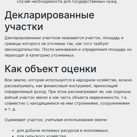
случай необходимости для государственных нужд.
Декларированные
участки
Декларированным участком называется участок, площадь и
границы которого не уточнены так, как того требует
законодательство. После межевания и определения площади он
переходит в категорию уточненных.
Как объект оценки
Всю землю, которая используется в народном хозяйстве, можно
рассматривать, как финансовый инструмент, приносящий
определенный доход. При этом рассматривают ее, как отдельно
взятый участок земли и как часть объекта недвижимости, т.е.
совместно с находящимися на нем строениями, сооружениями
и т. д.
Оценивают участок, учитывая использование земли:
для добычи полезных ресурсов и ископаемых;
для сельского хозяйства;