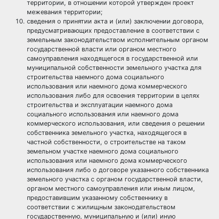
территории, в отношении которой утвержден проект
межевания территории;
сведения о принятии акта и (или) заключении договора,
предусматривающих предоставление в соответствии с
земельным законодательством исполнительным органом
государственной власти или органом местного
самоуправления находящегося в государственной или
муниципальной собственности земельного участка для
строительства наемного дома социального
использования или наемного дома коммерческого
использования либо для освоения территории в целях
строительства и эксплуатации наемного дома
социального использования или наемного дома
коммерческого использования, или сведения о решении
собственника земельного участка, находящегося в
частной собственности, о строительстве на таком
земельном участке наемного дома социального
использования или наемного дома коммерческого
использования либо о договоре указанного собственника
земельного участка с органом государственной власти,
органом местного самоуправления или иным лицом,
предоставившим указанному собственнику в
соответствии с жилищным законодательством
государственную, муниципальную и (или) иную