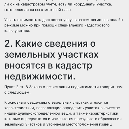
ли он на кадастровом учете, есть ли координаты участка,
готовился ли на него
межевой план
.
Узнать стоимость кадастровых услуг в вашем регионе в онлайн
режиме можно при помощи специального
кадастрового
калькулятора
.
2. Какие сведения о
земельных участках
вносятся в кадастр
недвижимости.
Пункт 2 ст. 8 Закона о регистрации недвижимости говорит нам
о следующем:
К основным сведениям о земельных участках относятся
характеристики, позволяющие определить участок в качестве
индивидуально-определенной вещи, а также характеристики,
которые определяются и изменяются в результате образования
земельных участков и уточнения местоположения границ