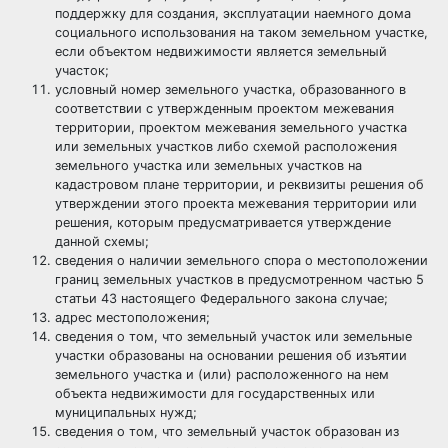
поддержку для создания, эксплуатации наемного дома
социального использования на таком земельном участке,
если объектом недвижимости является земельный
участок;
условный номер земельного участка, образованного в
соответствии с утвержденным проектом межевания
территории, проектом межевания земельного участка
или земельных участков либо схемой расположения
земельного участка или земельных участков на
кадастровом плане территории, и реквизиты решения об
утверждении этого проекта межевания территории или
решения, которым предусматривается утверждение
данной схемы;
сведения о наличии земельного спора о местоположении
границ земельных участков в предусмотренном частью 5
статьи 43 настоящего Федерального закона случае;
адрес местоположения;
сведения о том, что земельный участок или земельные
участки образованы на основании решения об изъятии
земельного участка и (или) расположенного на нем
объекта недвижимости для государственных или
муниципальных нужд;
сведения о том, что земельный участок образован из