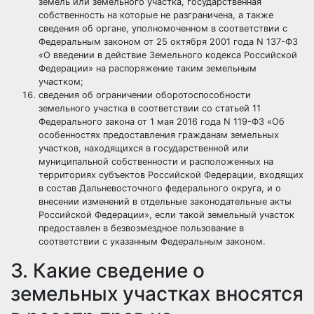
земель или земельного участка, государственная
собственность на которые не разграничена, а также
сведения об органе, уполномоченном в соответствии с
Федеральным законом от 25 октября 2001 года N 137-ФЗ
«О введении в действие Земельного кодекса Российской
Федерации» на распоряжение таким земельным
участком;
сведения об ограничении оборотоспособности
земельного участка в соответствии со статьей 11
Федерального закона от 1 мая 2016 года N 119-ФЗ «Об
особенностях предоставления гражданам земельных
участков, находящихся в государственной или
муниципальной собственности и расположенных на
территориях субъектов Российской Федерации, входящих
в состав Дальневосточного федерального округа, и о
внесении изменений в отдельные законодательные акты
Российской Федерации», если такой земельный участок
предоставлен в безвозмездное пользование в
соответствии с указанным Федеральным законом.
3. Какие сведение о
земельных участках вносятся