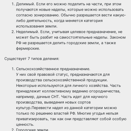
Делимый. Если его можно поделить на части, при этом
получаются новые наделы, которые можно использовать
согласно зонированию. Обычно разрешается вести какую-
либо деятельность, когда меняется категория
использования земли.
Неделимый. Если, учитывая целевое предназначение, не
может быть разбит на самостоятельные наделы. Законом
РФ не разрешается делить городские земли, а также
фермерские.
Существует 7 типов деления:
Сельскохозяйственное предназначение.
У них свой правовой статус, предназначаются для
производства сельскохозяйственной продукции.
Некоторые используются для личного хозяйства. Часть
принадлежит коллективному ведению огородничества,
например, дачные СНТ. Часть идет для научного
производства, выведения новых сортов
культур.Перевести надел из данной категории можно
только по решению властей РФ. Многие угодья нельзя
приватизировать, так как они представляют собой особую
ценность.
Городские земли.