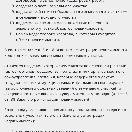
договоров на выполнение кадастровых работ;
сведения о части земельного участка;
кадастровый номер образованного земельного участка —
в отношении исходного участка;
кадастровые номера расположенных в пределах
земельного участка объектов недвижимости;
номер кадастрового квартала, в котором находится
объект недвижимости.
В соответствии с п. 3 ст. 8 Закона о регистрации недвижимости
к дополнительным сведениям о земельном участке:
относятся сведения, которые изменяются на основании решений
(актов) органов государственной власти или органов местного
самоуправления, сведения, которые содержатся в других
государственных и муниципальных информационных ресурсах
(за исключением основных сведений о земельном участке), и
сведения, которые вносятся в уведомительном порядке (ч. 1 — 3
ст. 38 Закона о регистрации недвижимости).
Закон предусматривает следующие дополнительные сведения о
земельных участках (п. 5 ст. 8 Закона о регистрации
недвижимости):
сведения о кадастровой стоимости;