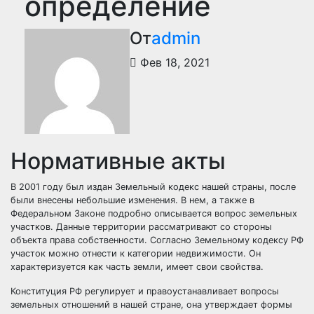
определение
От
admin
Фев 18, 2021
Нормативные акты
В 2001 году был издан Земельный кодекс нашей страны, после
были внесены небольшие изменения. В нем, а также в
Федеральном Законе подробно описывается вопрос земельных
участков. Данные территории рассматривают со стороны
объекта права собственности. Согласно Земельному кодексу РФ
участок можно отнести к категории недвижимости. Он
характеризуется как часть земли, имеет свои свойства.
Конституция РФ регулирует и правоустанавливает вопросы
земельных отношений в нашей стране, она утверждает формы