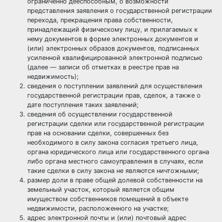
ограниченно дееспособным, о возможности
представления заявления о государственной регистрации
перехода, прекращения права собственности,
принадлежащий физическому лицу, и прилагаемых к
нему документов в форме электронных документов и
(или) электронных образов документов, подписанных
усиленной квалифицированной электронной подписью
(далее — записи об отметках в реестре прав на
недвижимость);
сведения о поступлении заявлений для осуществления
государственной регистрации прав, сделок, а также о
дате поступления таких заявлений;
сведения об осуществлении государственной
регистрации сделки или государственной регистрации
прав на основании сделки, совершенных без
необходимого в силу закона согласия третьего лица,
органа юридического лица или государственного органа
либо органа местного самоуправления в случаях, если
такие сделки в силу закона не являются ничтожными;
размер доли в праве общей долевой собственности на
земельный участок, который является общим
имуществом собственников помещений в объекте
недвижимости, расположенного на участке;
адрес электронной почты и (или) почтовый адрес