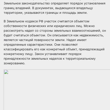
Земельное законодательство определяет порядок установления
границ владений. В документах, выдающихся владельцу
территории, указываются границы и площадь земли.
В Земельном кодексе РФ участок считается объектом
собственности физических или юридических лиц. Можно
рассмотреть надел со стороны земельных взаимоотношений, он
будет считаться объектом. Он описывается как недвижимость,
является частицей поверхности земли. Надел имеет
определенные характеристики. Они позволяют
классифицировать его как конкретный объект, принадлежащий
конкретному лицу. Закон устанавливает порядок
принадлежности земельных наделов к территориальному
зонированию.