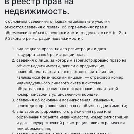
в реестр прав на
недвижимость.
К основным сведениям о правах на земельные участки
относятся сведения о правах, об ограничениях прав и
обременениях объекта недвижимости, о сделках с ним (п. 2 ст.
9 Закона о регистрации недвижимости):
вид вещного права, номер регистрации и дата
государственной регистрации права;
сведения о лице, за которым зарегистрировано право на
объект недвижимости, записи о предыдущих
правообладателях, а также в отношении таких лиц,
являющихся физическими лицами, — страховой номер
индивидуального лицевого счета в системе
обязательного пенсионного страхования, если такой
номер присвоен в установленном порядке;
сведения об основании возникновения, изменения,
перехода и прекращения права на объект недвижимости;
вид зарегистрированного ограничения права или
обременения объекта недвижимости, номер регистрации
и дата государственной регистрации таких ограничения
или обременения;