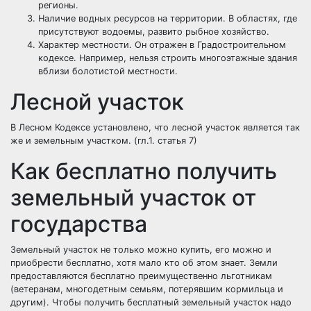
регионы.
Наличие водных ресурсов на территории. В областях, где
присутствуют водоемы, развито рыбное хозяйство.
Характер местности. Он отражен в Градостроительном
кодексе. Например, нельзя строить многоэтажные здания
вблизи болотистой местности.
Лесной участок
В Лесном Кодексе установлено, что лесной участок является так
же и земельным участком. (гл.1. статья 7)
Как бесплатно получить
земельный участок от
государства
Земельный участок не только можно купить, его можно и
приобрести бесплатно, хотя мало кто об этом знает. Земли
предоставляются бесплатно преимущественно льготникам
(ветеранам, многодетным семьям, потерявшим кормильца и
другим). Чтобы получить бесплатный земельный участок надо