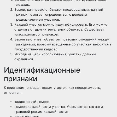
площадь.
Земли, как правило, бывают плодородными, данный
признак помогает определиться с целевым
предназначением участков.
Каждый участок можно идентифицировать. Его можно
отделить от других земельных объектов. Существует
классификатор признаков.
Земля выступает объектом правовых отношений между
гражданами, поэтому все данные об участках заносятся в
государственный кадастр.
Исходя из цели использования, участки должны
охраняться.
Идентификационные
признаки
К признакам, определяющим участок, как недвижимость,
относятся:
кадастровый номер;
номера каждой части участка. Указывается так же и
правовой режим каждой части;
адрес участка;