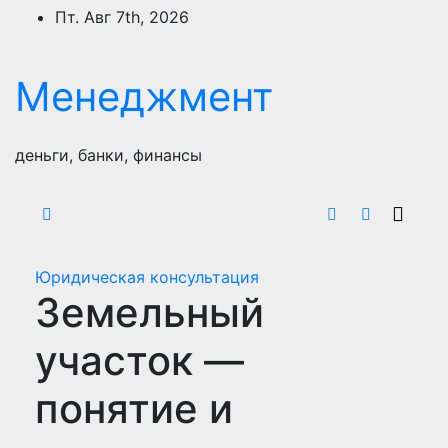
Перейти
Пт. Авг 7th, 2026
к
содержимому
Менеджмент
деньги, банки, финансы
Юридическая консультация
Земельный
участок —
понятие и