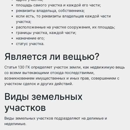
площадь самого участка и каждой его части;
реквизиты владельца, собственника;
если есть, то реквизиты владельцев каждой части
участка;
расположенные на участке сооружения, их площадь;
границы участка, каждой части;
назначение его;
статус участка.
Является ли вещью?
Статья 130 ГК определяет участок земли, как недвижимую вещь
со всеми вытекающими отсюда последствиями,
возникновением имущественных и иных прав, совершением с
участком сделок и других действий.
Виды земельных
участков
Виды земельных участков подразделяют на делимые и
неделимые.