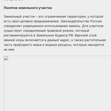
Понятие земельного участка
Земельный участок – это ограниченная территория, у которой
есть свое целевое предназначение. Законодательство России
определяет разрешенное использование земель. Для участков
существует определенный правовой режим, который
регламентируется в Земельном Кодексе РФ. Верхний слой
земной коры включается в данный надел, а также растительная
часть природного мира и водные ресурсы, которые находится
на нем.