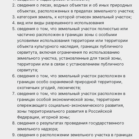
сведения о лесах, водных объектах и об иных природных
объектах, расположенных в пределах земельного участка;
категория земель, к которой отнесен земельный участок;
вид или виды разрешенного использования
сведения о том, что земельный участок полностью или
частично расположен в границах зоны с особыми
условиями использования территории или территории
объекта культурного наследия, границах публичного
сервитута, включая ограничения по использованию
земельного участка, установленные для такой зоны,
территории или в связи с установлением публичного
сервитута;
сведения о том, что земельный участок расположен в
границах особо охраняемой природной территории,
охотничьих угодий, лесничеств;
сведения о том, что земельный участок расположен в
границах особой экономической зоны, территории
опережающего социально-экономического развития,
зоны территориального развития в Российской
Федерации, игорной зоны;
сведения о результатах проведения государственного
земельного надзора;
сведения о расположении земельного участка в границах