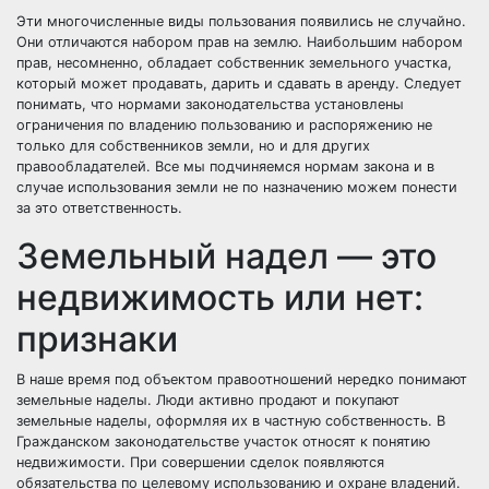
Эти многочисленные виды пользования появились не случайно.
Они отличаются набором прав на землю. Наибольшим набором
прав, несомненно, обладает собственник земельного участка,
который может продавать, дарить и сдавать в аренду. Следует
понимать, что нормами законодательства установлены
ограничения по владению пользованию и распоряжению не
только для собственников земли, но и для других
правообладателей. Все мы подчиняемся нормам закона и в
случае использования земли не по назначению можем понести
за это ответственность.
Земельный надел — это
недвижимость или нет:
признаки
В наше время под объектом правоотношений нередко понимают
земельные наделы. Люди активно продают и покупают
земельные наделы, оформляя их в частную собственность. В
Гражданском законодательстве участок относят к понятию
недвижимости. При совершении сделок появляются
обязательства по целевому использованию и охране владений.