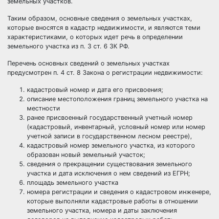
земельных участков.
Таким образом, основные сведения о земельных участках,
которые вносятся в кадастр недвижимости, и являются теми
характеристиками, о которых идет речь в определении
земельного участка из п. 3 ст. 6 ЗК РФ.
Перечень основных сведений о земельных участках
предусмотрен п. 4 ст. 8 Закона о регистрации недвижимости:
кадастровый номер и дата его присвоения;
описание местоположения границ земельного участка на
местности
ранее присвоенный государственный учетный номер
(кадастровый, инвентарный, условный номер или номер
учетной записи в государственном лесном реестре),
кадастровый номер земельного участка, из которого
образован новый земельный участок;
сведения о прекращении существования земельного
участка и дата исключения о нем сведений из ЕГРН;
площадь земельного участка
номера регистрации и сведения о кадастровом инженере,
которые выполняли кадастровые работы в отношении
земельного участка, номера и даты заключения