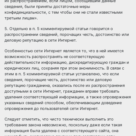
их распространением, если лицом, сообщившим данные
сведения, были приняты достаточные меры
конфиденциальности, с тем чтобы они не стали известными
третьим лицам».
5. Отдельно в п. 5 комментируемой статьи говорится о
распространении сведений, порочащих честь, достоинство или
деловую репутацию в сети Интернет.
Особенностью сети Интернет является то, что в ней имеется
возможность распространять не соответствующую
действительности информацию, дискредитирующую граждан и
юридических лиц, сохраняя при этом анонимность. В связи с
этим в п. 5 комментируемой статьи установлено, что если
сведения, порочащие честь, достоинство или деловую
репутацию гражданина, оказались после их распространения
доступными в сети Интернет, гражданин вправе требовать
удаления соответствующей информации, а также опровержения
указанных сведений способом, обеспечивающим доведение
опровержения до пользователей сети Интернет.
Следует отметить, что чисто технически выполнить это
требование закона невозможно, поскольку даже если такая
информация была удалена с соответствующего сайта, она