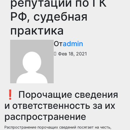
репутации по ГК
РФ, судебная
практика
От
admin
Фев 18, 2021
❗ Порочащие сведения
и ответственность за их
распространение
Распространение порочащих сведений посягает на честь,