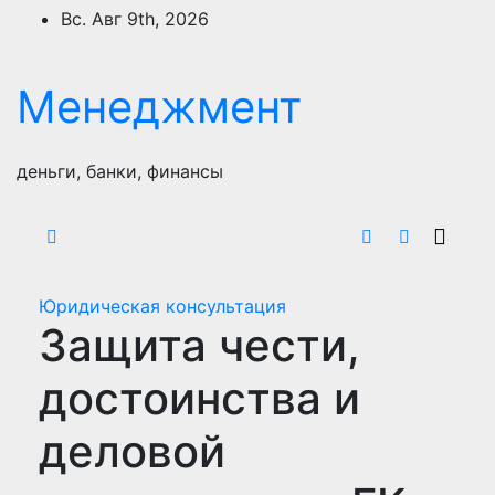
Перейти
Вс. Авг 9th, 2026
к
содержимому
Менеджмент
деньги, банки, финансы
Юридическая консультация
Защита чести,
достоинства и
деловой