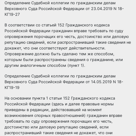
Определение Судебной коллегии по гражданским делам
Верховного Суда Российской Федерации от 23.04.2019 N 18-
КГ19-27
В соответствии со статьей
152
Гражданского кодекса
Российской Федерации гражданин вправе требовать по суду
опровержения порочащих его честь, достоинство или деловую
репутацию сведений, если распространивший такие сведения не
докажет, что они соответствуют действительности.
Опровержение должно быть сделано тем же способом,
которым были распространены сведения о гражданине, или
другим аналогичным способом (пункт 1).
Определение Судебной коллегии по гражданским делам
Верховного Суда Российской Федерации от 14.05.2019 N 18-
КГ19-19
На основании пункта 1 статьи
152
Гражданского кодекса
Российской Федерации (здесь и далее правовые нормы
приведены в редакции, действовавшей на момент
возникновения спорных правоотношений) гражданин вправе
требовать по суду опровержения порочащих его честь,
достоинство или деловую репутацию сведений, если
распространивший такие сведения не докажет, что они